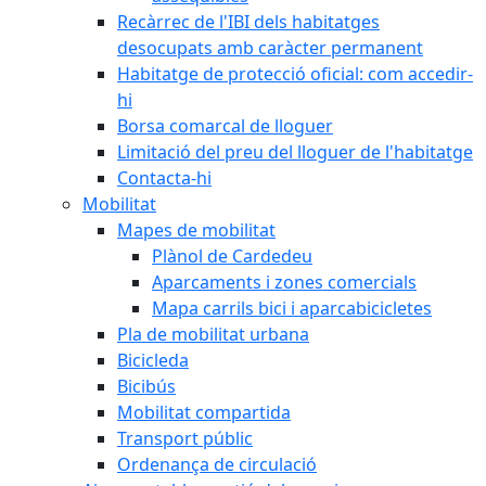
Recàrrec de l'IBI dels habitatges
desocupats amb caràcter permanent
Habitatge de protecció oficial: com accedir-
hi
Borsa comarcal de lloguer
Limitació del preu del lloguer de l'habitatge
Contacta-hi
Mobilitat
Mapes de mobilitat
Plànol de Cardedeu
Aparcaments i zones comercials
Mapa carrils bici i aparcabicicletes
Pla de mobilitat urbana
Bicicleda
Bicibús
Mobilitat compartida
Transport públic
Ordenança de circulació