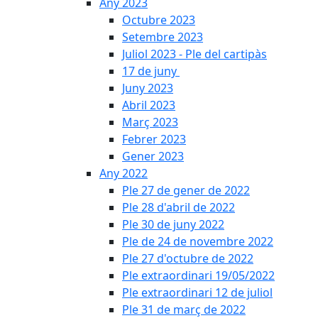
Any 2023
Octubre 2023
Setembre 2023
Juliol 2023 - Ple del cartipàs
17 de juny
Juny 2023
Abril 2023
Març 2023
Febrer 2023
Gener 2023
Any 2022
Ple 27 de gener de 2022
Ple 28 d'abril de 2022
Ple 30 de juny 2022
Ple de 24 de novembre 2022
Ple 27 d'octubre de 2022
Ple extraordinari 19/05/2022
Ple extraordinari 12 de juliol
Ple 31 de març de 2022