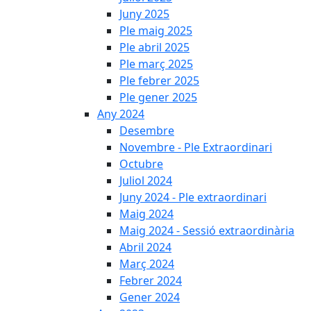
Juny 2025
Ple maig 2025
Ple abril 2025
Ple març 2025
Ple febrer 2025
Ple gener 2025
Any 2024
Desembre
Novembre - Ple Extraordinari
Octubre
Juliol 2024
Juny 2024 - Ple extraordinari
Maig 2024
Maig 2024 - Sessió extraordinària
Abril 2024
Març 2024
Febrer 2024
Gener 2024