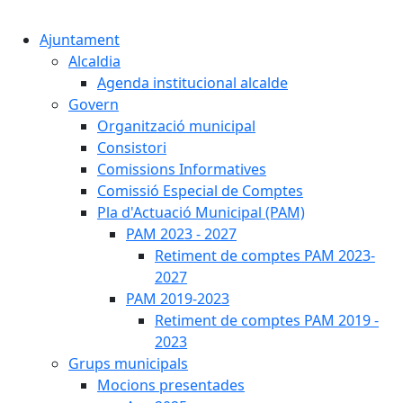
Cercar:
Ajuntament
Alcaldia
Agenda institucional alcalde
Govern
Organització municipal
Consistori
Comissions Informatives
Comissió Especial de Comptes
Pla d'Actuació Municipal (PAM)
PAM 2023 - 2027
Retiment de comptes PAM 2023-
2027
PAM 2019-2023
Retiment de comptes PAM 2019 -
2023
Grups municipals
Mocions presentades