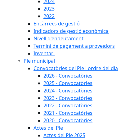
2024
2023
2022
Encàrrecs de gestió
Indicadors de gestió econòmica
Nivell d'endeutament
Termini de pagament a proveïdors
Inventari
Ple municipal
Convocatòries del Ple i ordre del dia
2026 - Convocatòries
2025 - Convocatòries
2024 - Convocatòries
2023 - Convocatòries
2022 - Convocatòries
2021 - Convocatòries
2020 - Convocatòries
Actes del Ple
Actes del Ple 2025