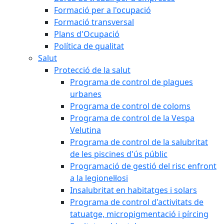
Formació per a l'ocupació
Formació transversal
Plans d'Ocupació
Política de qualitat
Salut
Protecció de la salut
Programa de control de plagues
urbanes
Programa de control de coloms
Programa de control de la Vespa
Velutina
Programa de control de la salubritat
de les piscines d'ús públic
Programació de gestió del risc enfront
a la legionel·losi
Insalubritat en habitatges i solars
Programa de control d'activitats de
tatuatge, micropigmentació i pírcing