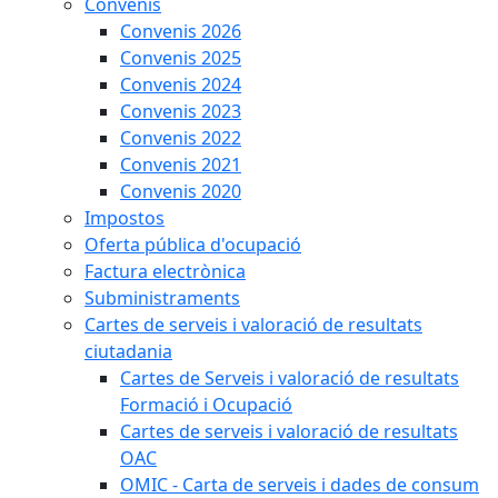
Convenis
Convenis 2026
Convenis 2025
Convenis 2024
Convenis 2023
Convenis 2022
Convenis 2021
Convenis 2020
Impostos
Oferta pública d'ocupació
Factura electrònica
Subministraments
Cartes de serveis i valoració de resultats
ciutadania
Cartes de Serveis i valoració de resultats
Formació i Ocupació
Cartes de serveis i valoració de resultats
OAC
OMIC - Carta de serveis i dades de consum