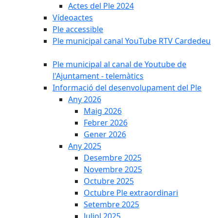
Actes del Ple 2024
Vídeoactes
Ple accessible
Ple municipal canal YouTube RTV Cardedeu
Ple municipal al canal de Youtube de
l'Ajuntament - telemàtics
Informació del desenvolupament del Ple
Any 2026
Maig 2026
Febrer 2026
Gener 2026
Any 2025
Desembre 2025
Novembre 2025
Octubre 2025
Octubre Ple extraordinari
Setembre 2025
Juliol 2025