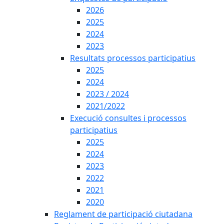
2026
2025
2024
2023
Resultats processos participatius
2025
2024
2023 / 2024
2021/2022
Execució consultes i processos
participatius
2025
2024
2023
2022
2021
2020
Reglament de participació ciutadana