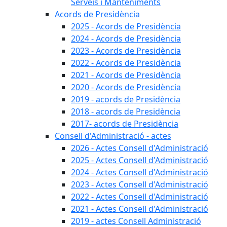
Serveis i Manteniments
Acords de Presidència
2025 - Acords de Presidència
2024 - Acords de Presidència
2023 - Acords de Presidència
2022 - Acords de Presidència
2021 - Acords de Presidència
2020 - Acords de Presidència
2019 - acords de Presidència
2018 - acords de Presidència
2017- acords de Presidència
Consell d'Administració - actes
2026 - Actes Consell d'Administració
2025 - Actes Consell d'Administració
2024 - Actes Consell d'Administració
2023 - Actes Consell d'Administració
2022 - Actes Consell d'Administració
2021 - Actes Consell d'Administració
2019 - actes Consell Administració