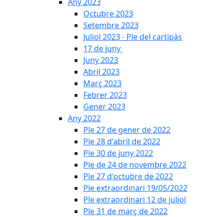
Any 2023
Octubre 2023
Setembre 2023
Juliol 2023 - Ple del cartipàs
17 de juny
Juny 2023
Abril 2023
Març 2023
Febrer 2023
Gener 2023
Any 2022
Ple 27 de gener de 2022
Ple 28 d'abril de 2022
Ple 30 de juny 2022
Ple de 24 de novembre 2022
Ple 27 d'octubre de 2022
Ple extraordinari 19/05/2022
Ple extraordinari 12 de juliol
Ple 31 de març de 2022