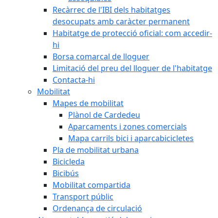
Recàrrec de l'IBI dels habitatges
desocupats amb caràcter permanent
Habitatge de protecció oficial: com accedir-
hi
Borsa comarcal de lloguer
Limitació del preu del lloguer de l'habitatge
Contacta-hi
Mobilitat
Mapes de mobilitat
Plànol de Cardedeu
Aparcaments i zones comercials
Mapa carrils bici i aparcabicicletes
Pla de mobilitat urbana
Bicicleda
Bicibús
Mobilitat compartida
Transport públic
Ordenança de circulació