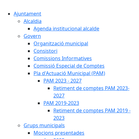
Cercar:
Ajuntament
Alcaldia
Agenda institucional alcalde
Govern
Organització municipal
Consistori
Comissions Informatives
Comissió Especial de Comptes
Pla d'Actuació Municipal (PAM)
PAM 2023 - 2027
Retiment de comptes PAM 2023-
2027
PAM 2019-2023
Retiment de comptes PAM 2019 -
2023
Grups municipals
Mocions presentades