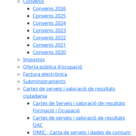
Convenis
Convenis 2026
Convenis 2025
Convenis 2024
Convenis 2023
Convenis 2022
Convenis 2021
Convenis 2020
Impostos
Oferta pública d'ocupació
Factura electrònica
Subministraments
Cartes de serveis i valoració de resultats
ciutadania
Cartes de Serveis i valoració de resultats
Formació i Ocupació
Cartes de serveis i valoració de resultats
OAC
OMIC - Carta de serveis i dades de consum