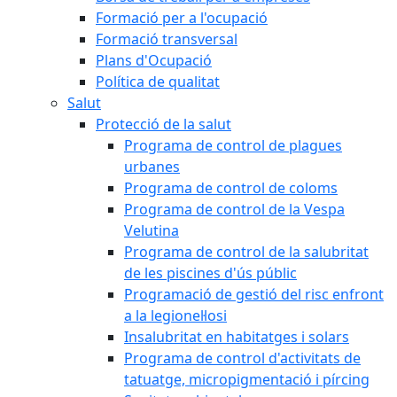
Formació per a l'ocupació
Formació transversal
Plans d'Ocupació
Política de qualitat
Salut
Protecció de la salut
Programa de control de plagues
urbanes
Programa de control de coloms
Programa de control de la Vespa
Velutina
Programa de control de la salubritat
de les piscines d'ús públic
Programació de gestió del risc enfront
a la legionel·losi
Insalubritat en habitatges i solars
Programa de control d'activitats de
tatuatge, micropigmentació i pírcing