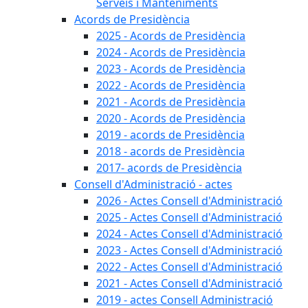
Serveis i Manteniments
Acords de Presidència
2025 - Acords de Presidència
2024 - Acords de Presidència
2023 - Acords de Presidència
2022 - Acords de Presidència
2021 - Acords de Presidència
2020 - Acords de Presidència
2019 - acords de Presidència
2018 - acords de Presidència
2017- acords de Presidència
Consell d'Administració - actes
2026 - Actes Consell d'Administració
2025 - Actes Consell d'Administració
2024 - Actes Consell d'Administració
2023 - Actes Consell d'Administració
2022 - Actes Consell d'Administració
2021 - Actes Consell d'Administració
2019 - actes Consell Administració