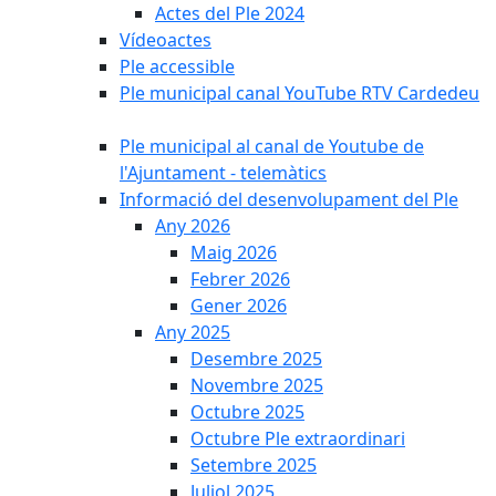
Actes del Ple 2024
Vídeoactes
Ple accessible
Ple municipal canal YouTube RTV Cardedeu
Ple municipal al canal de Youtube de
l'Ajuntament - telemàtics
Informació del desenvolupament del Ple
Any 2026
Maig 2026
Febrer 2026
Gener 2026
Any 2025
Desembre 2025
Novembre 2025
Octubre 2025
Octubre Ple extraordinari
Setembre 2025
Juliol 2025