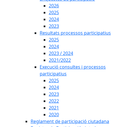
2026
2025
2024
2023
Resultats processos participatius
2025
2024
2023 / 2024
2021/2022
Execució consultes i processos
participatius
2025
2024
2023
2022
2021
2020
Reglament de participació ciutadana