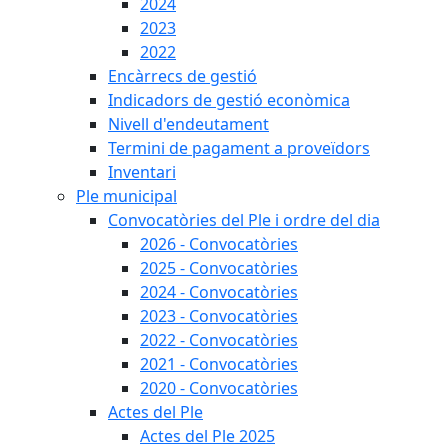
2024
2023
2022
Encàrrecs de gestió
Indicadors de gestió econòmica
Nivell d'endeutament
Termini de pagament a proveïdors
Inventari
Ple municipal
Convocatòries del Ple i ordre del dia
2026 - Convocatòries
2025 - Convocatòries
2024 - Convocatòries
2023 - Convocatòries
2022 - Convocatòries
2021 - Convocatòries
2020 - Convocatòries
Actes del Ple
Actes del Ple 2025