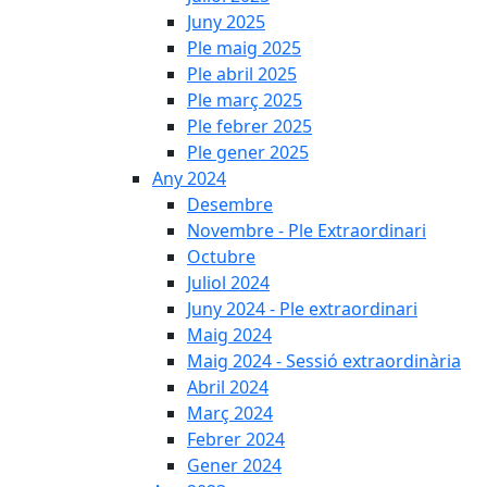
Juny 2025
Ple maig 2025
Ple abril 2025
Ple març 2025
Ple febrer 2025
Ple gener 2025
Any 2024
Desembre
Novembre - Ple Extraordinari
Octubre
Juliol 2024
Juny 2024 - Ple extraordinari
Maig 2024
Maig 2024 - Sessió extraordinària
Abril 2024
Març 2024
Febrer 2024
Gener 2024