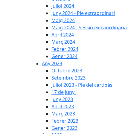
Juliol 2024
Juny 2024 - Ple extraordinari
Maig 2024
Maig 2024 - Sessió extraordinària
Abril 2024
Març 2024
Febrer 2024
Gener 2024
Any 2023
Octubre 2023
Setembre 2023
Juliol 2023 - Ple del cartipàs
17 de juny
Juny 2023
Abril 2023
Març 2023
Febrer 2023
Gener 2023