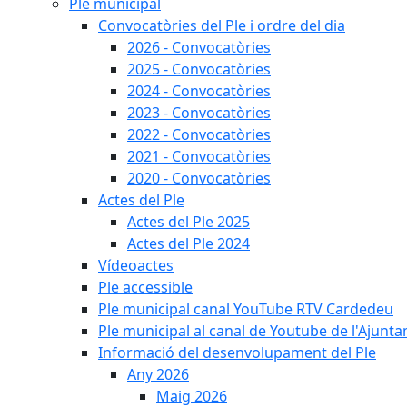
Ple municipal
Convocatòries del Ple i ordre del dia
2026 - Convocatòries
2025 - Convocatòries
2024 - Convocatòries
2023 - Convocatòries
2022 - Convocatòries
2021 - Convocatòries
2020 - Convocatòries
Actes del Ple
Actes del Ple 2025
Actes del Ple 2024
Vídeoactes
Ple accessible
Ple municipal canal YouTube RTV Cardedeu
Ple municipal al canal de Youtube de l'Ajunta
Informació del desenvolupament del Ple
Any 2026
Maig 2026