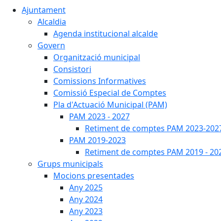
Ajuntament
Alcaldia
Agenda institucional alcalde
Govern
Organització municipal
Consistori
Comissions Informatives
Comissió Especial de Comptes
Pla d'Actuació Municipal (PAM)
PAM 2023 - 2027
Retiment de comptes PAM 2023-202
PAM 2019-2023
Retiment de comptes PAM 2019 - 20
Grups municipals
Mocions presentades
Any 2025
Any 2024
Any 2023