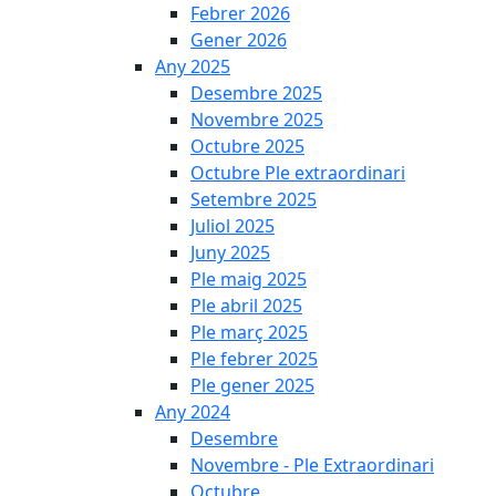
Febrer 2026
Gener 2026
Any 2025
Desembre 2025
Novembre 2025
Octubre 2025
Octubre Ple extraordinari
Setembre 2025
Juliol 2025
Juny 2025
Ple maig 2025
Ple abril 2025
Ple març 2025
Ple febrer 2025
Ple gener 2025
Any 2024
Desembre
Novembre - Ple Extraordinari
Octubre