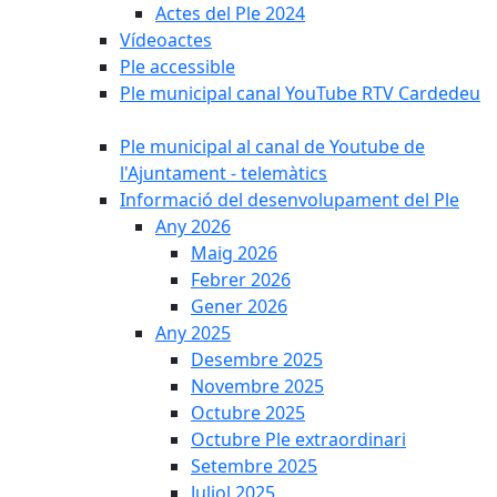
Actes del Ple 2024
Vídeoactes
Ple accessible
Ple municipal canal YouTube RTV Cardedeu
Ple municipal al canal de Youtube de
l'Ajuntament - telemàtics
Informació del desenvolupament del Ple
Any 2026
Maig 2026
Febrer 2026
Gener 2026
Any 2025
Desembre 2025
Novembre 2025
Octubre 2025
Octubre Ple extraordinari
Setembre 2025
Juliol 2025