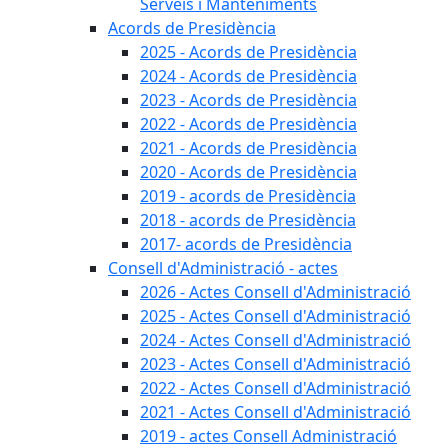
Serveis i Manteniments
Acords de Presidència
2025 - Acords de Presidència
2024 - Acords de Presidència
2023 - Acords de Presidència
2022 - Acords de Presidència
2021 - Acords de Presidència
2020 - Acords de Presidència
2019 - acords de Presidència
2018 - acords de Presidència
2017- acords de Presidència
Consell d'Administració - actes
2026 - Actes Consell d'Administració
2025 - Actes Consell d'Administració
2024 - Actes Consell d'Administració
2023 - Actes Consell d'Administració
2022 - Actes Consell d'Administració
2021 - Actes Consell d'Administració
2019 - actes Consell Administració