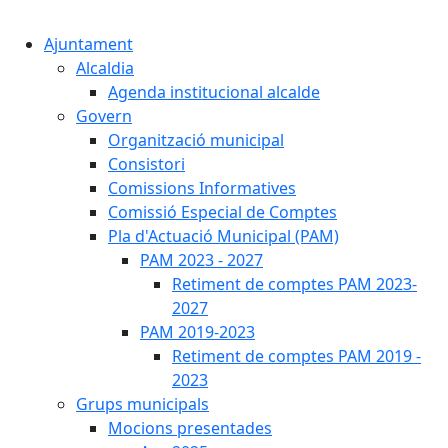
Cercar:
Ajuntament
Alcaldia
Agenda institucional alcalde
Govern
Organització municipal
Consistori
Comissions Informatives
Comissió Especial de Comptes
Pla d'Actuació Municipal (PAM)
PAM 2023 - 2027
Retiment de comptes PAM 2023-
2027
PAM 2019-2023
Retiment de comptes PAM 2019 -
2023
Grups municipals
Mocions presentades