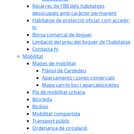
Recàrrec de l'IBI dels habitatges
desocupats amb caràcter permanent
Habitatge de protecció oficial: com accedir-
hi
Borsa comarcal de lloguer
Limitació del preu del lloguer de l'habitatge
Contacta-hi
Mobilitat
Mapes de mobilitat
Plànol de Cardedeu
Aparcaments i zones comercials
Mapa carrils bici i aparcabicicletes
Pla de mobilitat urbana
Bicicleda
Bicibús
Mobilitat compartida
Transport públic
Ordenança de circulació