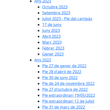
Any 2023
Octubre 2023
Setembre 2023
Juliol 2023 - Ple del cartipàs
17 de juny
Juny 2023
Abril 2023
Març 2023
Febrer 2023
Gener 2023
Any 2022
Ple 27 de gener de 2022
Ple 28 d'abril de 2022
Ple 30 de juny 2022
Ple de 24 de novembre 2022
Ple 27 d'octubre de 2022
Ple extraordinari 19/05/2022
Ple extraordinari 12 de juliol
Ple 31 de març de 2022