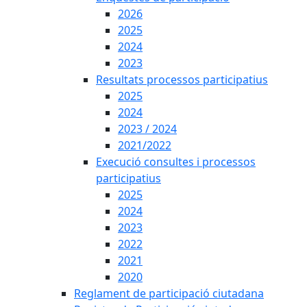
2026
2025
2024
2023
Resultats processos participatius
2025
2024
2023 / 2024
2021/2022
Execució consultes i processos
participatius
2025
2024
2023
2022
2021
2020
Reglament de participació ciutadana