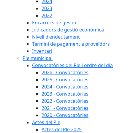
2024
2023
2022
Encàrrecs de gestió
Indicadors de gestió econòmica
Nivell d'endeutament
Termini de pagament a proveïdors
Inventari
Ple municipal
Convocatòries del Ple i ordre del dia
2026 - Convocatòries
2025 - Convocatòries
2024 - Convocatòries
2023 - Convocatòries
2022 - Convocatòries
2021 - Convocatòries
2020 - Convocatòries
Actes del Ple
Actes del Ple 2025