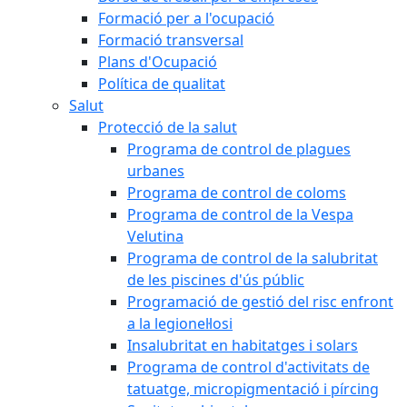
Formació per a l'ocupació
Formació transversal
Plans d'Ocupació
Política de qualitat
Salut
Protecció de la salut
Programa de control de plagues
urbanes
Programa de control de coloms
Programa de control de la Vespa
Velutina
Programa de control de la salubritat
de les piscines d'ús públic
Programació de gestió del risc enfront
a la legionel·losi
Insalubritat en habitatges i solars
Programa de control d'activitats de
tatuatge, micropigmentació i pírcing