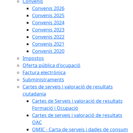
Convenis
Convenis 2026
Convenis 2025
Convenis 2024
Convenis 2023
Convenis 2022
Convenis 2021
Convenis 2020
Impostos
Oferta pública d'ocupació
Factura electrònica
Subministraments
Cartes de serveis i valoració de resultats
ciutadania
Cartes de Serveis i valoració de resultats
Formació i Ocupació
Cartes de serveis i valoració de resultats
OAC
OMIC - Carta de serveis i dades de consum