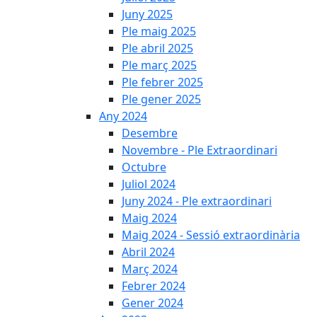
Juny 2025
Ple maig 2025
Ple abril 2025
Ple març 2025
Ple febrer 2025
Ple gener 2025
Any 2024
Desembre
Novembre - Ple Extraordinari
Octubre
Juliol 2024
Juny 2024 - Ple extraordinari
Maig 2024
Maig 2024 - Sessió extraordinària
Abril 2024
Març 2024
Febrer 2024
Gener 2024