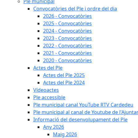
Ple municipal
Convocatòries del Ple i ordre del dia
2026 - Convocatòries
2025 - Convocatòries
2024 - Convocatòries
2023 - Convocatòries
2022 - Convocatòries
2021 - Convocatòries
2020 - Convocatòries
Actes del Ple
Actes del Ple 2025
Actes del Ple 2024
Vídeoactes
Ple accessible
Ple municipal canal YouTube RTV Cardedeu
Ple municipal al canal de Youtube de l'Ajunta
Informació del desenvolupament del Ple
Any 2026
Maig 2026