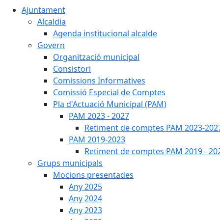
Ajuntament
Alcaldia
Agenda institucional alcalde
Govern
Organització municipal
Consistori
Comissions Informatives
Comissió Especial de Comptes
Pla d'Actuació Municipal (PAM)
PAM 2023 - 2027
Retiment de comptes PAM 2023-202
PAM 2019-2023
Retiment de comptes PAM 2019 - 20
Grups municipals
Mocions presentades
Any 2025
Any 2024
Any 2023