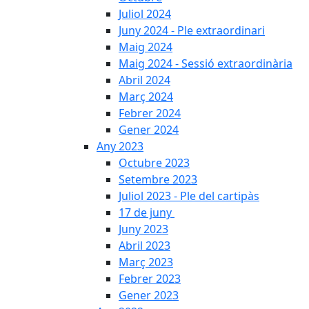
Juliol 2024
Juny 2024 - Ple extraordinari
Maig 2024
Maig 2024 - Sessió extraordinària
Abril 2024
Març 2024
Febrer 2024
Gener 2024
Any 2023
Octubre 2023
Setembre 2023
Juliol 2023 - Ple del cartipàs
17 de juny
Juny 2023
Abril 2023
Març 2023
Febrer 2023
Gener 2023