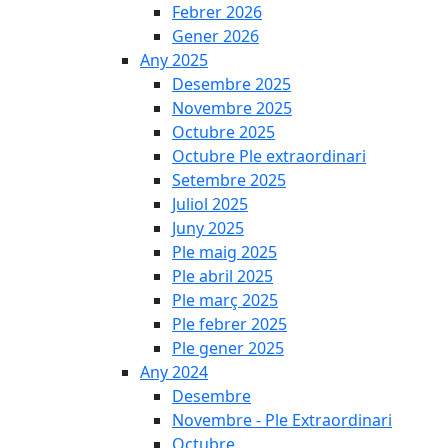
Febrer 2026
Gener 2026
Any 2025
Desembre 2025
Novembre 2025
Octubre 2025
Octubre Ple extraordinari
Setembre 2025
Juliol 2025
Juny 2025
Ple maig 2025
Ple abril 2025
Ple març 2025
Ple febrer 2025
Ple gener 2025
Any 2024
Desembre
Novembre - Ple Extraordinari
Octubre