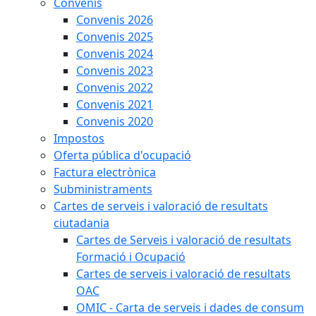
Convenis
Convenis 2026
Convenis 2025
Convenis 2024
Convenis 2023
Convenis 2022
Convenis 2021
Convenis 2020
Impostos
Oferta pública d'ocupació
Factura electrònica
Subministraments
Cartes de serveis i valoració de resultats
ciutadania
Cartes de Serveis i valoració de resultats
Formació i Ocupació
Cartes de serveis i valoració de resultats
OAC
OMIC - Carta de serveis i dades de consum