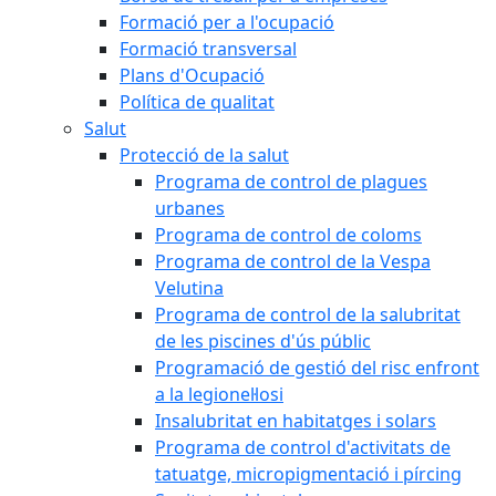
Formació per a l'ocupació
Formació transversal
Plans d'Ocupació
Política de qualitat
Salut
Protecció de la salut
Programa de control de plagues
urbanes
Programa de control de coloms
Programa de control de la Vespa
Velutina
Programa de control de la salubritat
de les piscines d'ús públic
Programació de gestió del risc enfront
a la legionel·losi
Insalubritat en habitatges i solars
Programa de control d'activitats de
tatuatge, micropigmentació i pírcing