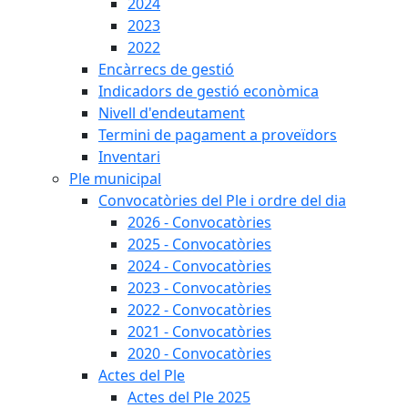
2024
2023
2022
Encàrrecs de gestió
Indicadors de gestió econòmica
Nivell d'endeutament
Termini de pagament a proveïdors
Inventari
Ple municipal
Convocatòries del Ple i ordre del dia
2026 - Convocatòries
2025 - Convocatòries
2024 - Convocatòries
2023 - Convocatòries
2022 - Convocatòries
2021 - Convocatòries
2020 - Convocatòries
Actes del Ple
Actes del Ple 2025