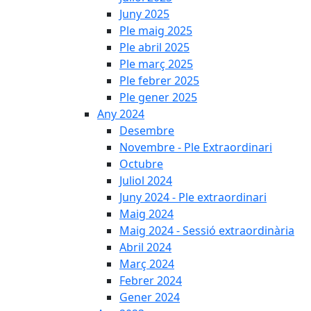
Juny 2025
Ple maig 2025
Ple abril 2025
Ple març 2025
Ple febrer 2025
Ple gener 2025
Any 2024
Desembre
Novembre - Ple Extraordinari
Octubre
Juliol 2024
Juny 2024 - Ple extraordinari
Maig 2024
Maig 2024 - Sessió extraordinària
Abril 2024
Març 2024
Febrer 2024
Gener 2024