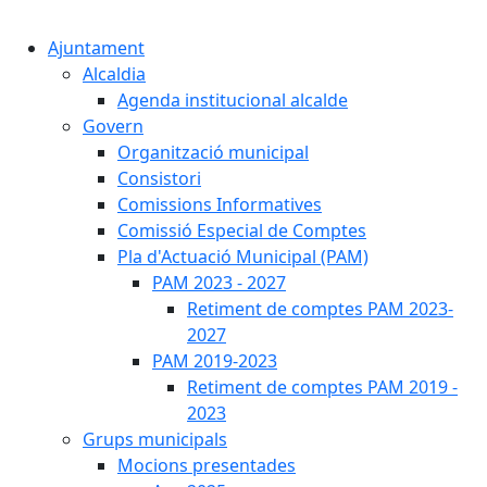
Cercar:
Ajuntament
Alcaldia
Agenda institucional alcalde
Govern
Organització municipal
Consistori
Comissions Informatives
Comissió Especial de Comptes
Pla d'Actuació Municipal (PAM)
PAM 2023 - 2027
Retiment de comptes PAM 2023-
2027
PAM 2019-2023
Retiment de comptes PAM 2019 -
2023
Grups municipals
Mocions presentades