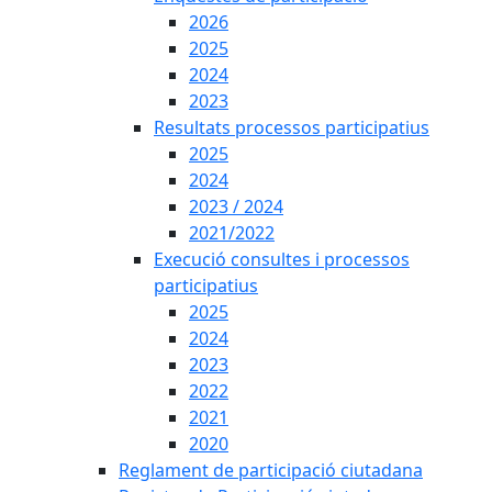
2026
2025
2024
2023
Resultats processos participatius
2025
2024
2023 / 2024
2021/2022
Execució consultes i processos
participatius
2025
2024
2023
2022
2021
2020
Reglament de participació ciutadana