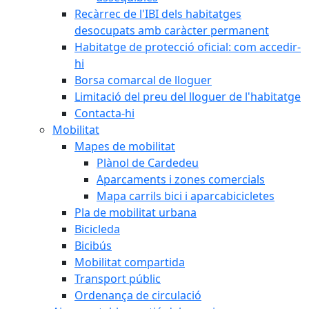
Recàrrec de l'IBI dels habitatges
desocupats amb caràcter permanent
Habitatge de protecció oficial: com accedir-
hi
Borsa comarcal de lloguer
Limitació del preu del lloguer de l'habitatge
Contacta-hi
Mobilitat
Mapes de mobilitat
Plànol de Cardedeu
Aparcaments i zones comercials
Mapa carrils bici i aparcabicicletes
Pla de mobilitat urbana
Bicicleda
Bicibús
Mobilitat compartida
Transport públic
Ordenança de circulació