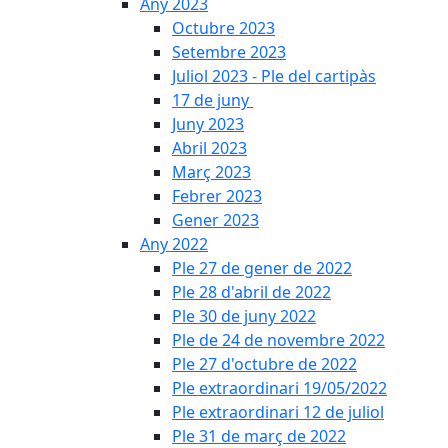
Any 2023
Octubre 2023
Setembre 2023
Juliol 2023 - Ple del cartipàs
17 de juny
Juny 2023
Abril 2023
Març 2023
Febrer 2023
Gener 2023
Any 2022
Ple 27 de gener de 2022
Ple 28 d'abril de 2022
Ple 30 de juny 2022
Ple de 24 de novembre 2022
Ple 27 d'octubre de 2022
Ple extraordinari 19/05/2022
Ple extraordinari 12 de juliol
Ple 31 de març de 2022