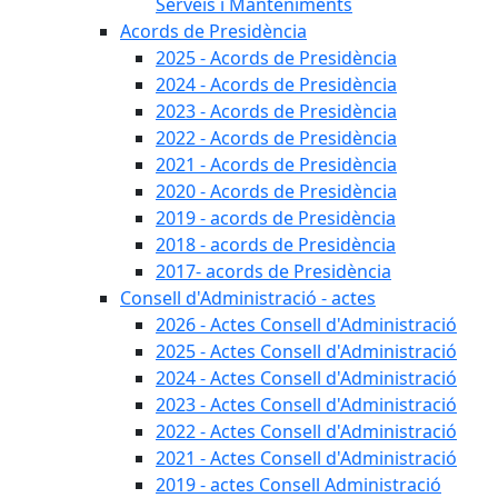
Serveis i Manteniments
Acords de Presidència
2025 - Acords de Presidència
2024 - Acords de Presidència
2023 - Acords de Presidència
2022 - Acords de Presidència
2021 - Acords de Presidència
2020 - Acords de Presidència
2019 - acords de Presidència
2018 - acords de Presidència
2017- acords de Presidència
Consell d'Administració - actes
2026 - Actes Consell d'Administració
2025 - Actes Consell d'Administració
2024 - Actes Consell d'Administració
2023 - Actes Consell d'Administració
2022 - Actes Consell d'Administració
2021 - Actes Consell d'Administració
2019 - actes Consell Administració