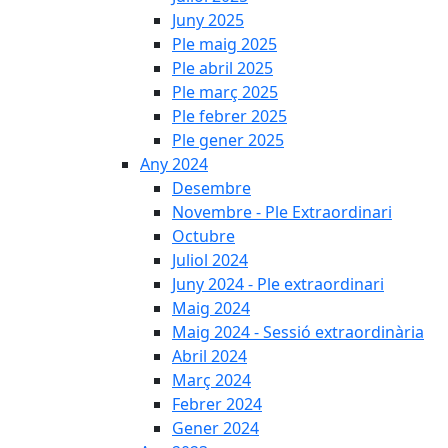
Juny 2025
Ple maig 2025
Ple abril 2025
Ple març 2025
Ple febrer 2025
Ple gener 2025
Any 2024
Desembre
Novembre - Ple Extraordinari
Octubre
Juliol 2024
Juny 2024 - Ple extraordinari
Maig 2024
Maig 2024 - Sessió extraordinària
Abril 2024
Març 2024
Febrer 2024
Gener 2024