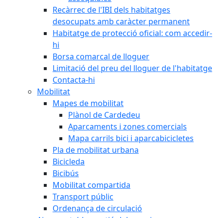
Recàrrec de l'IBI dels habitatges
desocupats amb caràcter permanent
Habitatge de protecció oficial: com accedir-
hi
Borsa comarcal de lloguer
Limitació del preu del lloguer de l'habitatge
Contacta-hi
Mobilitat
Mapes de mobilitat
Plànol de Cardedeu
Aparcaments i zones comercials
Mapa carrils bici i aparcabicicletes
Pla de mobilitat urbana
Bicicleda
Bicibús
Mobilitat compartida
Transport públic
Ordenança de circulació