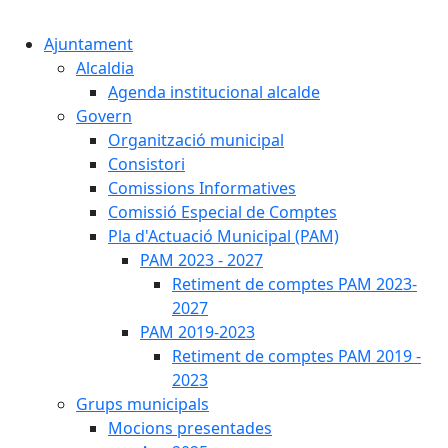
Cercar:
Ajuntament
Alcaldia
Agenda institucional alcalde
Govern
Organització municipal
Consistori
Comissions Informatives
Comissió Especial de Comptes
Pla d'Actuació Municipal (PAM)
PAM 2023 - 2027
Retiment de comptes PAM 2023-
2027
PAM 2019-2023
Retiment de comptes PAM 2019 -
2023
Grups municipals
Mocions presentades