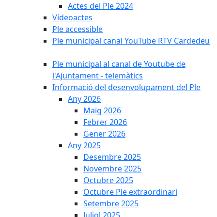
Actes del Ple 2024
Vídeoactes
Ple accessible
Ple municipal canal YouTube RTV Cardedeu
Ple municipal al canal de Youtube de
l'Ajuntament - telemàtics
Informació del desenvolupament del Ple
Any 2026
Maig 2026
Febrer 2026
Gener 2026
Any 2025
Desembre 2025
Novembre 2025
Octubre 2025
Octubre Ple extraordinari
Setembre 2025
Juliol 2025