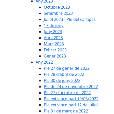
Any 2023
Octubre 2023
Setembre 2023
Juliol 2023 - Ple del cartipàs
17 de juny
Juny 2023
Abril 2023
Març 2023
Febrer 2023
Gener 2023
Any 2022
Ple 27 de gener de 2022
Ple 28 d'abril de 2022
Ple 30 de juny 2022
Ple de 24 de novembre 2022
Ple 27 d'octubre de 2022
Ple extraordinari 19/05/2022
Ple extraordinari 12 de juliol
Ple 31 de març de 2022