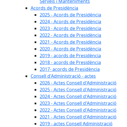
Serveis i Manteniments
Acords de Presidència
2025 - Acords de Presidència
2024 - Acords de Presidència
2023 - Acords de Presidència
2022 - Acords de Presidència
2021 - Acords de Presidència
2020 - Acords de Presidència
2019 - acords de Presidència
2018 - acords de Presidència
2017- acords de Presidència
Consell d'Administració - actes
2026 - Actes Consell d'Administració
2025 - Actes Consell d'Administració
2024 - Actes Consell d'Administració
2023 - Actes Consell d'Administració
2022 - Actes Consell d'Administració
2021 - Actes Consell d'Administració
2019 - actes Consell Administració