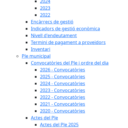
2024
2023
2022
Encàrrecs de gestió
Indicadors de gestió econòmica
Nivell d'endeutament
Termini de pagament a proveïdors
Inventari
Ple municipal
Convocatòries del Ple i ordre del dia
2026 - Convocatòries
2025 - Convocatòries
2024 - Convocatòries
2023 - Convocatòries
2022 - Convocatòries
2021 - Convocatòries
2020 - Convocatòries
Actes del Ple
Actes del Ple 2025