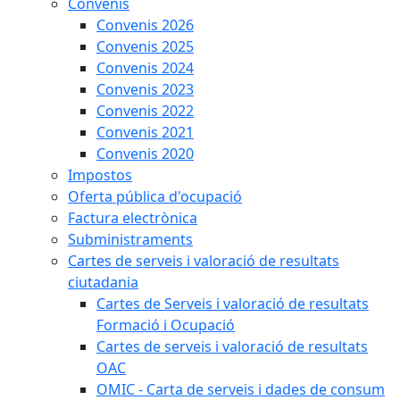
Convenis
Convenis 2026
Convenis 2025
Convenis 2024
Convenis 2023
Convenis 2022
Convenis 2021
Convenis 2020
Impostos
Oferta pública d'ocupació
Factura electrònica
Subministraments
Cartes de serveis i valoració de resultats
ciutadania
Cartes de Serveis i valoració de resultats
Formació i Ocupació
Cartes de serveis i valoració de resultats
OAC
OMIC - Carta de serveis i dades de consum