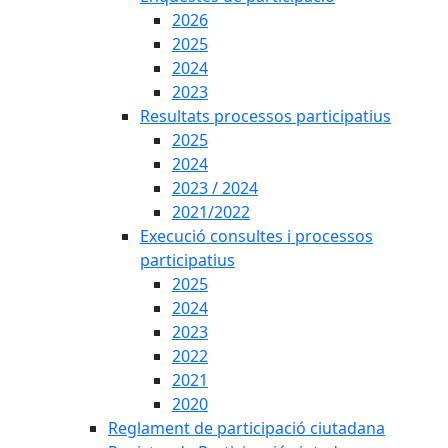
2026
2025
2024
2023
Resultats processos participatius
2025
2024
2023 / 2024
2021/2022
Execució consultes i processos
participatius
2025
2024
2023
2022
2021
2020
Reglament de participació ciutadana