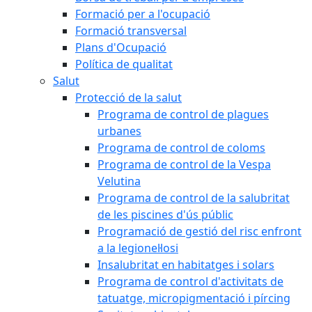
Formació per a l'ocupació
Formació transversal
Plans d'Ocupació
Política de qualitat
Salut
Protecció de la salut
Programa de control de plagues
urbanes
Programa de control de coloms
Programa de control de la Vespa
Velutina
Programa de control de la salubritat
de les piscines d'ús públic
Programació de gestió del risc enfront
a la legionel·losi
Insalubritat en habitatges i solars
Programa de control d'activitats de
tatuatge, micropigmentació i pírcing