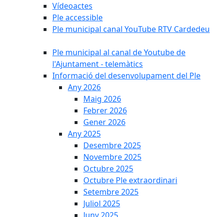
Vídeoactes
Ple accessible
Ple municipal canal YouTube RTV Cardedeu
Ple municipal al canal de Youtube de
l'Ajuntament - telemàtics
Informació del desenvolupament del Ple
Any 2026
Maig 2026
Febrer 2026
Gener 2026
Any 2025
Desembre 2025
Novembre 2025
Octubre 2025
Octubre Ple extraordinari
Setembre 2025
Juliol 2025
Juny 2025