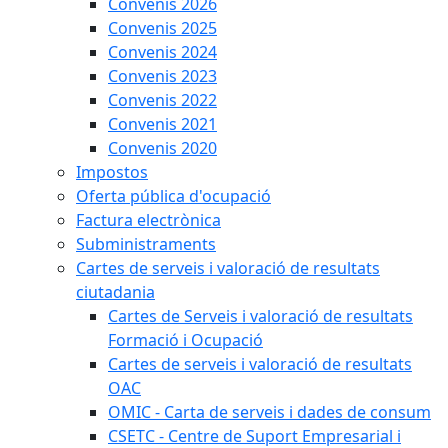
Convenis 2026
Convenis 2025
Convenis 2024
Convenis 2023
Convenis 2022
Convenis 2021
Convenis 2020
Impostos
Oferta pública d'ocupació
Factura electrònica
Subministraments
Cartes de serveis i valoració de resultats
ciutadania
Cartes de Serveis i valoració de resultats
Formació i Ocupació
Cartes de serveis i valoració de resultats
OAC
OMIC - Carta de serveis i dades de consum
CSETC - Centre de Suport Empresarial i