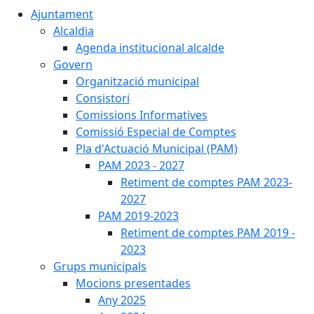
Ajuntament
Alcaldia
Agenda institucional alcalde
Govern
Organització municipal
Consistori
Comissions Informatives
Comissió Especial de Comptes
Pla d'Actuació Municipal (PAM)
PAM 2023 - 2027
Retiment de comptes PAM 2023-
2027
PAM 2019-2023
Retiment de comptes PAM 2019 -
2023
Grups municipals
Mocions presentades
Any 2025