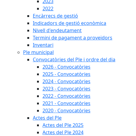
2023
2022
Encàrrecs de gestió
Indicadors de gestió econòmica
Nivell d'endeutament
Termini de pagament a proveïdors
Inventari
Ple municipal
Convocatòries del Ple i ordre del dia
2026 - Convocatòries
2025 - Convocatòries
2024 - Convocatòries
2023 - Convocatòries
2022 - Convocatòries
2021 - Convocatòries
2020 - Convocatòries
Actes del Ple
Actes del Ple 2025
Actes del Ple 2024