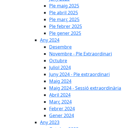
Ple maig 2025
Ple abril 2025
Ple març 2025
Ple febrer 2025
Ple gener 2025
Any 2024
Desembre
Novembre - Ple Extraordinari
Octubre
Juliol 2024
Juny 2024 - Ple extraordinari
Maig 2024
Maig 2024 - Sessió extraordinària
Abril 2024
Març 2024
Febrer 2024
Gener 2024
Any 2023