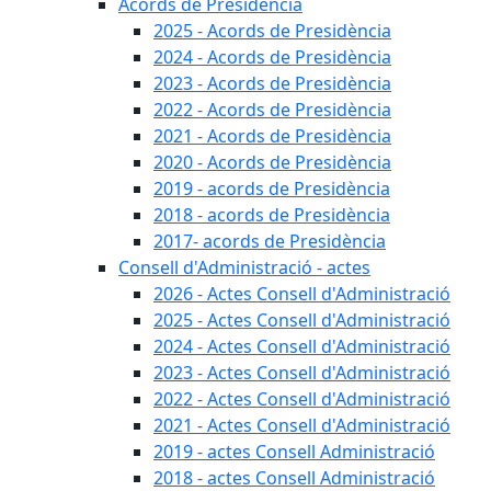
Acords de Presidència
2025 - Acords de Presidència
2024 - Acords de Presidència
2023 - Acords de Presidència
2022 - Acords de Presidència
2021 - Acords de Presidència
2020 - Acords de Presidència
2019 - acords de Presidència
2018 - acords de Presidència
2017- acords de Presidència
Consell d'Administració - actes
2026 - Actes Consell d'Administració
2025 - Actes Consell d'Administració
2024 - Actes Consell d'Administració
2023 - Actes Consell d'Administració
2022 - Actes Consell d'Administració
2021 - Actes Consell d'Administració
2019 - actes Consell Administració
2018 - actes Consell Administració