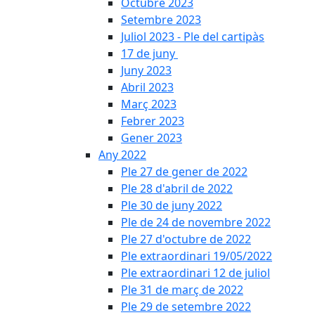
Octubre 2023
Setembre 2023
Juliol 2023 - Ple del cartipàs
17 de juny
Juny 2023
Abril 2023
Març 2023
Febrer 2023
Gener 2023
Any 2022
Ple 27 de gener de 2022
Ple 28 d'abril de 2022
Ple 30 de juny 2022
Ple de 24 de novembre 2022
Ple 27 d'octubre de 2022
Ple extraordinari 19/05/2022
Ple extraordinari 12 de juliol
Ple 31 de març de 2022
Ple 29 de setembre 2022