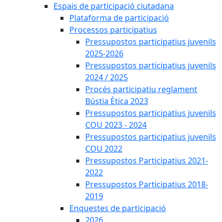
Espais de participació ciutadana
Plataforma de participació
Processos participatius
Pressupostos participatius juvenils
2025-2026
Pressupostos participatius juvenils
2024 / 2025
Procés participatiu reglament
Bústia Ètica 2023
Pressupostos participatius juvenils
COU 2023 - 2024
Pressupostos participatius juvenils
COU 2022
Pressupostos Participatius 2021-
2022
Pressupostos Participatius 2018-
2019
Enquestes de participació
2026