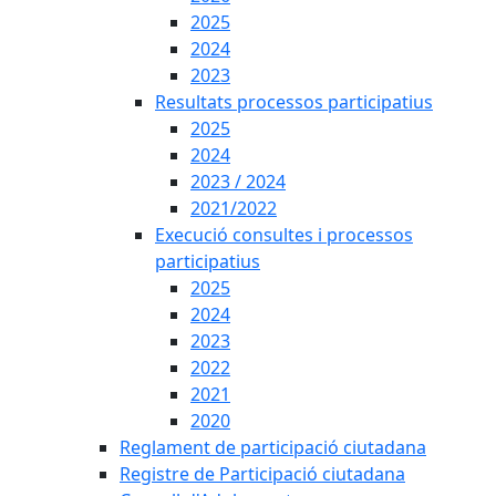
2025
2024
2023
Resultats processos participatius
2025
2024
2023 / 2024
2021/2022
Execució consultes i processos
participatius
2025
2024
2023
2022
2021
2020
Reglament de participació ciutadana
Registre de Participació ciutadana