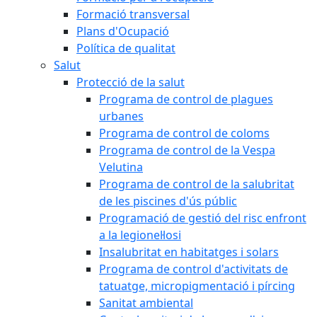
Formació transversal
Plans d'Ocupació
Política de qualitat
Salut
Protecció de la salut
Programa de control de plagues
urbanes
Programa de control de coloms
Programa de control de la Vespa
Velutina
Programa de control de la salubritat
de les piscines d'ús públic
Programació de gestió del risc enfront
a la legionel·losi
Insalubritat en habitatges i solars
Programa de control d'activitats de
tatuatge, micropigmentació i pírcing
Sanitat ambiental