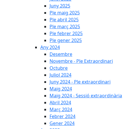
Juny 2025
Ple maig 2025
Ple abril 2025
Ple març 2025
Ple febrer 2025
Ple gener 2025
Any 2024
Desembre
Novembre - Ple Extraordinari
Octubre
Juliol 2024
Juny 2024 - Ple extraordinari
Maig 2024
Maig 2024 - Sessió extraordinària
Abril 2024
Març 2024
Febrer 2024
Gener 2024