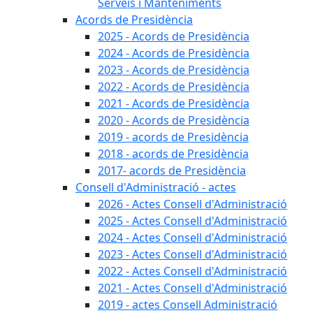
Serveis i Manteniments
Acords de Presidència
2025 - Acords de Presidència
2024 - Acords de Presidència
2023 - Acords de Presidència
2022 - Acords de Presidència
2021 - Acords de Presidència
2020 - Acords de Presidència
2019 - acords de Presidència
2018 - acords de Presidència
2017- acords de Presidència
Consell d'Administració - actes
2026 - Actes Consell d'Administració
2025 - Actes Consell d'Administració
2024 - Actes Consell d'Administració
2023 - Actes Consell d'Administració
2022 - Actes Consell d'Administració
2021 - Actes Consell d'Administració
2019 - actes Consell Administració