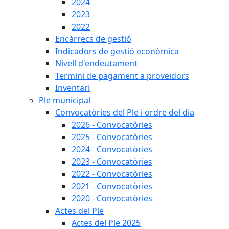
2024
2023
2022
Encàrrecs de gestió
Indicadors de gestió econòmica
Nivell d'endeutament
Termini de pagament a proveïdors
Inventari
Ple municipal
Convocatòries del Ple i ordre del dia
2026 - Convocatòries
2025 - Convocatòries
2024 - Convocatòries
2023 - Convocatòries
2022 - Convocatòries
2021 - Convocatòries
2020 - Convocatòries
Actes del Ple
Actes del Ple 2025