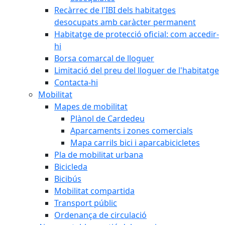
Recàrrec de l'IBI dels habitatges
desocupats amb caràcter permanent
Habitatge de protecció oficial: com accedir-
hi
Borsa comarcal de lloguer
Limitació del preu del lloguer de l'habitatge
Contacta-hi
Mobilitat
Mapes de mobilitat
Plànol de Cardedeu
Aparcaments i zones comercials
Mapa carrils bici i aparcabicicletes
Pla de mobilitat urbana
Bicicleda
Bicibús
Mobilitat compartida
Transport públic
Ordenança de circulació