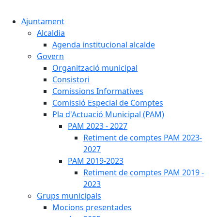
Cercar:
Ajuntament
Alcaldia
Agenda institucional alcalde
Govern
Organització municipal
Consistori
Comissions Informatives
Comissió Especial de Comptes
Pla d'Actuació Municipal (PAM)
PAM 2023 - 2027
Retiment de comptes PAM 2023-
2027
PAM 2019-2023
Retiment de comptes PAM 2019 -
2023
Grups municipals
Mocions presentades