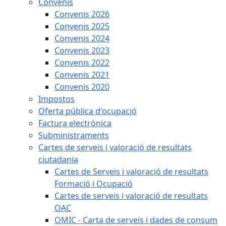
Convenis
Convenis 2026
Convenis 2025
Convenis 2024
Convenis 2023
Convenis 2022
Convenis 2021
Convenis 2020
Impostos
Oferta pública d'ocupació
Factura electrònica
Subministraments
Cartes de serveis i valoració de resultats
ciutadania
Cartes de Serveis i valoració de resultats
Formació i Ocupació
Cartes de serveis i valoració de resultats
OAC
OMIC - Carta de serveis i dades de consum