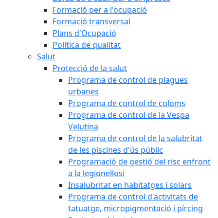
Formació per a l'ocupació
Formació transversal
Plans d'Ocupació
Política de qualitat
Salut
Protecció de la salut
Programa de control de plagues
urbanes
Programa de control de coloms
Programa de control de la Vespa
Velutina
Programa de control de la salubritat
de les piscines d'ús públic
Programació de gestió del risc enfront
a la legionel·losi
Insalubritat en habitatges i solars
Programa de control d'activitats de
tatuatge, micropigmentació i pírcing