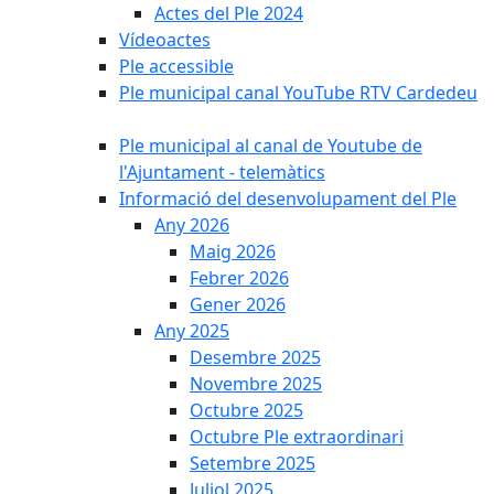
Actes del Ple 2024
Vídeoactes
Ple accessible
Ple municipal canal YouTube RTV Cardedeu
Ple municipal al canal de Youtube de
l'Ajuntament - telemàtics
Informació del desenvolupament del Ple
Any 2026
Maig 2026
Febrer 2026
Gener 2026
Any 2025
Desembre 2025
Novembre 2025
Octubre 2025
Octubre Ple extraordinari
Setembre 2025
Juliol 2025