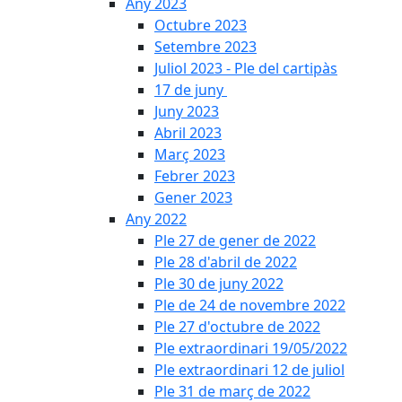
Any 2023
Octubre 2023
Setembre 2023
Juliol 2023 - Ple del cartipàs
17 de juny
Juny 2023
Abril 2023
Març 2023
Febrer 2023
Gener 2023
Any 2022
Ple 27 de gener de 2022
Ple 28 d'abril de 2022
Ple 30 de juny 2022
Ple de 24 de novembre 2022
Ple 27 d'octubre de 2022
Ple extraordinari 19/05/2022
Ple extraordinari 12 de juliol
Ple 31 de març de 2022