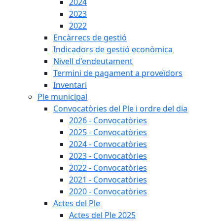
2024
2023
2022
Encàrrecs de gestió
Indicadors de gestió econòmica
Nivell d'endeutament
Termini de pagament a proveïdors
Inventari
Ple municipal
Convocatòries del Ple i ordre del dia
2026 - Convocatòries
2025 - Convocatòries
2024 - Convocatòries
2023 - Convocatòries
2022 - Convocatòries
2021 - Convocatòries
2020 - Convocatòries
Actes del Ple
Actes del Ple 2025