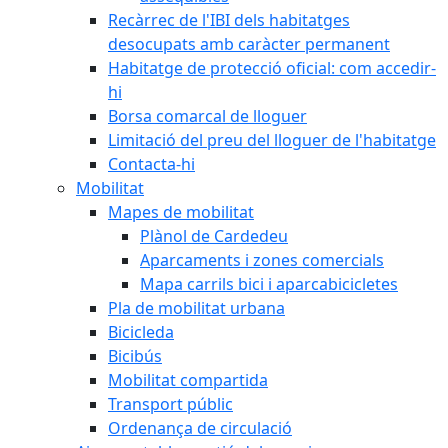
Recàrrec de l'IBI dels habitatges
desocupats amb caràcter permanent
Habitatge de protecció oficial: com accedir-
hi
Borsa comarcal de lloguer
Limitació del preu del lloguer de l'habitatge
Contacta-hi
Mobilitat
Mapes de mobilitat
Plànol de Cardedeu
Aparcaments i zones comercials
Mapa carrils bici i aparcabicicletes
Pla de mobilitat urbana
Bicicleda
Bicibús
Mobilitat compartida
Transport públic
Ordenança de circulació