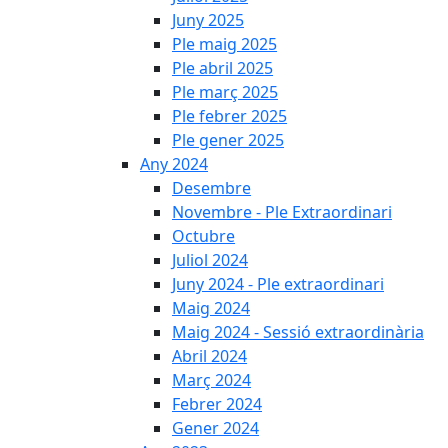
Juny 2025
Ple maig 2025
Ple abril 2025
Ple març 2025
Ple febrer 2025
Ple gener 2025
Any 2024
Desembre
Novembre - Ple Extraordinari
Octubre
Juliol 2024
Juny 2024 - Ple extraordinari
Maig 2024
Maig 2024 - Sessió extraordinària
Abril 2024
Març 2024
Febrer 2024
Gener 2024