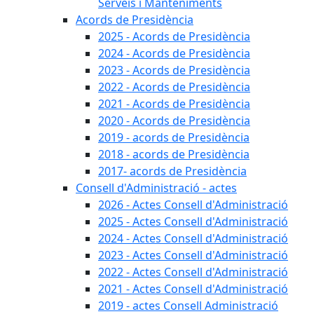
Serveis i Manteniments
Acords de Presidència
2025 - Acords de Presidència
2024 - Acords de Presidència
2023 - Acords de Presidència
2022 - Acords de Presidència
2021 - Acords de Presidència
2020 - Acords de Presidència
2019 - acords de Presidència
2018 - acords de Presidència
2017- acords de Presidència
Consell d'Administració - actes
2026 - Actes Consell d'Administració
2025 - Actes Consell d'Administració
2024 - Actes Consell d'Administració
2023 - Actes Consell d'Administració
2022 - Actes Consell d'Administració
2021 - Actes Consell d'Administració
2019 - actes Consell Administració