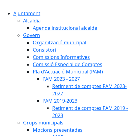
Cercar:
Ajuntament
Alcaldia
Agenda institucional alcalde
Govern
Organització municipal
Consistori
Comissions Informatives
Comissió Especial de Comptes
Pla d'Actuació Municipal (PAM)
PAM 2023 - 2027
Retiment de comptes PAM 2023-
2027
PAM 2019-2023
Retiment de comptes PAM 2019 -
2023
Grups municipals
Mocions presentades