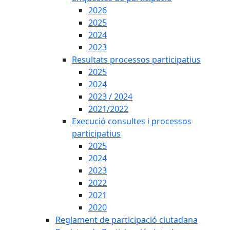
2026
2025
2024
2023
Resultats processos participatius
2025
2024
2023 / 2024
2021/2022
Execució consultes i processos
participatius
2025
2024
2023
2022
2021
2020
Reglament de participació ciutadana