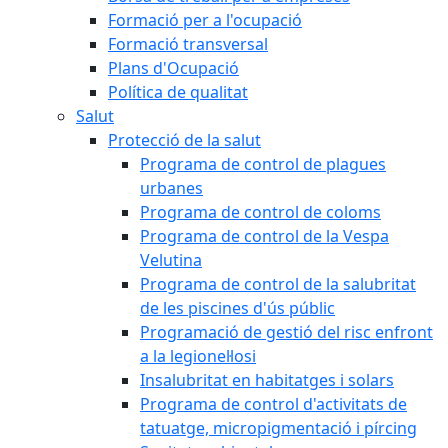
Formació per a l'ocupació
Formació transversal
Plans d'Ocupació
Política de qualitat
Salut
Protecció de la salut
Programa de control de plagues
urbanes
Programa de control de coloms
Programa de control de la Vespa
Velutina
Programa de control de la salubritat
de les piscines d'ús públic
Programació de gestió del risc enfront
a la legionel·losi
Insalubritat en habitatges i solars
Programa de control d'activitats de
tatuatge, micropigmentació i pírcing