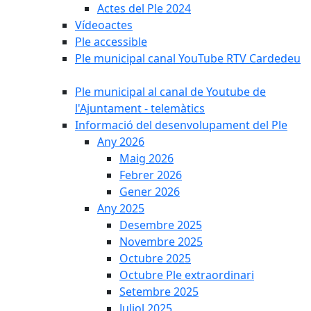
Actes del Ple 2024
Vídeoactes
Ple accessible
Ple municipal canal YouTube RTV Cardedeu
Ple municipal al canal de Youtube de
l'Ajuntament - telemàtics
Informació del desenvolupament del Ple
Any 2026
Maig 2026
Febrer 2026
Gener 2026
Any 2025
Desembre 2025
Novembre 2025
Octubre 2025
Octubre Ple extraordinari
Setembre 2025
Juliol 2025