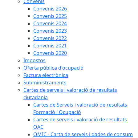
Convenis
Convenis 2026
Convenis 2025
Convenis 2024
Convenis 2023
Convenis 2022
Convenis 2021
Convenis 2020
Impostos
Oferta pública d'ocupació
Factura electrònica
Subministraments
Cartes de serveis i valoració de resultats
ciutadania
Cartes de Serveis i valoració de resultats
Formació i Ocupació
Cartes de serveis i valoració de resultats
OAC
OMIC - Carta de serveis i dades de consum