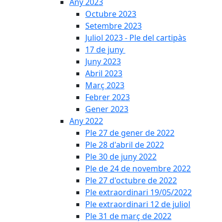
Any 2023
Octubre 2023
Setembre 2023
Juliol 2023 - Ple del cartipàs
17 de juny
Juny 2023
Abril 2023
Març 2023
Febrer 2023
Gener 2023
Any 2022
Ple 27 de gener de 2022
Ple 28 d'abril de 2022
Ple 30 de juny 2022
Ple de 24 de novembre 2022
Ple 27 d'octubre de 2022
Ple extraordinari 19/05/2022
Ple extraordinari 12 de juliol
Ple 31 de març de 2022