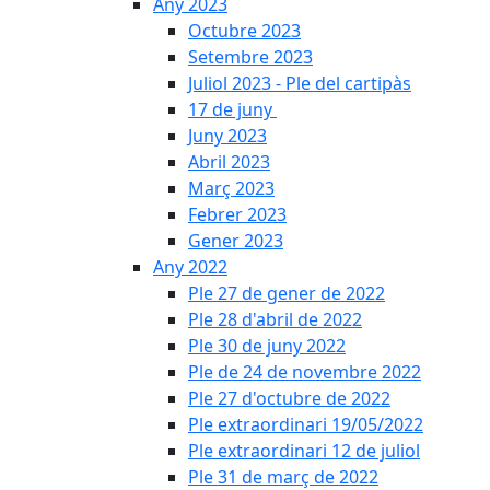
Any 2023
Octubre 2023
Setembre 2023
Juliol 2023 - Ple del cartipàs
17 de juny
Juny 2023
Abril 2023
Març 2023
Febrer 2023
Gener 2023
Any 2022
Ple 27 de gener de 2022
Ple 28 d'abril de 2022
Ple 30 de juny 2022
Ple de 24 de novembre 2022
Ple 27 d'octubre de 2022
Ple extraordinari 19/05/2022
Ple extraordinari 12 de juliol
Ple 31 de març de 2022