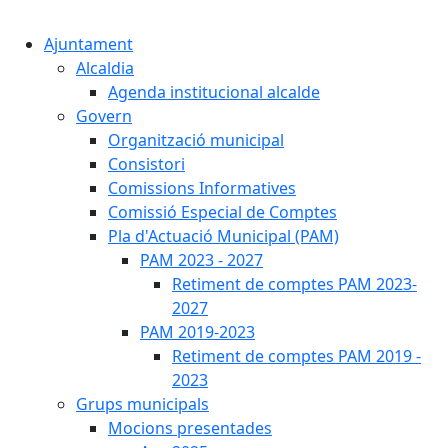
Cercar:
Ajuntament
Alcaldia
Agenda institucional alcalde
Govern
Organització municipal
Consistori
Comissions Informatives
Comissió Especial de Comptes
Pla d'Actuació Municipal (PAM)
PAM 2023 - 2027
Retiment de comptes PAM 2023-
2027
PAM 2019-2023
Retiment de comptes PAM 2019 -
2023
Grups municipals
Mocions presentades