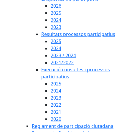
2026
2025
2024
2023
Resultats processos participatius
2025
2024
2023 / 2024
2021/2022
Execució consultes i processos
participatius
2025
2024
2023
2022
2021
2020
Reglament de participació ciutadana