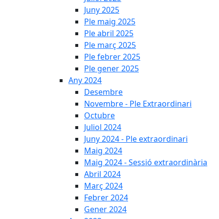
Juny 2025
Ple maig 2025
Ple abril 2025
Ple març 2025
Ple febrer 2025
Ple gener 2025
Any 2024
Desembre
Novembre - Ple Extraordinari
Octubre
Juliol 2024
Juny 2024 - Ple extraordinari
Maig 2024
Maig 2024 - Sessió extraordinària
Abril 2024
Març 2024
Febrer 2024
Gener 2024