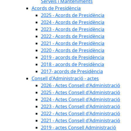
Serveis i Manteniments
Acords de Presidència
2025 - Acords de Presidència
2024 - Acords de Presidència
2023 - Acords de Presidència
2022 - Acords de Presidència
2021 - Acords de Presidència
2020 - Acords de Presidència
2019 - acords de Presidència
2018 - acords de Presidència
2017- acords de Presidència
Consell d'Administració - actes
2026 - Actes Consell d'Administració
2025 - Actes Consell d'Administració
2024 - Actes Consell d'Administració
2023 - Actes Consell d'Administració
2022 - Actes Consell d'Administració
2021 - Actes Consell d'Administració
2019 - actes Consell Administració