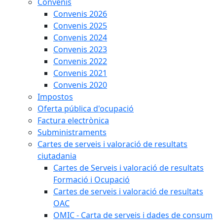
Convenis
Convenis 2026
Convenis 2025
Convenis 2024
Convenis 2023
Convenis 2022
Convenis 2021
Convenis 2020
Impostos
Oferta pública d'ocupació
Factura electrònica
Subministraments
Cartes de serveis i valoració de resultats
ciutadania
Cartes de Serveis i valoració de resultats
Formació i Ocupació
Cartes de serveis i valoració de resultats
OAC
OMIC - Carta de serveis i dades de consum