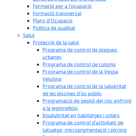
Formació per a l'ocupació
Formació transversal
Plans d'Ocupació
Política de qualitat
Salut
Protecció de la salut
Programa de control de plagues
urbanes
Programa de control de coloms
Programa de control de la Vespa
Velutina
Programa de control de la salubritat
de les piscines d'ús públic
Programació de gestió del risc enfront
a la legionel·losi
Insalubritat en habitatges i solars
Programa de control d'activitats de
tatuatge, micropigmentació i pírcing