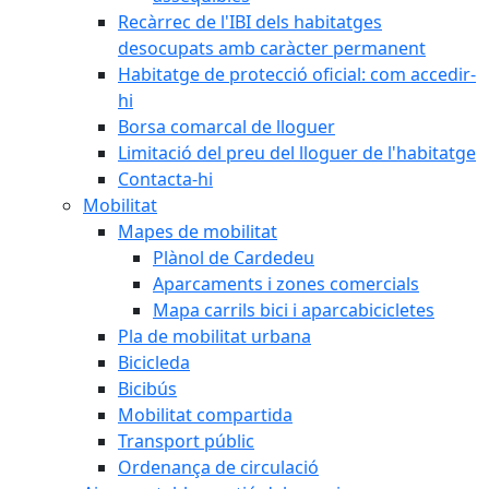
Recàrrec de l'IBI dels habitatges
desocupats amb caràcter permanent
Habitatge de protecció oficial: com accedir-
hi
Borsa comarcal de lloguer
Limitació del preu del lloguer de l'habitatge
Contacta-hi
Mobilitat
Mapes de mobilitat
Plànol de Cardedeu
Aparcaments i zones comercials
Mapa carrils bici i aparcabicicletes
Pla de mobilitat urbana
Bicicleda
Bicibús
Mobilitat compartida
Transport públic
Ordenança de circulació