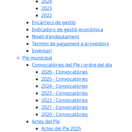
2024
2023
2022
Encàrrecs de gestió
Indicadors de gestió econòmica
Nivell d'endeutament
Termini de pagament a proveïdors
Inventari
Ple municipal
Convocatòries del Ple i ordre del dia
2026 - Convocatòries
2025 - Convocatòries
2024 - Convocatòries
2023 - Convocatòries
2022 - Convocatòries
2021 - Convocatòries
2020 - Convocatòries
Actes del Ple
Actes del Ple 2025