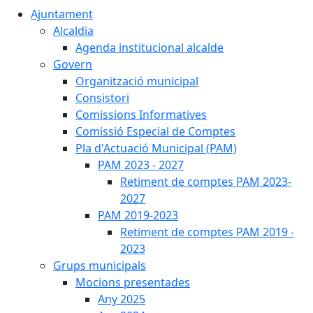
Ajuntament
Alcaldia
Agenda institucional alcalde
Govern
Organització municipal
Consistori
Comissions Informatives
Comissió Especial de Comptes
Pla d'Actuació Municipal (PAM)
PAM 2023 - 2027
Retiment de comptes PAM 2023-
2027
PAM 2019-2023
Retiment de comptes PAM 2019 -
2023
Grups municipals
Mocions presentades
Any 2025