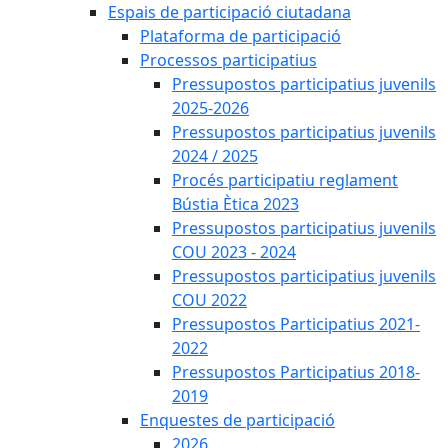
Espais de participació ciutadana
Plataforma de participació
Processos participatius
Pressupostos participatius juvenils
2025-2026
Pressupostos participatius juvenils
2024 / 2025
Procés participatiu reglament
Bústia Ètica 2023
Pressupostos participatius juvenils
COU 2023 - 2024
Pressupostos participatius juvenils
COU 2022
Pressupostos Participatius 2021-
2022
Pressupostos Participatius 2018-
2019
Enquestes de participació
2026