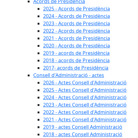
Acords de Presidència
2025 - Acords de Presidència
2024 - Acords de Presidència
2023 - Acords de Presidència
2022 - Acords de Presidència
2021 - Acords de Presidència
2020 - Acords de Presidència
2019 - acords de Presidència
2018 - acords de Presidència
2017- acords de Presidència
Consell d'Administració - actes
2026 - Actes Consell d'Administració
2025 - Actes Consell d'Administració
2024 - Actes Consell d'Administració
2023 - Actes Consell d'Administració
2022 - Actes Consell d'Administració
2021 - Actes Consell d'Administració
2019 - actes Consell Administració
2018 - actes Consell Administració