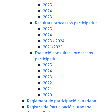
2025
2024
2023
Resultats processos participatius
2025
2024
2023 / 2024
2021/2022
Execució consultes i processos
participatius
2025
2024
2023
2022
2021
2020
Reglament de participació ciutadana
Registre de Participació ciutadana