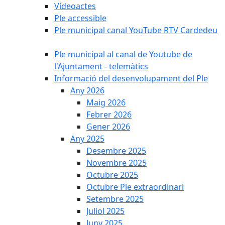
Vídeoactes
Ple accessible
Ple municipal canal YouTube RTV Cardedeu
Ple municipal al canal de Youtube de
l'Ajuntament - telemàtics
Informació del desenvolupament del Ple
Any 2026
Maig 2026
Febrer 2026
Gener 2026
Any 2025
Desembre 2025
Novembre 2025
Octubre 2025
Octubre Ple extraordinari
Setembre 2025
Juliol 2025
Juny 2025