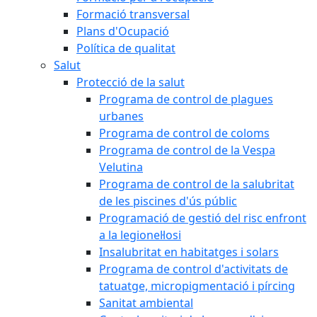
Formació transversal
Plans d'Ocupació
Política de qualitat
Salut
Protecció de la salut
Programa de control de plagues
urbanes
Programa de control de coloms
Programa de control de la Vespa
Velutina
Programa de control de la salubritat
de les piscines d'ús públic
Programació de gestió del risc enfront
a la legionel·losi
Insalubritat en habitatges i solars
Programa de control d'activitats de
tatuatge, micropigmentació i pírcing
Sanitat ambiental