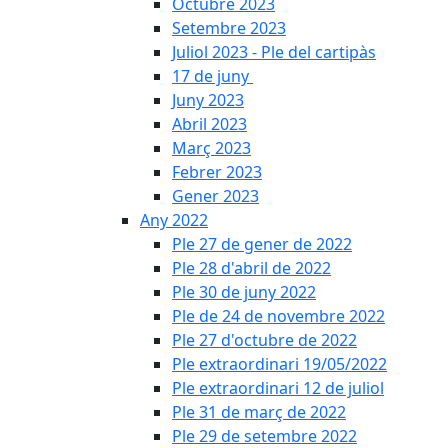
Octubre 2023
Setembre 2023
Juliol 2023 - Ple del cartipàs
17 de juny
Juny 2023
Abril 2023
Març 2023
Febrer 2023
Gener 2023
Any 2022
Ple 27 de gener de 2022
Ple 28 d'abril de 2022
Ple 30 de juny 2022
Ple de 24 de novembre 2022
Ple 27 d'octubre de 2022
Ple extraordinari 19/05/2022
Ple extraordinari 12 de juliol
Ple 31 de març de 2022
Ple 29 de setembre 2022