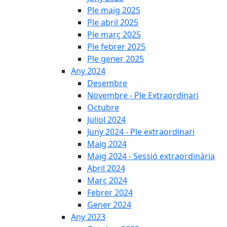
Ple maig 2025
Ple abril 2025
Ple març 2025
Ple febrer 2025
Ple gener 2025
Any 2024
Desembre
Novembre - Ple Extraordinari
Octubre
Juliol 2024
Juny 2024 - Ple extraordinari
Maig 2024
Maig 2024 - Sessió extraordinària
Abril 2024
Març 2024
Febrer 2024
Gener 2024
Any 2023