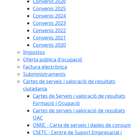
Convenis 2026
Convenis 2025
Convenis 2024
Convenis 2023
Convenis 2022
Convenis 2021
Convenis 2020
Impostos
Oferta pública d'ocupació
Factura electrònica
Subministraments
Cartes de serveis i valoració de resultats
ciutadania
Cartes de Serveis i valoració de resultats
Formació i Ocupació
Cartes de serveis i valoració de resultats
OAC
OMIC - Carta de serveis i dades de consum
CSETC - Centre de Suport Empresarial i