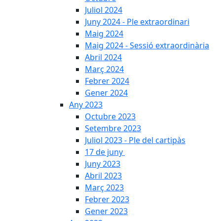
Juliol 2024
Juny 2024 - Ple extraordinari
Maig 2024
Maig 2024 - Sessió extraordinària
Abril 2024
Març 2024
Febrer 2024
Gener 2024
Any 2023
Octubre 2023
Setembre 2023
Juliol 2023 - Ple del cartipàs
17 de juny
Juny 2023
Abril 2023
Març 2023
Febrer 2023
Gener 2023