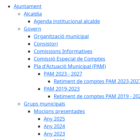
Ajuntament
Alcaldia
Agenda institucional alcalde
Govern
Organització municipal
Consistori
Comissions Informatives
Comissió Especial de Comptes
Pla d'Actuació Municipal (PAM)
PAM 2023 - 2027
Retiment de comptes PAM 2023-202
PAM 2019-2023
Retiment de comptes PAM 2019 - 20
Grups municipals
Mocions presentades
Any 2025
Any 2024
Any 2023