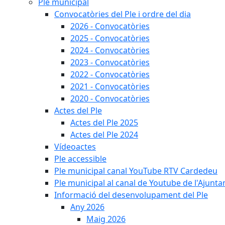
Ple municipal
Convocatòries del Ple i ordre del dia
2026 - Convocatòries
2025 - Convocatòries
2024 - Convocatòries
2023 - Convocatòries
2022 - Convocatòries
2021 - Convocatòries
2020 - Convocatòries
Actes del Ple
Actes del Ple 2025
Actes del Ple 2024
Vídeoactes
Ple accessible
Ple municipal canal YouTube RTV Cardedeu
Ple municipal al canal de Youtube de l'Ajunta
Informació del desenvolupament del Ple
Any 2026
Maig 2026