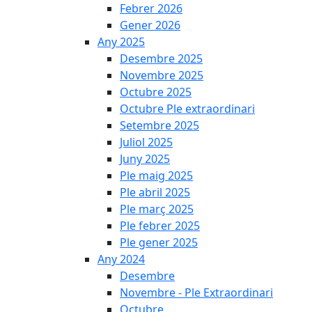
Febrer 2026
Gener 2026
Any 2025
Desembre 2025
Novembre 2025
Octubre 2025
Octubre Ple extraordinari
Setembre 2025
Juliol 2025
Juny 2025
Ple maig 2025
Ple abril 2025
Ple març 2025
Ple febrer 2025
Ple gener 2025
Any 2024
Desembre
Novembre - Ple Extraordinari
Octubre