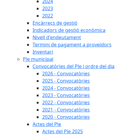
2024
2023
2022
Encàrrecs de gestió
Indicadors de gestió econòmica
Nivell d'endeutament
Termini de pagament a proveïdors
Inventari
Ple municipal
Convocatòries del Ple i ordre del dia
2026 - Convocatòries
2025 - Convocatòries
2024 - Convocatòries
2023 - Convocatòries
2022 - Convocatòries
2021 - Convocatòries
2020 - Convocatòries
Actes del Ple
Actes del Ple 2025