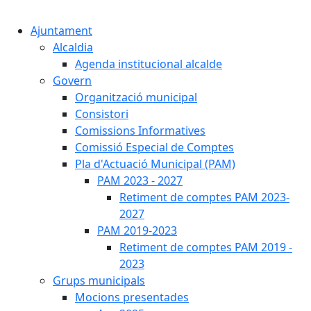
Cercar:
Ajuntament
Alcaldia
Agenda institucional alcalde
Govern
Organització municipal
Consistori
Comissions Informatives
Comissió Especial de Comptes
Pla d'Actuació Municipal (PAM)
PAM 2023 - 2027
Retiment de comptes PAM 2023-
2027
PAM 2019-2023
Retiment de comptes PAM 2019 -
2023
Grups municipals
Mocions presentades