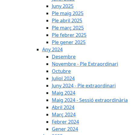
Juny 2025
Ple maig 2025
Ple abril 2025
Ple març 2025
Ple febrer 2025
Ple gener 2025
Any 2024
Desembre
Novembre - Ple Extraordinari
Octubre
Juliol 2024
Juny 2024 - Ple extraordinari
Maig 2024
Maig 2024 - Sessió extraordinària
Abril 2024
Març 2024
Febrer 2024
Gener 2024