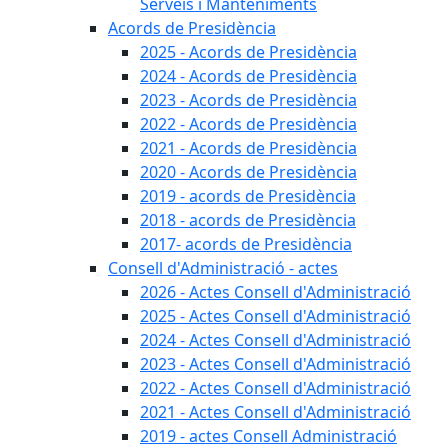
Serveis i Manteniments
Acords de Presidència
2025 - Acords de Presidència
2024 - Acords de Presidència
2023 - Acords de Presidència
2022 - Acords de Presidència
2021 - Acords de Presidència
2020 - Acords de Presidència
2019 - acords de Presidència
2018 - acords de Presidència
2017- acords de Presidència
Consell d'Administració - actes
2026 - Actes Consell d'Administració
2025 - Actes Consell d'Administració
2024 - Actes Consell d'Administració
2023 - Actes Consell d'Administració
2022 - Actes Consell d'Administració
2021 - Actes Consell d'Administració
2019 - actes Consell Administració