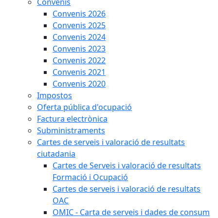
Convenis
Convenis 2026
Convenis 2025
Convenis 2024
Convenis 2023
Convenis 2022
Convenis 2021
Convenis 2020
Impostos
Oferta pública d'ocupació
Factura electrònica
Subministraments
Cartes de serveis i valoració de resultats
ciutadania
Cartes de Serveis i valoració de resultats
Formació i Ocupació
Cartes de serveis i valoració de resultats
OAC
OMIC - Carta de serveis i dades de consum