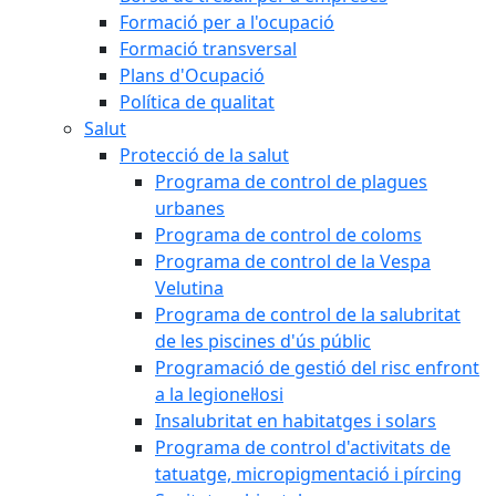
Formació per a l'ocupació
Formació transversal
Plans d'Ocupació
Política de qualitat
Salut
Protecció de la salut
Programa de control de plagues
urbanes
Programa de control de coloms
Programa de control de la Vespa
Velutina
Programa de control de la salubritat
de les piscines d'ús públic
Programació de gestió del risc enfront
a la legionel·losi
Insalubritat en habitatges i solars
Programa de control d'activitats de
tatuatge, micropigmentació i pírcing