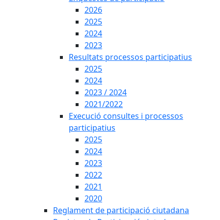
2026
2025
2024
2023
Resultats processos participatius
2025
2024
2023 / 2024
2021/2022
Execució consultes i processos
participatius
2025
2024
2023
2022
2021
2020
Reglament de participació ciutadana