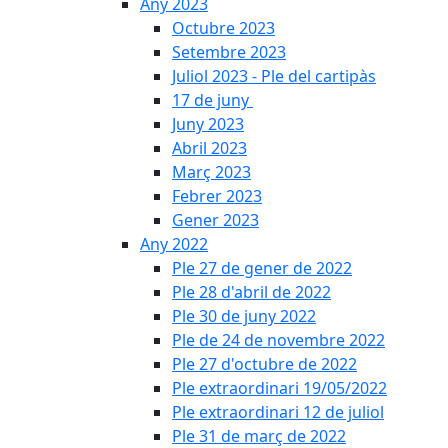
Any 2023
Octubre 2023
Setembre 2023
Juliol 2023 - Ple del cartipàs
17 de juny
Juny 2023
Abril 2023
Març 2023
Febrer 2023
Gener 2023
Any 2022
Ple 27 de gener de 2022
Ple 28 d'abril de 2022
Ple 30 de juny 2022
Ple de 24 de novembre 2022
Ple 27 d'octubre de 2022
Ple extraordinari 19/05/2022
Ple extraordinari 12 de juliol
Ple 31 de març de 2022