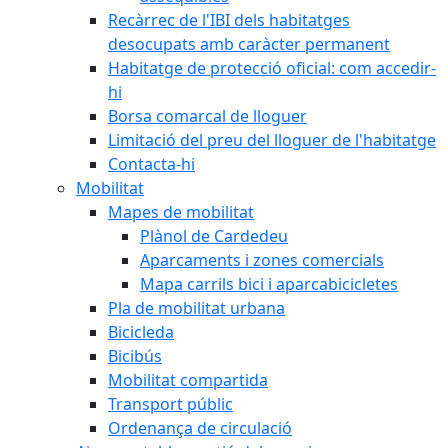
Recàrrec de l'IBI dels habitatges
desocupats amb caràcter permanent
Habitatge de protecció oficial: com accedir-
hi
Borsa comarcal de lloguer
Limitació del preu del lloguer de l'habitatge
Contacta-hi
Mobilitat
Mapes de mobilitat
Plànol de Cardedeu
Aparcaments i zones comercials
Mapa carrils bici i aparcabicicletes
Pla de mobilitat urbana
Bicicleda
Bicibús
Mobilitat compartida
Transport públic
Ordenança de circulació