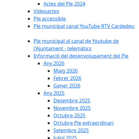
Actes del Ple 2024
Vídeoactes
Ple accessible
Ple municipal canal YouTube RTV Cardedeu
Ple municipal al canal de Youtube de
l'Ajuntament - telemàtics
Informació del desenvolupament del Ple
Any 2026
Maig 2026
Febrer 2026
Gener 2026
Any 2025
Desembre 2025
Novembre 2025
Octubre 2025
Octubre Ple extraordinari
Setembre 2025
Juliol 2025