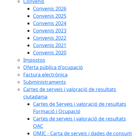
Convenis
Convenis 2026
Convenis 2025
Convenis 2024
Convenis 2023
Convenis 2022
Convenis 2021
Convenis 2020
Impostos
Oferta pública d'ocupació
Factura electrònica
Subministraments
Cartes de serveis i valoració de resultats
ciutadania
Cartes de Serveis i valoració de resultats
Formació i Ocupació
Cartes de serveis i valoració de resultats
OAC
OMIC - Carta de serveis i dades de consum