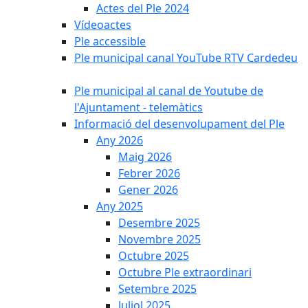
Actes del Ple 2024
Vídeoactes
Ple accessible
Ple municipal canal YouTube RTV Cardedeu
Ple municipal al canal de Youtube de
l'Ajuntament - telemàtics
Informació del desenvolupament del Ple
Any 2026
Maig 2026
Febrer 2026
Gener 2026
Any 2025
Desembre 2025
Novembre 2025
Octubre 2025
Octubre Ple extraordinari
Setembre 2025
Juliol 2025