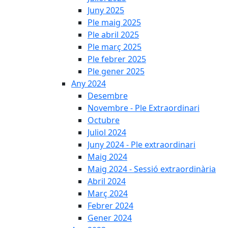
Juny 2025
Ple maig 2025
Ple abril 2025
Ple març 2025
Ple febrer 2025
Ple gener 2025
Any 2024
Desembre
Novembre - Ple Extraordinari
Octubre
Juliol 2024
Juny 2024 - Ple extraordinari
Maig 2024
Maig 2024 - Sessió extraordinària
Abril 2024
Març 2024
Febrer 2024
Gener 2024