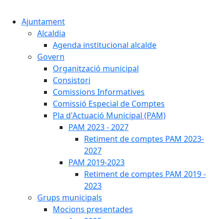
Cercar:
Ajuntament
Alcaldia
Agenda institucional alcalde
Govern
Organització municipal
Consistori
Comissions Informatives
Comissió Especial de Comptes
Pla d'Actuació Municipal (PAM)
PAM 2023 - 2027
Retiment de comptes PAM 2023-
2027
PAM 2019-2023
Retiment de comptes PAM 2019 -
2023
Grups municipals
Mocions presentades