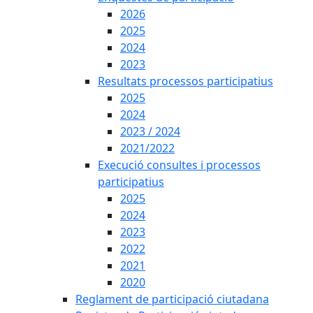
2026
2025
2024
2023
Resultats processos participatius
2025
2024
2023 / 2024
2021/2022
Execució consultes i processos
participatius
2025
2024
2023
2022
2021
2020
Reglament de participació ciutadana