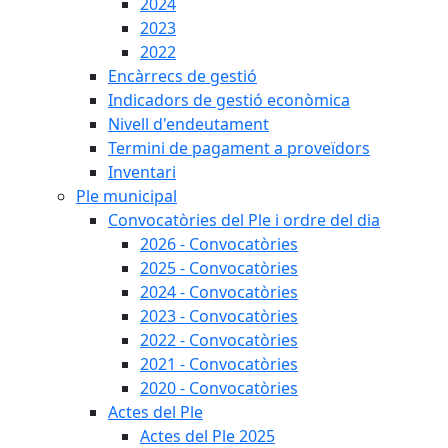
2024
2023
2022
Encàrrecs de gestió
Indicadors de gestió econòmica
Nivell d'endeutament
Termini de pagament a proveïdors
Inventari
Ple municipal
Convocatòries del Ple i ordre del dia
2026 - Convocatòries
2025 - Convocatòries
2024 - Convocatòries
2023 - Convocatòries
2022 - Convocatòries
2021 - Convocatòries
2020 - Convocatòries
Actes del Ple
Actes del Ple 2025