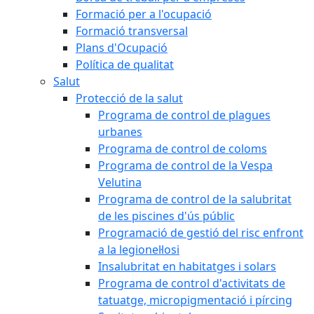
Formació per a l'ocupació
Formació transversal
Plans d'Ocupació
Política de qualitat
Salut
Protecció de la salut
Programa de control de plagues
urbanes
Programa de control de coloms
Programa de control de la Vespa
Velutina
Programa de control de la salubritat
de les piscines d'ús públic
Programació de gestió del risc enfront
a la legionel·losi
Insalubritat en habitatges i solars
Programa de control d'activitats de
tatuatge, micropigmentació i pírcing