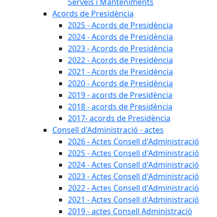
Serveis i Manteniments
Acords de Presidència
2025 - Acords de Presidència
2024 - Acords de Presidència
2023 - Acords de Presidència
2022 - Acords de Presidència
2021 - Acords de Presidència
2020 - Acords de Presidència
2019 - acords de Presidència
2018 - acords de Presidència
2017- acords de Presidència
Consell d'Administració - actes
2026 - Actes Consell d'Administració
2025 - Actes Consell d'Administració
2024 - Actes Consell d'Administració
2023 - Actes Consell d'Administració
2022 - Actes Consell d'Administració
2021 - Actes Consell d'Administració
2019 - actes Consell Administració