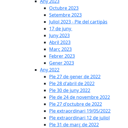
Any 2023
Octubre 2023
Setembre 2023
Juliol 2023 - Ple del cartipàs
17 de juny
Juny 2023
Abril 2023
Març 2023
Febrer 2023
Gener 2023
Any 2022
Ple 27 de gener de 2022
Ple 28 d'abril de 2022
Ple 30 de juny 2022
Ple de 24 de novembre 2022
Ple 27 d'octubre de 2022
Ple extraordinari 19/05/2022
Ple extraordinari 12 de juliol
Ple 31 de març de 2022