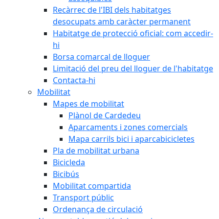
Recàrrec de l'IBI dels habitatges
desocupats amb caràcter permanent
Habitatge de protecció oficial: com accedir-
hi
Borsa comarcal de lloguer
Limitació del preu del lloguer de l'habitatge
Contacta-hi
Mobilitat
Mapes de mobilitat
Plànol de Cardedeu
Aparcaments i zones comercials
Mapa carrils bici i aparcabicicletes
Pla de mobilitat urbana
Bicicleda
Bicibús
Mobilitat compartida
Transport públic
Ordenança de circulació