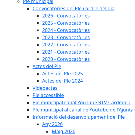
Ple municipal
Convocatòries del Ple i ordre del dia
2026 - Convocatòries
2025 - Convocatòries
2024 - Convocatòries
2023 - Convocatòries
2022 - Convocatòries
2021 - Convocatòries
2020 - Convocatòries
Actes del Ple
Actes del Ple 2025
Actes del Ple 2024
Vídeoactes
Ple accessible
Ple municipal canal YouTube RTV Cardedeu
Ple municipal al canal de Youtube de l'Ajunta
Informació del desenvolupament del Ple
Any 2026
Maig 2026