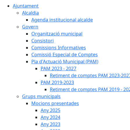
Ajuntament
Alcaldia
Agenda institucional alcalde
Govern
Organització municipal
Consistori
Comissions Informatives
Comissió Especial de Comptes
Pla d'Actuació Municipal (PAM)
PAM 2023 - 2027
Retiment de comptes PAM 2023-202
PAM 2019-2023
Retiment de comptes PAM 2019 - 20
Grups municipals
Mocions presentades
Any 2025
Any 2024
Any 2023