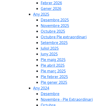
Febrer 2026
Gener 2026
Any 2025
Desembre 2025
Novembre 2025
Octubre 2025
Octubre Ple extraordinari
Setembre 2025
Juliol 2025
Juny 2025
Ple maig 2025
Ple abril 2025
Ple març 2025
Ple febrer 2025
Ple gener 2025
Any 2024
Desembre
Novembre - Ple Extraordinari
Octubre