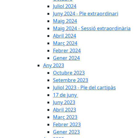
Juliol 2024
Juny 2024 - Ple extraordinari
Maig 2024
Maig 2024 - Sessió extraordinària
Abril 2024
Març 2024
Febrer 2024
Gener 2024
Any 2023
Octubre 2023
Setembre 2023
Juliol 2023 - Ple del cartipàs
17 de juny
Juny 2023
Abril 2023
Març 2023
Febrer 2023
Gener 2023