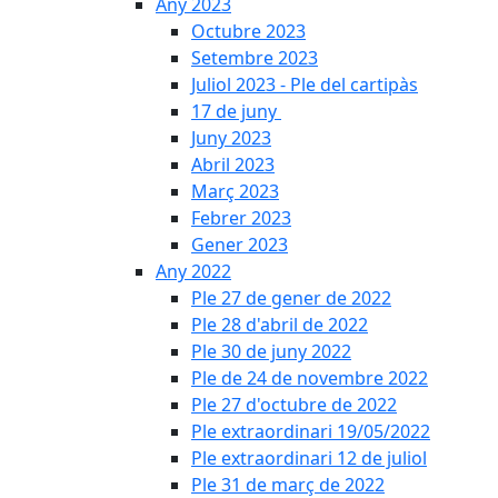
Any 2023
Octubre 2023
Setembre 2023
Juliol 2023 - Ple del cartipàs
17 de juny
Juny 2023
Abril 2023
Març 2023
Febrer 2023
Gener 2023
Any 2022
Ple 27 de gener de 2022
Ple 28 d'abril de 2022
Ple 30 de juny 2022
Ple de 24 de novembre 2022
Ple 27 d'octubre de 2022
Ple extraordinari 19/05/2022
Ple extraordinari 12 de juliol
Ple 31 de març de 2022