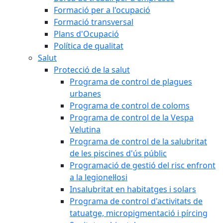
Formació per a l'ocupació
Formació transversal
Plans d'Ocupació
Política de qualitat
Salut
Protecció de la salut
Programa de control de plagues
urbanes
Programa de control de coloms
Programa de control de la Vespa
Velutina
Programa de control de la salubritat
de les piscines d'ús públic
Programació de gestió del risc enfront
a la legionel·losi
Insalubritat en habitatges i solars
Programa de control d'activitats de
tatuatge, micropigmentació i pírcing