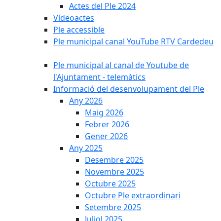
Actes del Ple 2024
Vídeoactes
Ple accessible
Ple municipal canal YouTube RTV Cardedeu
Ple municipal al canal de Youtube de
l'Ajuntament - telemàtics
Informació del desenvolupament del Ple
Any 2026
Maig 2026
Febrer 2026
Gener 2026
Any 2025
Desembre 2025
Novembre 2025
Octubre 2025
Octubre Ple extraordinari
Setembre 2025
Juliol 2025