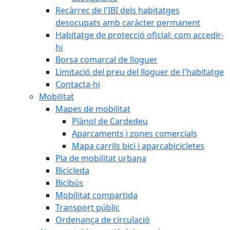
Recàrrec de l'IBI dels habitatges
desocupats amb caràcter permanent
Habitatge de protecció oficial: com accedir-
hi
Borsa comarcal de lloguer
Limitació del preu del lloguer de l'habitatge
Contacta-hi
Mobilitat
Mapes de mobilitat
Plànol de Cardedeu
Aparcaments i zones comercials
Mapa carrils bici i aparcabicicletes
Pla de mobilitat urbana
Bicicleda
Bicibús
Mobilitat compartida
Transport públic
Ordenança de circulació