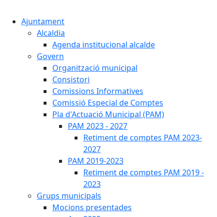
Cercar:
Ajuntament
Alcaldia
Agenda institucional alcalde
Govern
Organització municipal
Consistori
Comissions Informatives
Comissió Especial de Comptes
Pla d'Actuació Municipal (PAM)
PAM 2023 - 2027
Retiment de comptes PAM 2023-
2027
PAM 2019-2023
Retiment de comptes PAM 2019 -
2023
Grups municipals
Mocions presentades