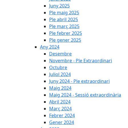
Juny 2025
Ple maig 2025
Ple abril 2025
Ple març 2025
Ple febrer 2025
Ple gener 2025
Any 2024
Desembre
Novembre - Ple Extraordinari
Octubre
Juliol 2024
Juny 2024 - Ple extraordinari
Maig 2024
Maig 2024 - Sessió extraordinària
Abril 2024
Març 2024
Febrer 2024
Gener 2024