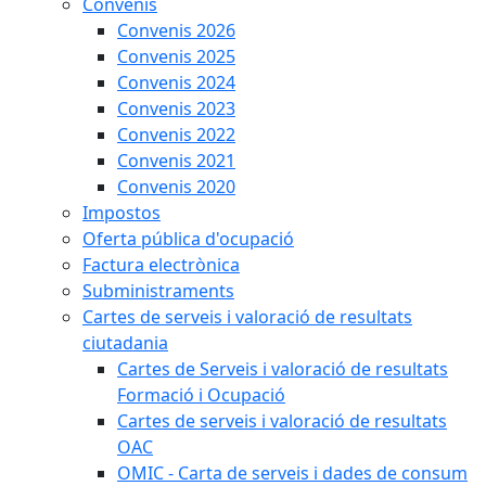
Convenis
Convenis 2026
Convenis 2025
Convenis 2024
Convenis 2023
Convenis 2022
Convenis 2021
Convenis 2020
Impostos
Oferta pública d'ocupació
Factura electrònica
Subministraments
Cartes de serveis i valoració de resultats
ciutadania
Cartes de Serveis i valoració de resultats
Formació i Ocupació
Cartes de serveis i valoració de resultats
OAC
OMIC - Carta de serveis i dades de consum