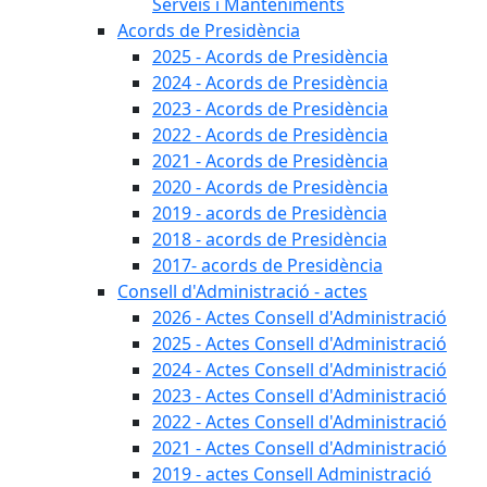
Serveis i Manteniments
Acords de Presidència
2025 - Acords de Presidència
2024 - Acords de Presidència
2023 - Acords de Presidència
2022 - Acords de Presidència
2021 - Acords de Presidència
2020 - Acords de Presidència
2019 - acords de Presidència
2018 - acords de Presidència
2017- acords de Presidència
Consell d'Administració - actes
2026 - Actes Consell d'Administració
2025 - Actes Consell d'Administració
2024 - Actes Consell d'Administració
2023 - Actes Consell d'Administració
2022 - Actes Consell d'Administració
2021 - Actes Consell d'Administració
2019 - actes Consell Administració