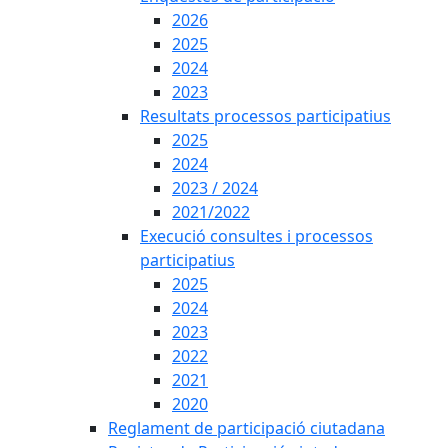
2026
2025
2024
2023
Resultats processos participatius
2025
2024
2023 / 2024
2021/2022
Execució consultes i processos
participatius
2025
2024
2023
2022
2021
2020
Reglament de participació ciutadana