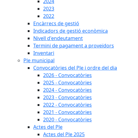
2024
2023
2022
Encàrrecs de gestió
Indicadors de gestió econòmica
Nivell d'endeutament
Termini de pagament a proveïdors
Inventari
Ple municipal
Convocatòries del Ple i ordre del dia
2026 - Convocatòries
2025 - Convocatòries
2024 - Convocatòries
2023 - Convocatòries
2022 - Convocatòries
2021 - Convocatòries
2020 - Convocatòries
Actes del Ple
Actes del Ple 2025