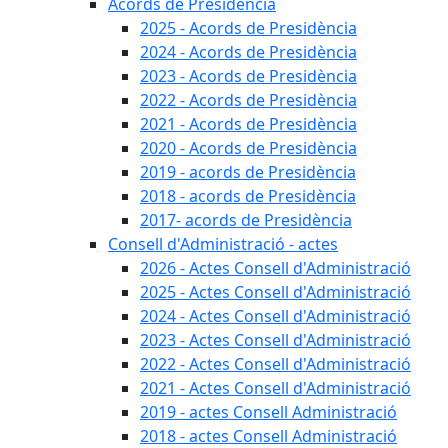
Acords de Presidència
2025 - Acords de Presidència
2024 - Acords de Presidència
2023 - Acords de Presidència
2022 - Acords de Presidència
2021 - Acords de Presidència
2020 - Acords de Presidència
2019 - acords de Presidència
2018 - acords de Presidència
2017- acords de Presidència
Consell d'Administració - actes
2026 - Actes Consell d'Administració
2025 - Actes Consell d'Administració
2024 - Actes Consell d'Administració
2023 - Actes Consell d'Administració
2022 - Actes Consell d'Administració
2021 - Actes Consell d'Administració
2019 - actes Consell Administració
2018 - actes Consell Administració