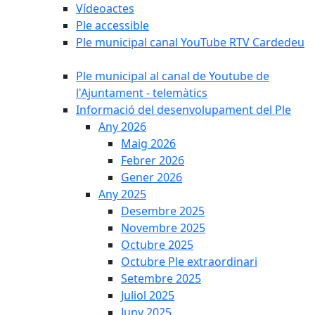
Vídeoactes
Ple accessible
Ple municipal canal YouTube RTV Cardedeu
Ple municipal al canal de Youtube de
l'Ajuntament - telemàtics
Informació del desenvolupament del Ple
Any 2026
Maig 2026
Febrer 2026
Gener 2026
Any 2025
Desembre 2025
Novembre 2025
Octubre 2025
Octubre Ple extraordinari
Setembre 2025
Juliol 2025
Juny 2025