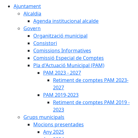
Ajuntament
Alcaldia
Agenda institucional alcalde
Govern
Organització municipal
Consistori
Comissions Informatives
Comissió Especial de Comptes
Pla d'Actuació Municipal (PAM)
PAM 2023 - 2027
Retiment de comptes PAM 2023-
2027
PAM 2019-2023
Retiment de comptes PAM 2019 -
2023
Grups municipals
Mocions presentades
Any 2025