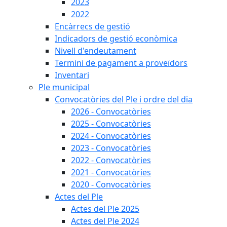
2023
2022
Encàrrecs de gestió
Indicadors de gestió econòmica
Nivell d'endeutament
Termini de pagament a proveïdors
Inventari
Ple municipal
Convocatòries del Ple i ordre del dia
2026 - Convocatòries
2025 - Convocatòries
2024 - Convocatòries
2023 - Convocatòries
2022 - Convocatòries
2021 - Convocatòries
2020 - Convocatòries
Actes del Ple
Actes del Ple 2025
Actes del Ple 2024