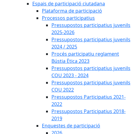
Espais de participació ciutadana
Plataforma de participació
Processos participatius
Pressupostos participatius juvenils
2025-2026
Pressupostos participatius juvenils
2024 / 2025
Procés participatiu reglament
Bústia Ètica 2023
Pressupostos participatius juvenils
COU 2023 - 2024
Pressupostos participatius juvenils
COU 2022
Pressupostos Participatius 2021-
2022
Pressupostos Participatius 2018-
2019
Enquestes de participació
2026