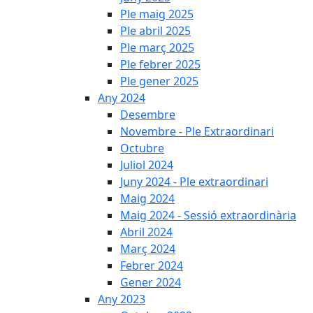
Ple maig 2025
Ple abril 2025
Ple març 2025
Ple febrer 2025
Ple gener 2025
Any 2024
Desembre
Novembre - Ple Extraordinari
Octubre
Juliol 2024
Juny 2024 - Ple extraordinari
Maig 2024
Maig 2024 - Sessió extraordinària
Abril 2024
Març 2024
Febrer 2024
Gener 2024
Any 2023