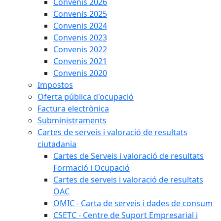
Convenis 2026
Convenis 2025
Convenis 2024
Convenis 2023
Convenis 2022
Convenis 2021
Convenis 2020
Impostos
Oferta pública d'ocupació
Factura electrònica
Subministraments
Cartes de serveis i valoració de resultats
ciutadania
Cartes de Serveis i valoració de resultats
Formació i Ocupació
Cartes de serveis i valoració de resultats
OAC
OMIC - Carta de serveis i dades de consum
CSETC - Centre de Suport Empresarial i