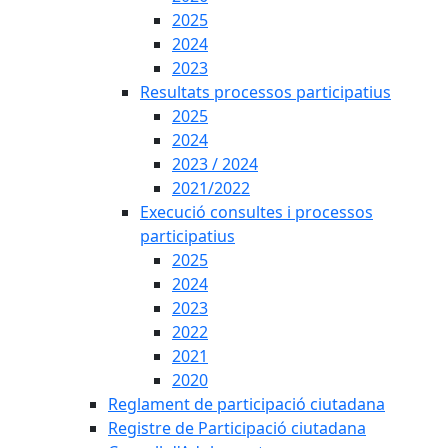
2025
2024
2023
Resultats processos participatius
2025
2024
2023 / 2024
2021/2022
Execució consultes i processos
participatius
2025
2024
2023
2022
2021
2020
Reglament de participació ciutadana
Registre de Participació ciutadana