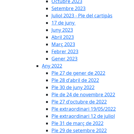
Octubre 2023
Setembre 2023
Juliol 2023 - Ple del cartipàs
17 de juny
Juny 2023
Abril 2023
Març 2023
Febrer 2023
Gener 2023
Any 2022
Ple 27 de gener de 2022
Ple 28 d'abril de 2022
Ple 30 de juny 2022
Ple de 24 de novembre 2022
Ple 27 d'octubre de 2022
Ple extraordinari 19/05/2022
Ple extraordinari 12 de juliol
Ple 31 de març de 2022
Ple 29 de setembre 2022