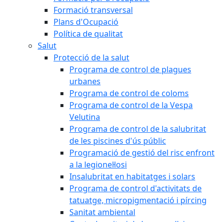
Formació transversal
Plans d'Ocupació
Política de qualitat
Salut
Protecció de la salut
Programa de control de plagues
urbanes
Programa de control de coloms
Programa de control de la Vespa
Velutina
Programa de control de la salubritat
de les piscines d'ús públic
Programació de gestió del risc enfront
a la legionel·losi
Insalubritat en habitatges i solars
Programa de control d'activitats de
tatuatge, micropigmentació i pírcing
Sanitat ambiental