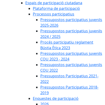
Espais de participació ciutadana
Plataforma de participació
Processos participatius
Pressupostos participatius juvenils
2025-2026
Pressupostos participatius juvenils
2024 / 2025
Procés participatiu reglament
Bústia Ètica 2023
Pressupostos participatius juvenils
COU 2023 - 2024
Pressupostos participatius juvenils
COU 2022
Pressupostos Participatius 2021-
2022
Pressupostos Participatius 2018-
2019
Enquestes de participació
2026