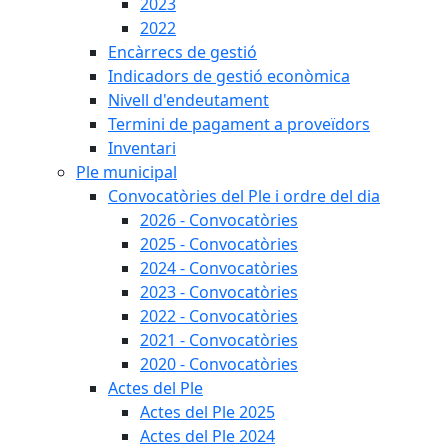
2023
2022
Encàrrecs de gestió
Indicadors de gestió econòmica
Nivell d'endeutament
Termini de pagament a proveïdors
Inventari
Ple municipal
Convocatòries del Ple i ordre del dia
2026 - Convocatòries
2025 - Convocatòries
2024 - Convocatòries
2023 - Convocatòries
2022 - Convocatòries
2021 - Convocatòries
2020 - Convocatòries
Actes del Ple
Actes del Ple 2025
Actes del Ple 2024