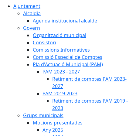
Ajuntament
Alcaldia
Agenda institucional alcalde
Govern
Organització municipal
Consistori
Comissions Informatives
Comissió Especial de Comptes
Pla d'Actuació Municipal (PAM)
PAM 2023 - 2027
Retiment de comptes PAM 2023-
2027
PAM 2019-2023
Retiment de comptes PAM 2019 -
2023
Grups municipals
Mocions presentades
Any 2025