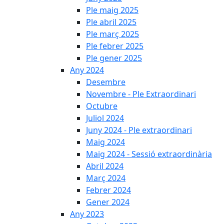
Ple maig 2025
Ple abril 2025
Ple març 2025
Ple febrer 2025
Ple gener 2025
Any 2024
Desembre
Novembre - Ple Extraordinari
Octubre
Juliol 2024
Juny 2024 - Ple extraordinari
Maig 2024
Maig 2024 - Sessió extraordinària
Abril 2024
Març 2024
Febrer 2024
Gener 2024
Any 2023