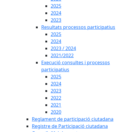
2025
2024
2023
Resultats processos participatius
2025
2024
2023 / 2024
2021/2022
Execució consultes i processos
participatius
2025
2024
2023
2022
2021
2020
Reglament de participació ciutadana
Registre de Participació ciutadana