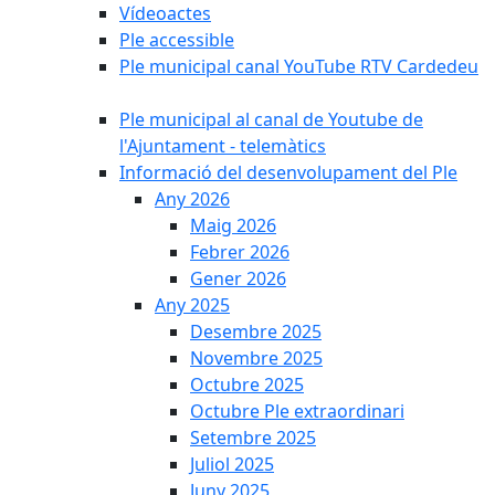
Vídeoactes
Ple accessible
Ple municipal canal YouTube RTV Cardedeu
Ple municipal al canal de Youtube de
l'Ajuntament - telemàtics
Informació del desenvolupament del Ple
Any 2026
Maig 2026
Febrer 2026
Gener 2026
Any 2025
Desembre 2025
Novembre 2025
Octubre 2025
Octubre Ple extraordinari
Setembre 2025
Juliol 2025
Juny 2025