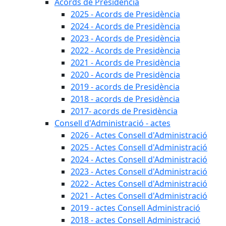
Acords de Presidència
2025 - Acords de Presidència
2024 - Acords de Presidència
2023 - Acords de Presidència
2022 - Acords de Presidència
2021 - Acords de Presidència
2020 - Acords de Presidència
2019 - acords de Presidència
2018 - acords de Presidència
2017- acords de Presidència
Consell d'Administració - actes
2026 - Actes Consell d'Administració
2025 - Actes Consell d'Administració
2024 - Actes Consell d'Administració
2023 - Actes Consell d'Administració
2022 - Actes Consell d'Administració
2021 - Actes Consell d'Administració
2019 - actes Consell Administració
2018 - actes Consell Administració