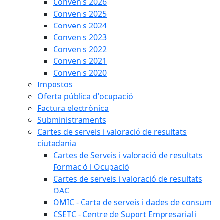
Convenis 2026
Convenis 2025
Convenis 2024
Convenis 2023
Convenis 2022
Convenis 2021
Convenis 2020
Impostos
Oferta pública d'ocupació
Factura electrònica
Subministraments
Cartes de serveis i valoració de resultats
ciutadania
Cartes de Serveis i valoració de resultats
Formació i Ocupació
Cartes de serveis i valoració de resultats
OAC
OMIC - Carta de serveis i dades de consum
CSETC - Centre de Suport Empresarial i