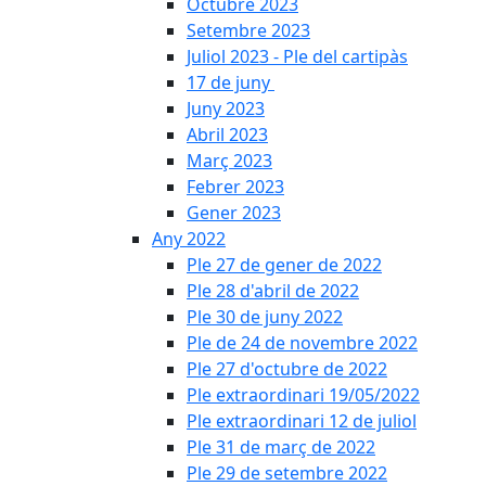
Octubre 2023
Setembre 2023
Juliol 2023 - Ple del cartipàs
17 de juny
Juny 2023
Abril 2023
Març 2023
Febrer 2023
Gener 2023
Any 2022
Ple 27 de gener de 2022
Ple 28 d'abril de 2022
Ple 30 de juny 2022
Ple de 24 de novembre 2022
Ple 27 d'octubre de 2022
Ple extraordinari 19/05/2022
Ple extraordinari 12 de juliol
Ple 31 de març de 2022
Ple 29 de setembre 2022