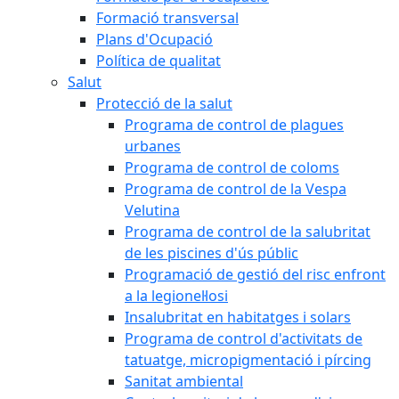
Formació transversal
Plans d'Ocupació
Política de qualitat
Salut
Protecció de la salut
Programa de control de plagues
urbanes
Programa de control de coloms
Programa de control de la Vespa
Velutina
Programa de control de la salubritat
de les piscines d'ús públic
Programació de gestió del risc enfront
a la legionel·losi
Insalubritat en habitatges i solars
Programa de control d'activitats de
tatuatge, micropigmentació i pírcing
Sanitat ambiental