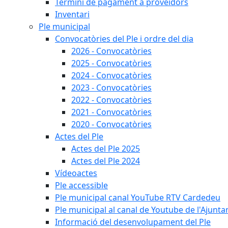
Termini de pagament a proveïdors
Inventari
Ple municipal
Convocatòries del Ple i ordre del dia
2026 - Convocatòries
2025 - Convocatòries
2024 - Convocatòries
2023 - Convocatòries
2022 - Convocatòries
2021 - Convocatòries
2020 - Convocatòries
Actes del Ple
Actes del Ple 2025
Actes del Ple 2024
Vídeoactes
Ple accessible
Ple municipal canal YouTube RTV Cardedeu
Ple municipal al canal de Youtube de l'Ajunta
Informació del desenvolupament del Ple