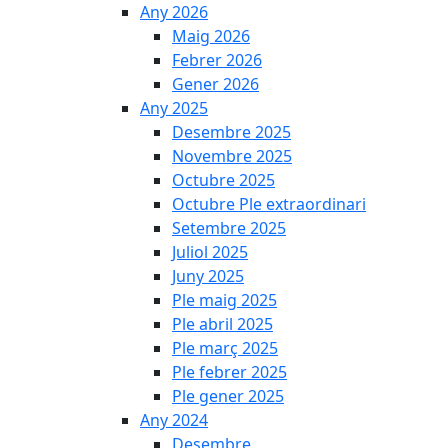
Any 2026
Maig 2026
Febrer 2026
Gener 2026
Any 2025
Desembre 2025
Novembre 2025
Octubre 2025
Octubre Ple extraordinari
Setembre 2025
Juliol 2025
Juny 2025
Ple maig 2025
Ple abril 2025
Ple març 2025
Ple febrer 2025
Ple gener 2025
Any 2024
Desembre