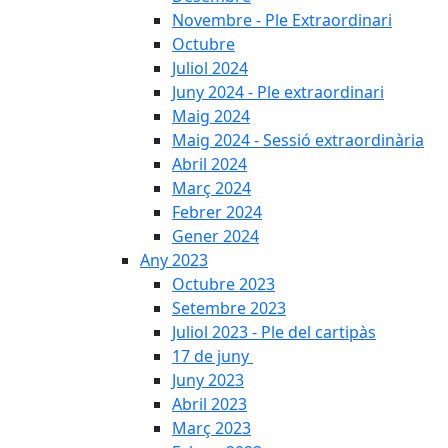
Novembre - Ple Extraordinari
Octubre
Juliol 2024
Juny 2024 - Ple extraordinari
Maig 2024
Maig 2024 - Sessió extraordinària
Abril 2024
Març 2024
Febrer 2024
Gener 2024
Any 2023
Octubre 2023
Setembre 2023
Juliol 2023 - Ple del cartipàs
17 de juny
Juny 2023
Abril 2023
Març 2023