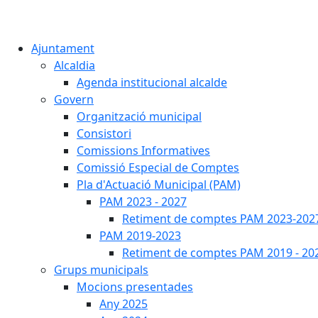
Ajuntament
Alcaldia
Agenda institucional alcalde
Govern
Organització municipal
Consistori
Comissions Informatives
Comissió Especial de Comptes
Pla d'Actuació Municipal (PAM)
PAM 2023 - 2027
Retiment de comptes PAM 2023-202
PAM 2019-2023
Retiment de comptes PAM 2019 - 20
Grups municipals
Mocions presentades
Any 2025