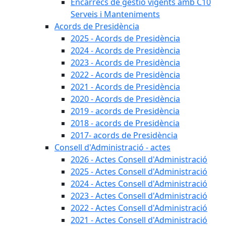
Encàrrecs de gestió vigents amb C10
Serveis i Manteniments
Acords de Presidència
2025 - Acords de Presidència
2024 - Acords de Presidència
2023 - Acords de Presidència
2022 - Acords de Presidència
2021 - Acords de Presidència
2020 - Acords de Presidència
2019 - acords de Presidència
2018 - acords de Presidència
2017- acords de Presidència
Consell d'Administració - actes
2026 - Actes Consell d'Administració
2025 - Actes Consell d'Administració
2024 - Actes Consell d'Administració
2023 - Actes Consell d'Administració
2022 - Actes Consell d'Administració
2021 - Actes Consell d'Administració