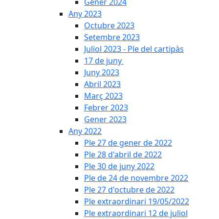
Gener 2024
Any 2023
Octubre 2023
Setembre 2023
Juliol 2023 - Ple del cartipàs
17 de juny
Juny 2023
Abril 2023
Març 2023
Febrer 2023
Gener 2023
Any 2022
Ple 27 de gener de 2022
Ple 28 d'abril de 2022
Ple 30 de juny 2022
Ple de 24 de novembre 2022
Ple 27 d'octubre de 2022
Ple extraordinari 19/05/2022
Ple extraordinari 12 de juliol