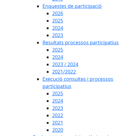
Enquestes de participació
2026
2025
2024
2023
Resultats processos participatius
2025
2024
2023 / 2024
2021/2022
Execució consultes i processos
participatius
2025
2024
2023
2022
2021
2020