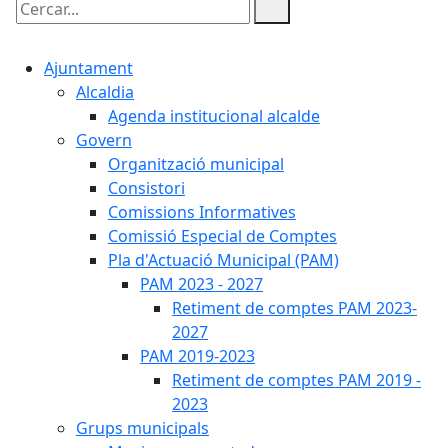
Cercar:
Ajuntament
Alcaldia
Agenda institucional alcalde
Govern
Organització municipal
Consistori
Comissions Informatives
Comissió Especial de Comptes
Pla d'Actuació Municipal (PAM)
PAM 2023 - 2027
Retiment de comptes PAM 2023-
2027
PAM 2019-2023
Retiment de comptes PAM 2019 -
2023
Grups municipals