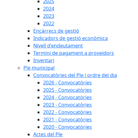
2025
2024
2023
2022
Encàrrecs de gestió
Indicadors de gestió econòmica
Nivell d'endeutament
Termini de pagament a proveïdors
Inventari
Ple municipal
Convocatòries del Ple i ordre del dia
2026 - Convocatòries
2025 - Convocatòries
2024 - Convocatòries
2023 - Convocatòries
2022 - Convocatòries
2021 - Convocatòries
2020 - Convocatòries
Actes del Ple