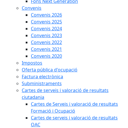
Fons Next Generation
Convenis
Convenis 2026
Convenis 2025
Convenis 2024
Convenis 2023
Convenis 2022
Convenis 2021
Convenis 2020
Impostos
Oferta pública d'ocupació
Factura electrònica
Subministraments
Cartes de serveis i valoració de resultats
ciutadania
Cartes de Serveis i valoració de resultats
Formació i Ocupació
Cartes de serveis i valoració de resultats
OAC