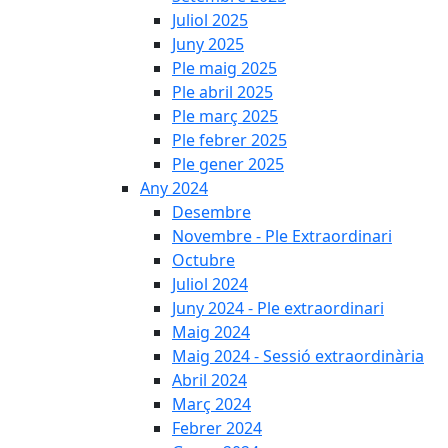
Juliol 2025
Juny 2025
Ple maig 2025
Ple abril 2025
Ple març 2025
Ple febrer 2025
Ple gener 2025
Any 2024
Desembre
Novembre - Ple Extraordinari
Octubre
Juliol 2024
Juny 2024 - Ple extraordinari
Maig 2024
Maig 2024 - Sessió extraordinària
Abril 2024
Març 2024
Febrer 2024