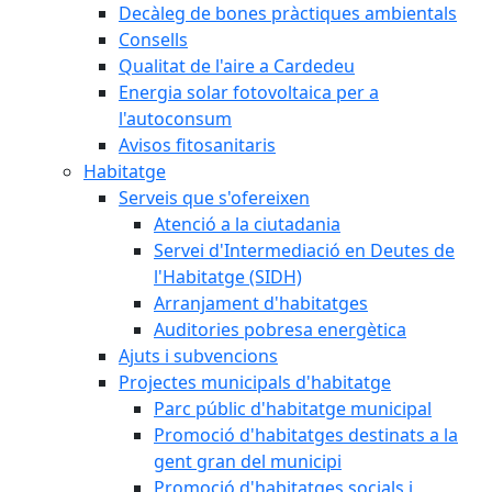
Decàleg de bones pràctiques ambientals
Consells
Qualitat de l'aire a Cardedeu
Energia solar fotovoltaica per a
l'autoconsum
Avisos fitosanitaris
Habitatge
Serveis que s'ofereixen
Atenció a la ciutadania
Servei d'Intermediació en Deutes de
l'Habitatge (SIDH)
Arranjament d'habitatges
Auditories pobresa energètica
Ajuts i subvencions
Projectes municipals d'habitatge
Parc públic d'habitatge municipal
Promoció d'habitatges destinats a la
gent gran del municipi
Promoció d'habitatges socials i