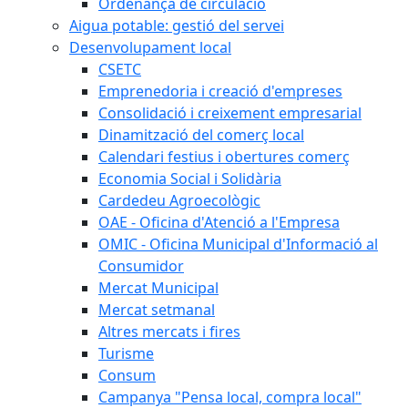
Ordenança de circulació
Aigua potable: gestió del servei
Desenvolupament local
CSETC
Emprenedoria i creació d'empreses
Consolidació i creixement empresarial
Dinamització del comerç local
Calendari festius i obertures comerç
Economia Social i Solidària
Cardedeu Agroecològic
OAE - Oficina d'Atenció a l'Empresa
OMIC - Oficina Municipal d'Informació al
Consumidor
Mercat Municipal
Mercat setmanal
Altres mercats i fires
Turisme
Consum
Campanya "Pensa local, compra local"