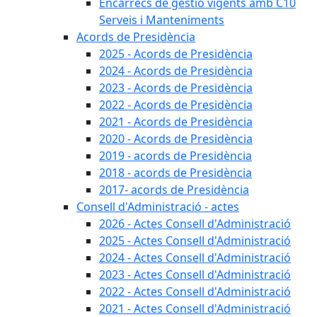
Encàrrecs de gestió vigents amb C10
Serveis i Manteniments
Acords de Presidència
2025 - Acords de Presidència
2024 - Acords de Presidència
2023 - Acords de Presidència
2022 - Acords de Presidència
2021 - Acords de Presidència
2020 - Acords de Presidència
2019 - acords de Presidència
2018 - acords de Presidència
2017- acords de Presidència
Consell d'Administració - actes
2026 - Actes Consell d'Administració
2025 - Actes Consell d'Administració
2024 - Actes Consell d'Administració
2023 - Actes Consell d'Administració
2022 - Actes Consell d'Administració
2021 - Actes Consell d'Administració