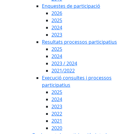
Enquestes de participació
2026
2025
2024
2023
Resultats processos participatius
2025
2024
2023 / 2024
2021/2022
Execució consultes i processos
participatius
2025
2024
2023
2022
2021
2020