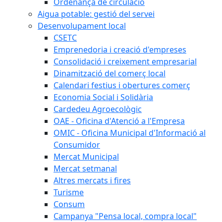
Ordenança de circulació
Aigua potable: gestió del servei
Desenvolupament local
CSETC
Emprenedoria i creació d'empreses
Consolidació i creixement empresarial
Dinamització del comerç local
Calendari festius i obertures comerç
Economia Social i Solidària
Cardedeu Agroecològic
OAE - Oficina d'Atenció a l'Empresa
OMIC - Oficina Municipal d'Informació al
Consumidor
Mercat Municipal
Mercat setmanal
Altres mercats i fires
Turisme
Consum
Campanya "Pensa local, compra local"