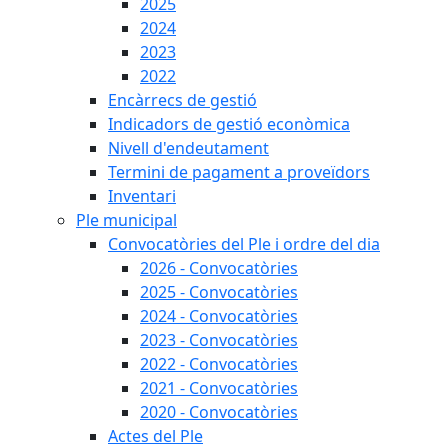
2025
2024
2023
2022
Encàrrecs de gestió
Indicadors de gestió econòmica
Nivell d'endeutament
Termini de pagament a proveïdors
Inventari
Ple municipal
Convocatòries del Ple i ordre del dia
2026 - Convocatòries
2025 - Convocatòries
2024 - Convocatòries
2023 - Convocatòries
2022 - Convocatòries
2021 - Convocatòries
2020 - Convocatòries
Actes del Ple