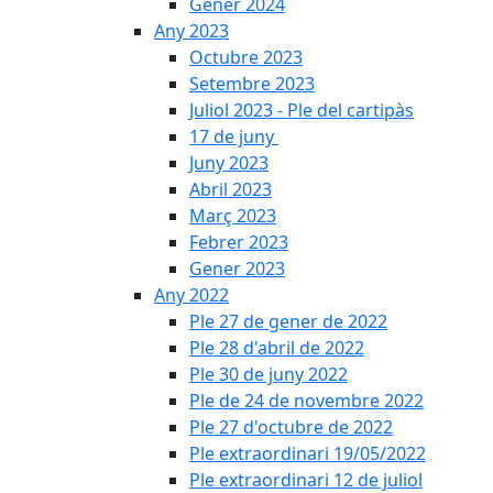
Gener 2024
Any 2023
Octubre 2023
Setembre 2023
Juliol 2023 - Ple del cartipàs
17 de juny
Juny 2023
Abril 2023
Març 2023
Febrer 2023
Gener 2023
Any 2022
Ple 27 de gener de 2022
Ple 28 d'abril de 2022
Ple 30 de juny 2022
Ple de 24 de novembre 2022
Ple 27 d'octubre de 2022
Ple extraordinari 19/05/2022
Ple extraordinari 12 de juliol