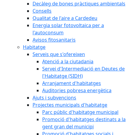
Decàleg de bones pràctiques ambientals
Consells
Qualitat de l'aire a Cardedeu
Energia solar fotovoltaica per a
l'autoconsum
Avisos fitosanitaris
Habitatge
Serveis que s'ofereixen
Atenció a la ciutadania
Servei d'Intermediació en Deutes de
l'Habitatge (SIDH)
Arranjament d'habitatges
Auditories pobresa energètica
Ajuts i subvencions
Projectes municipals d'habitatge
Parc públic d'habitatge municipal
Promoció d'habitatges destinats a la
gent gran del municipi
Promoció d'habitatges socials i