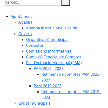
Cercar:
Ajuntament
Alcaldia
Agenda institucional alcalde
Govern
Organització municipal
Consistori
Comissions Informatives
Comissió Especial de Comptes
Pla d'Actuació Municipal (PAM)
PAM 2023 - 2027
Retiment de comptes PAM 2023-
2027
PAM 2019-2023
Retiment de comptes PAM 2019 -
2023
Grups municipals