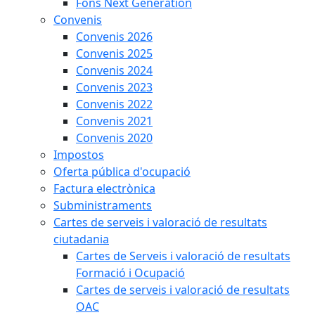
Fons Next Generation
Convenis
Convenis 2026
Convenis 2025
Convenis 2024
Convenis 2023
Convenis 2022
Convenis 2021
Convenis 2020
Impostos
Oferta pública d'ocupació
Factura electrònica
Subministraments
Cartes de serveis i valoració de resultats
ciutadania
Cartes de Serveis i valoració de resultats
Formació i Ocupació
Cartes de serveis i valoració de resultats
OAC