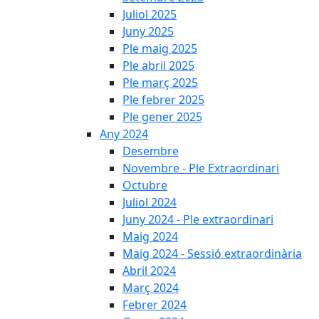
Juliol 2025
Juny 2025
Ple maig 2025
Ple abril 2025
Ple març 2025
Ple febrer 2025
Ple gener 2025
Any 2024
Desembre
Novembre - Ple Extraordinari
Octubre
Juliol 2024
Juny 2024 - Ple extraordinari
Maig 2024
Maig 2024 - Sessió extraordinària
Abril 2024
Març 2024
Febrer 2024