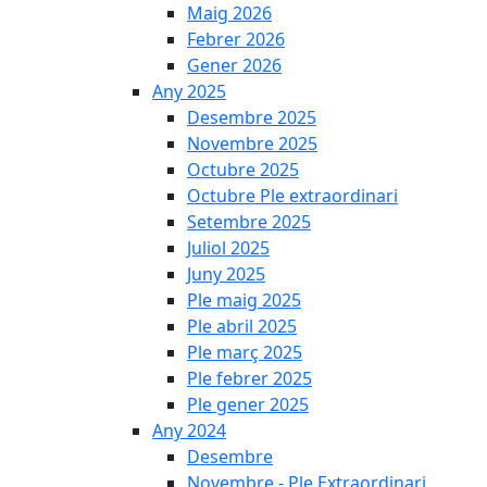
Maig 2026
Febrer 2026
Gener 2026
Any 2025
Desembre 2025
Novembre 2025
Octubre 2025
Octubre Ple extraordinari
Setembre 2025
Juliol 2025
Juny 2025
Ple maig 2025
Ple abril 2025
Ple març 2025
Ple febrer 2025
Ple gener 2025
Any 2024
Desembre
Novembre - Ple Extraordinari