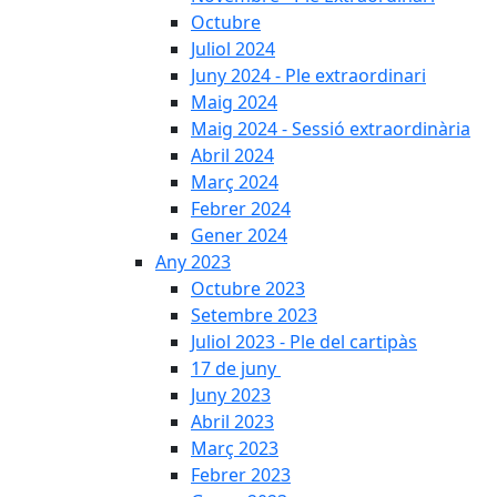
Octubre
Juliol 2024
Juny 2024 - Ple extraordinari
Maig 2024
Maig 2024 - Sessió extraordinària
Abril 2024
Març 2024
Febrer 2024
Gener 2024
Any 2023
Octubre 2023
Setembre 2023
Juliol 2023 - Ple del cartipàs
17 de juny
Juny 2023
Abril 2023
Març 2023
Febrer 2023