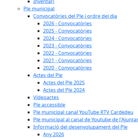
Inventari
Ple municipal
Convocatòries del Ple i ordre del dia
2026 - Convocatòries
2025 - Convocatòries
2024 - Convocatòries
2023 - Convocatòries
2022 - Convocatòries
2021 - Convocatòries
2020 - Convocatòries
Actes del Ple
Actes del Ple 2025
Actes del Ple 2024
Vídeoactes
Ple accessible
Ple municipal canal YouTube RTV Cardedeu
Ple municipal al canal de Youtube de l'Ajunta
Informació del desenvolupament del Ple
Any 2026