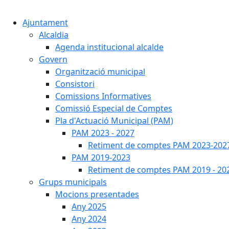
Ajuntament
Alcaldia
Agenda institucional alcalde
Govern
Organització municipal
Consistori
Comissions Informatives
Comissió Especial de Comptes
Pla d'Actuació Municipal (PAM)
PAM 2023 - 2027
Retiment de comptes PAM 2023-202
PAM 2019-2023
Retiment de comptes PAM 2019 - 20
Grups municipals
Mocions presentades
Any 2025
Any 2024