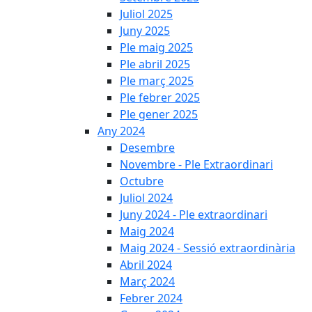
Juliol 2025
Juny 2025
Ple maig 2025
Ple abril 2025
Ple març 2025
Ple febrer 2025
Ple gener 2025
Any 2024
Desembre
Novembre - Ple Extraordinari
Octubre
Juliol 2024
Juny 2024 - Ple extraordinari
Maig 2024
Maig 2024 - Sessió extraordinària
Abril 2024
Març 2024
Febrer 2024