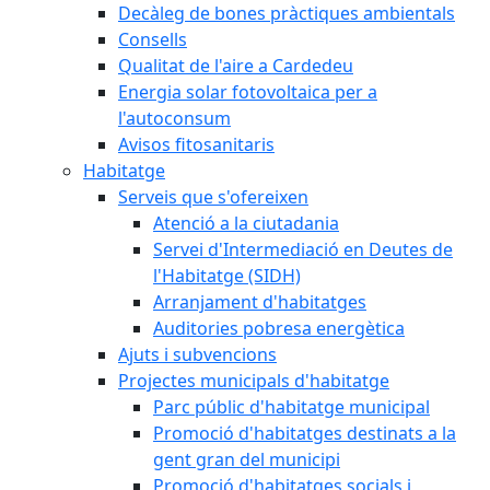
Decàleg de bones pràctiques ambientals
Consells
Qualitat de l'aire a Cardedeu
Energia solar fotovoltaica per a
l'autoconsum
Avisos fitosanitaris
Habitatge
Serveis que s'ofereixen
Atenció a la ciutadania
Servei d'Intermediació en Deutes de
l'Habitatge (SIDH)
Arranjament d'habitatges
Auditories pobresa energètica
Ajuts i subvencions
Projectes municipals d'habitatge
Parc públic d'habitatge municipal
Promoció d'habitatges destinats a la
gent gran del municipi
Promoció d'habitatges socials i