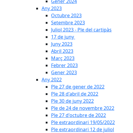
Gener 2024
Any 2023
Octubre 2023
Setembre 2023
Juliol 2023 - Ple del cartipàs
17 de juny
Juny 2023
Abril 2023
Març 2023
Febrer 2023
Gener 2023
Any 2022
Ple 27 de gener de 2022
Ple 28 d'abril de 2022
Ple 30 de juny 2022
Ple de 24 de novembre 2022
Ple 27 d'octubre de 2022
Ple extraordinari 19/05/2022
Ple extraordinari 12 de juliol