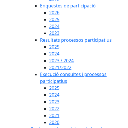
Enquestes de participació
2026
2025
2024
2023
Resultats processos participatius
2025
2024
2023 / 2024
2021/2022
Execució consultes i processos
participatius
2025
2024
2023
2022
2021
2020