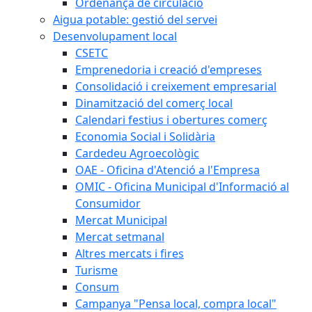
Ordenança de circulació
Aigua potable: gestió del servei
Desenvolupament local
CSETC
Emprenedoria i creació d'empreses
Consolidació i creixement empresarial
Dinamització del comerç local
Calendari festius i obertures comerç
Economia Social i Solidària
Cardedeu Agroecològic
OAE - Oficina d'Atenció a l'Empresa
OMIC - Oficina Municipal d'Informació al
Consumidor
Mercat Municipal
Mercat setmanal
Altres mercats i fires
Turisme
Consum
Campanya "Pensa local, compra local"