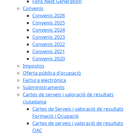
Fons Next Generation
Convenis
Convenis 2026
Convenis 2025
Convenis 2024
Convenis 2023
Convenis 2022
Convenis 2021
Convenis 2020
Impostos
Oferta pública d'ocupació
Factura electrònica
Subministraments
Cartes de serveis i valoració de resultats
ciutadania
Cartes de Serveis i valoració de resultats
Formació i Ocupació
Cartes de serveis i valoració de resultats
OAC