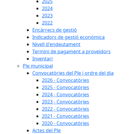
2025
2024
2023
2022
Encàrrecs de gestió
Indicadors de gestió econòmica
Nivell d'endeutament
Termini de pagament a proveïdors
Inventari
Ple municipal
Convocatòries del Ple i ordre del dia
2026 - Convocatòries
2025 - Convocatòries
2024 - Convocatòries
2023 - Convocatòries
2022 - Convocatòries
2021 - Convocatòries
2020 - Convocatòries
Actes del Ple