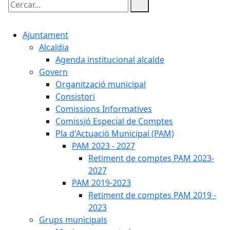
Cercar:
Ajuntament
Alcaldia
Agenda institucional alcalde
Govern
Organització municipal
Consistori
Comissions Informatives
Comissió Especial de Comptes
Pla d'Actuació Municipal (PAM)
PAM 2023 - 2027
Retiment de comptes PAM 2023-
2027
PAM 2019-2023
Retiment de comptes PAM 2019 -
2023
Grups municipals