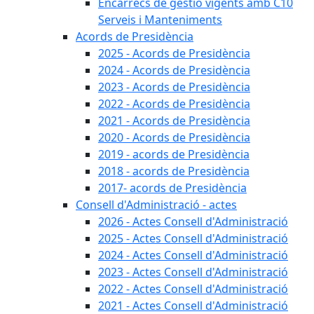
Encàrrecs de gestió vigents amb C10
Serveis i Manteniments
Acords de Presidència
2025 - Acords de Presidència
2024 - Acords de Presidència
2023 - Acords de Presidència
2022 - Acords de Presidència
2021 - Acords de Presidència
2020 - Acords de Presidència
2019 - acords de Presidència
2018 - acords de Presidència
2017- acords de Presidència
Consell d'Administració - actes
2026 - Actes Consell d'Administració
2025 - Actes Consell d'Administració
2024 - Actes Consell d'Administració
2023 - Actes Consell d'Administració
2022 - Actes Consell d'Administració
2021 - Actes Consell d'Administració