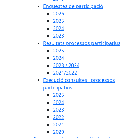
Enquestes de participació
2026
2025
2024
2023
Resultats processos participatius
2025
2024
2023 / 2024
2021/2022
Execució consultes i processos
participatius
2025
2024
2023
2022
2021
2020