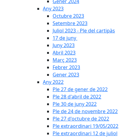
Gener 2024
Any 2023
Octubre 2023
Setembre 2023
Juliol 2023 - Ple del cartipàs
17 de juny
Juny 2023
Abril 2023
Març 2023
Febrer 2023
Gener 2023
Any 2022
Ple 27 de gener de 2022
Ple 28 d'abril de 2022
Ple 30 de juny 2022
Ple de 24 de novembre 2022
Ple 27 d'octubre de 2022
Ple extraordinari 19/05/2022
Ple extraordinari 12 de juliol