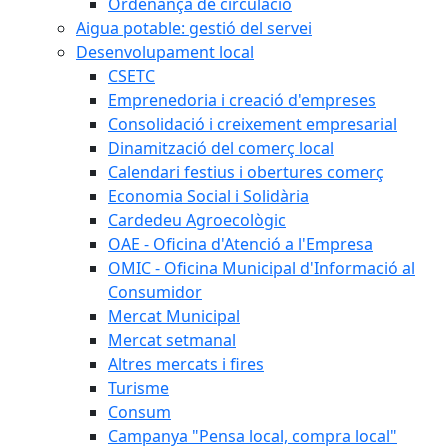
Ordenança de circulació
Aigua potable: gestió del servei
Desenvolupament local
CSETC
Emprenedoria i creació d'empreses
Consolidació i creixement empresarial
Dinamització del comerç local
Calendari festius i obertures comerç
Economia Social i Solidària
Cardedeu Agroecològic
OAE - Oficina d'Atenció a l'Empresa
OMIC - Oficina Municipal d'Informació al
Consumidor
Mercat Municipal
Mercat setmanal
Altres mercats i fires
Turisme
Consum
Campanya "Pensa local, compra local"