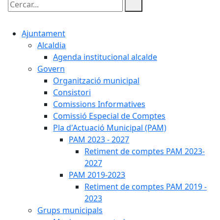
Cercar:
Ajuntament
Alcaldia
Agenda institucional alcalde
Govern
Organització municipal
Consistori
Comissions Informatives
Comissió Especial de Comptes
Pla d'Actuació Municipal (PAM)
PAM 2023 - 2027
Retiment de comptes PAM 2023-
2027
PAM 2019-2023
Retiment de comptes PAM 2019 -
2023
Grups municipals