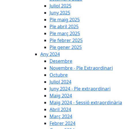
Juliol 2025
Juny 2025
Ple maig 2025
Ple abril 2025
Ple març 2025
Ple febrer 2025
Ple gener 2025
Any 2024
Desembre
Novembre - Ple Extraordinari
Octubre
Juliol 2024
Juny 2024 - Ple extraordinari
Maig 2024
Maig 2024 - Sessió extraordinària
Abril 2024
Març 2024
Febrer 2024