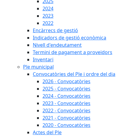
2025
2024
2023
2022
Encàrrecs de gestió
Indicadors de gestió econòmica
Nivell d'endeutament
Termini de pagament a proveïdors
Inventari
Ple municipal
Convocatòries del Ple i ordre del dia
2026 - Convocatòries
2025 - Convocatòries
2024 - Convocatòries
2023 - Convocatòries
2022 - Convocatòries
2021 - Convocatòries
2020 - Convocatòries
Actes del Ple