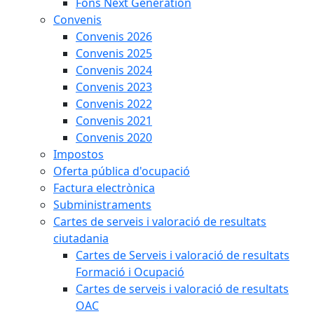
Fons Next Generation
Convenis
Convenis 2026
Convenis 2025
Convenis 2024
Convenis 2023
Convenis 2022
Convenis 2021
Convenis 2020
Impostos
Oferta pública d'ocupació
Factura electrònica
Subministraments
Cartes de serveis i valoració de resultats
ciutadania
Cartes de Serveis i valoració de resultats
Formació i Ocupació
Cartes de serveis i valoració de resultats
OAC