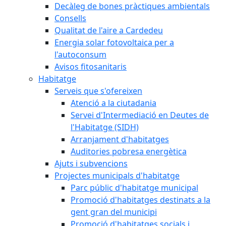
Decàleg de bones pràctiques ambientals
Consells
Qualitat de l'aire a Cardedeu
Energia solar fotovoltaica per a
l'autoconsum
Avisos fitosanitaris
Habitatge
Serveis que s'ofereixen
Atenció a la ciutadania
Servei d'Intermediació en Deutes de
l'Habitatge (SIDH)
Arranjament d'habitatges
Auditories pobresa energètica
Ajuts i subvencions
Projectes municipals d'habitatge
Parc públic d'habitatge municipal
Promoció d'habitatges destinats a la
gent gran del municipi
Promoció d'habitatges socials i