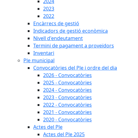
2024
2023
2022
Encàrrecs de gestió
Indicadors de gestió econòmica
Nivell d'endeutament
Termini de pagament a proveïdors
Inventari
Ple municipal
Convocatòries del Ple i ordre del dia
2026 - Convocatòries
2025 - Convocatòries
2024 - Convocatòries
2023 - Convocatòries
2022 - Convocatòries
2021 - Convocatòries
2020 - Convocatòries
Actes del Ple
Actes del Ple 2025