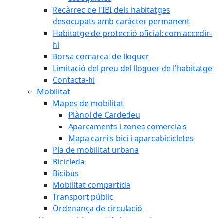
Recàrrec de l'IBI dels habitatges
desocupats amb caràcter permanent
Habitatge de protecció oficial: com accedir-
hi
Borsa comarcal de lloguer
Limitació del preu del lloguer de l'habitatge
Contacta-hi
Mobilitat
Mapes de mobilitat
Plànol de Cardedeu
Aparcaments i zones comercials
Mapa carrils bici i aparcabicicletes
Pla de mobilitat urbana
Bicicleda
Bicibús
Mobilitat compartida
Transport públic
Ordenança de circulació