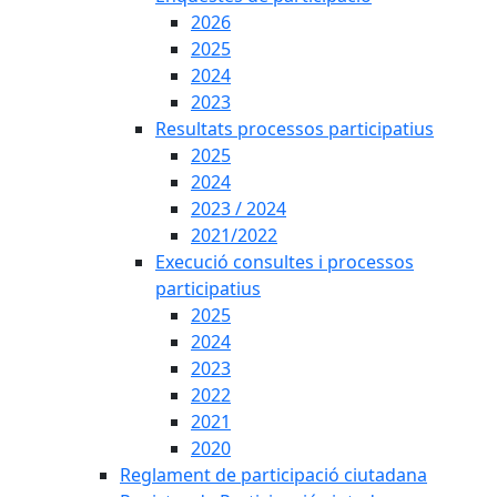
2026
2025
2024
2023
Resultats processos participatius
2025
2024
2023 / 2024
2021/2022
Execució consultes i processos
participatius
2025
2024
2023
2022
2021
2020
Reglament de participació ciutadana