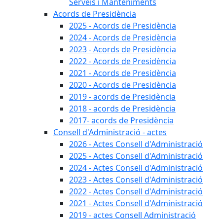
Serveis i Manteniments
Acords de Presidència
2025 - Acords de Presidència
2024 - Acords de Presidència
2023 - Acords de Presidència
2022 - Acords de Presidència
2021 - Acords de Presidència
2020 - Acords de Presidència
2019 - acords de Presidència
2018 - acords de Presidència
2017- acords de Presidència
Consell d'Administració - actes
2026 - Actes Consell d'Administració
2025 - Actes Consell d'Administració
2024 - Actes Consell d'Administració
2023 - Actes Consell d'Administració
2022 - Actes Consell d'Administració
2021 - Actes Consell d'Administració
2019 - actes Consell Administració