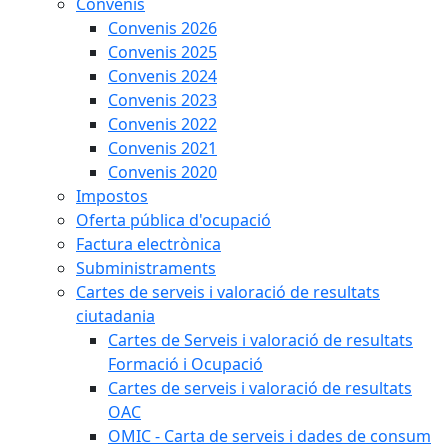
Convenis
Convenis 2026
Convenis 2025
Convenis 2024
Convenis 2023
Convenis 2022
Convenis 2021
Convenis 2020
Impostos
Oferta pública d'ocupació
Factura electrònica
Subministraments
Cartes de serveis i valoració de resultats
ciutadania
Cartes de Serveis i valoració de resultats
Formació i Ocupació
Cartes de serveis i valoració de resultats
OAC
OMIC - Carta de serveis i dades de consum