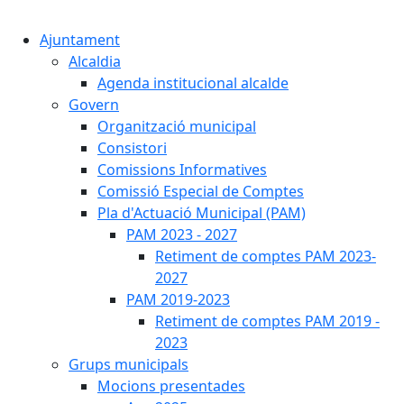
Cercar:
Ajuntament
Alcaldia
Agenda institucional alcalde
Govern
Organització municipal
Consistori
Comissions Informatives
Comissió Especial de Comptes
Pla d'Actuació Municipal (PAM)
PAM 2023 - 2027
Retiment de comptes PAM 2023-
2027
PAM 2019-2023
Retiment de comptes PAM 2019 -
2023
Grups municipals
Mocions presentades