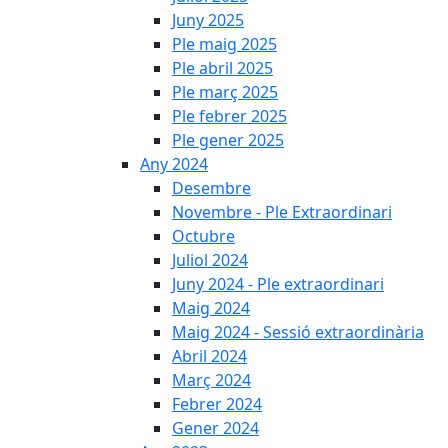
Juny 2025
Ple maig 2025
Ple abril 2025
Ple març 2025
Ple febrer 2025
Ple gener 2025
Any 2024
Desembre
Novembre - Ple Extraordinari
Octubre
Juliol 2024
Juny 2024 - Ple extraordinari
Maig 2024
Maig 2024 - Sessió extraordinària
Abril 2024
Març 2024
Febrer 2024
Gener 2024