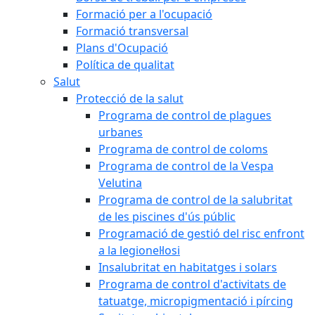
Formació per a l'ocupació
Formació transversal
Plans d'Ocupació
Política de qualitat
Salut
Protecció de la salut
Programa de control de plagues
urbanes
Programa de control de coloms
Programa de control de la Vespa
Velutina
Programa de control de la salubritat
de les piscines d'ús públic
Programació de gestió del risc enfront
a la legionel·losi
Insalubritat en habitatges i solars
Programa de control d'activitats de
tatuatge, micropigmentació i pírcing