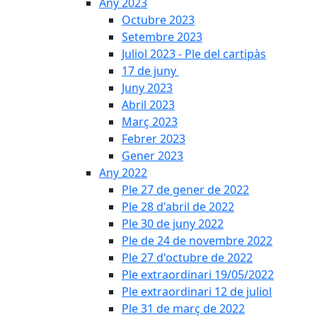
Any 2023
Octubre 2023
Setembre 2023
Juliol 2023 - Ple del cartipàs
17 de juny
Juny 2023
Abril 2023
Març 2023
Febrer 2023
Gener 2023
Any 2022
Ple 27 de gener de 2022
Ple 28 d'abril de 2022
Ple 30 de juny 2022
Ple de 24 de novembre 2022
Ple 27 d'octubre de 2022
Ple extraordinari 19/05/2022
Ple extraordinari 12 de juliol
Ple 31 de març de 2022