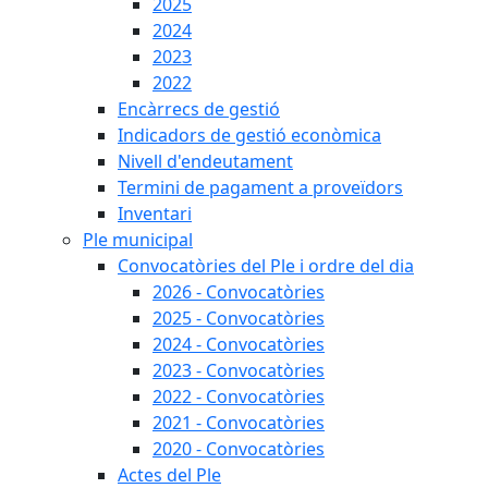
2025
2024
2023
2022
Encàrrecs de gestió
Indicadors de gestió econòmica
Nivell d'endeutament
Termini de pagament a proveïdors
Inventari
Ple municipal
Convocatòries del Ple i ordre del dia
2026 - Convocatòries
2025 - Convocatòries
2024 - Convocatòries
2023 - Convocatòries
2022 - Convocatòries
2021 - Convocatòries
2020 - Convocatòries
Actes del Ple