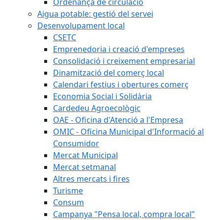
Ordenança de circulació
Aigua potable: gestió del servei
Desenvolupament local
CSETC
Emprenedoria i creació d'empreses
Consolidació i creixement empresarial
Dinamització del comerç local
Calendari festius i obertures comerç
Economia Social i Solidària
Cardedeu Agroecològic
OAE - Oficina d'Atenció a l'Empresa
OMIC - Oficina Municipal d'Informació al
Consumidor
Mercat Municipal
Mercat setmanal
Altres mercats i fires
Turisme
Consum
Campanya "Pensa local, compra local"