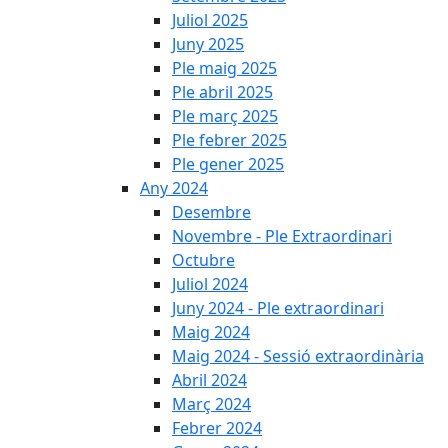
Juliol 2025
Juny 2025
Ple maig 2025
Ple abril 2025
Ple març 2025
Ple febrer 2025
Ple gener 2025
Any 2024
Desembre
Novembre - Ple Extraordinari
Octubre
Juliol 2024
Juny 2024 - Ple extraordinari
Maig 2024
Maig 2024 - Sessió extraordinària
Abril 2024
Març 2024
Febrer 2024