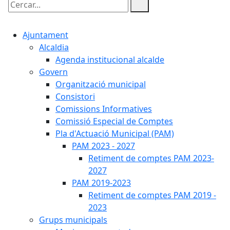
Cercar:
Ajuntament
Alcaldia
Agenda institucional alcalde
Govern
Organització municipal
Consistori
Comissions Informatives
Comissió Especial de Comptes
Pla d'Actuació Municipal (PAM)
PAM 2023 - 2027
Retiment de comptes PAM 2023-
2027
PAM 2019-2023
Retiment de comptes PAM 2019 -
2023
Grups municipals