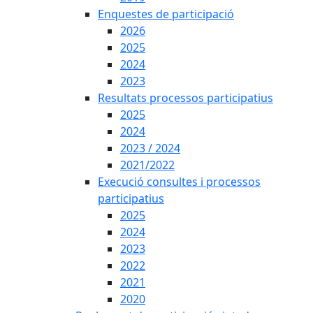
Enquestes de participació
2026
2025
2024
2023
Resultats processos participatius
2025
2024
2023 / 2024
2021/2022
Execució consultes i processos
participatius
2025
2024
2023
2022
2021
2020