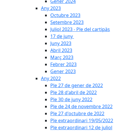
Gener 2024
Any 2023
Octubre 2023
Setembre 2023
Juliol 2023 - Ple del cartipàs
17 de juny
Juny 2023
Abril 2023
Març 2023
Febrer 2023
Gener 2023
Any 2022
Ple 27 de gener de 2022
Ple 28 d'abril de 2022
Ple 30 de juny 2022
Ple de 24 de novembre 2022
Ple 27 d'octubre de 2022
Ple extraordinari 19/05/2022
Ple extraordinari 12 de juliol