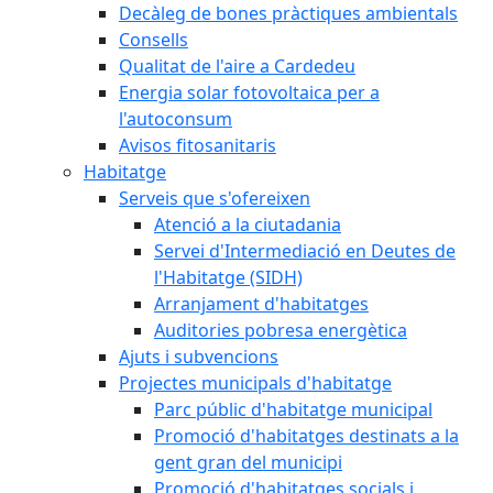
Decàleg de bones pràctiques ambientals
Consells
Qualitat de l'aire a Cardedeu
Energia solar fotovoltaica per a
l'autoconsum
Avisos fitosanitaris
Habitatge
Serveis que s'ofereixen
Atenció a la ciutadania
Servei d'Intermediació en Deutes de
l'Habitatge (SIDH)
Arranjament d'habitatges
Auditories pobresa energètica
Ajuts i subvencions
Projectes municipals d'habitatge
Parc públic d'habitatge municipal
Promoció d'habitatges destinats a la
gent gran del municipi
Promoció d'habitatges socials i