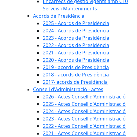
Encàrrecs de gestió vigents amb C10
Serveis i Manteniments
Acords de Presidència
2025 - Acords de Presidència
2024 - Acords de Presidència
2023 - Acords de Presidència
2022 - Acords de Presidència
2021 - Acords de Presidència
2020 - Acords de Presidència
2019 - acords de Presidència
2018 - acords de Presidència
2017- acords de Presidència
Consell d'Administració - actes
2026 - Actes Consell d'Administració
2025 - Actes Consell d'Administració
2024 - Actes Consell d'Administració
2023 - Actes Consell d'Administració
2022 - Actes Consell d'Administració
2021 - Actes Consell d'Administració