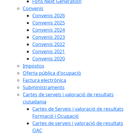
Fons Next Generation
Convenis
Convenis 2026
Convenis 2025
Convenis 2024
Convenis 2023
Convenis 2022
Convenis 2021
Convenis 2020
Impostos
Oferta pública d'ocupació
Factura electrònica
Subministraments
Cartes de serveis i valoració de resultats
ciutadania
Cartes de Serveis i valoració de resultats
Formació i Ocupació
Cartes de serveis i valoració de resultats
OAC