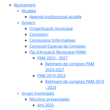
Ajuntament
Alcaldia
Agenda institucional alcalde
Govern
Organització municipal
Consistori
Comissions Informatives
Comissió Especial de Comptes
Pla d'Actuació Municipal (PAM)
PAM 2023 - 2027
Retiment de comptes PAM
2023-2027
PAM 2019-2023
Retiment de comptes PAM 2019
- 2023
Grups municipals
Mocions presentades
Any 2025