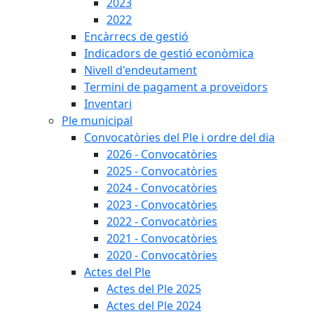
2023
2022
Encàrrecs de gestió
Indicadors de gestió econòmica
Nivell d'endeutament
Termini de pagament a proveïdors
Inventari
Ple municipal
Convocatòries del Ple i ordre del dia
2026 - Convocatòries
2025 - Convocatòries
2024 - Convocatòries
2023 - Convocatòries
2022 - Convocatòries
2021 - Convocatòries
2020 - Convocatòries
Actes del Ple
Actes del Ple 2025
Actes del Ple 2024