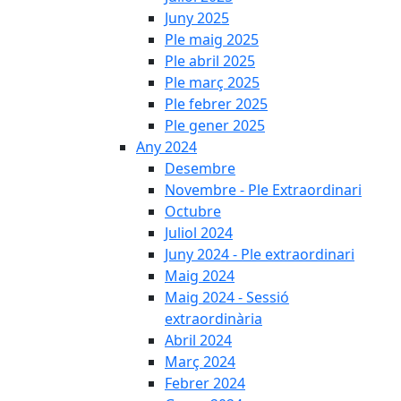
Juny 2025
Ple maig 2025
Ple abril 2025
Ple març 2025
Ple febrer 2025
Ple gener 2025
Any 2024
Desembre
Novembre - Ple Extraordinari
Octubre
Juliol 2024
Juny 2024 - Ple extraordinari
Maig 2024
Maig 2024 - Sessió
extraordinària
Abril 2024
Març 2024
Febrer 2024