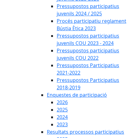
Pressupostos participatius
juvenils 2024 / 2025
Procés participatiu reglament
Bústia Ètica 2023
Pressupostos participatius
juvenils COU 2023 - 2024
Pressupostos participatius
juvenils COU 2022
Pressupostos Participatius
2021-2022
Pressupostos Participatius
2018-2019
Enquestes de participació
2026
2025
2024
2023
Resultats processos participatius