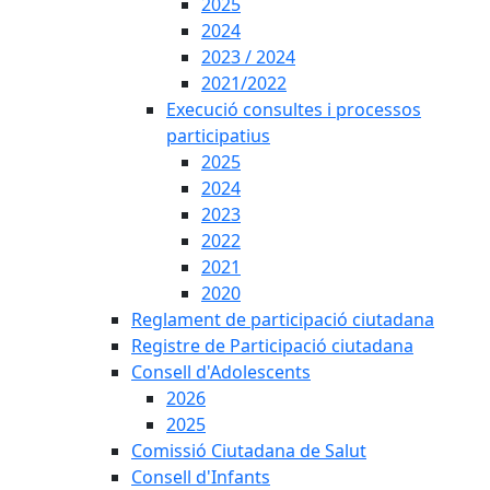
2025
2024
2023 / 2024
2021/2022
Execució consultes i processos
participatius
2025
2024
2023
2022
2021
2020
Reglament de participació ciutadana
Registre de Participació ciutadana
Consell d'Adolescents
2026
2025
Comissió Ciutadana de Salut
Consell d'Infants