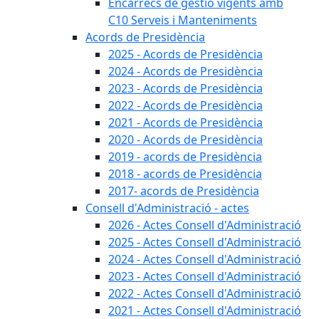
Encàrrecs de gestió vigents amb
C10 Serveis i Manteniments
Acords de Presidència
2025 - Acords de Presidència
2024 - Acords de Presidència
2023 - Acords de Presidència
2022 - Acords de Presidència
2021 - Acords de Presidència
2020 - Acords de Presidència
2019 - acords de Presidència
2018 - acords de Presidència
2017- acords de Presidència
Consell d'Administració - actes
2026 - Actes Consell d'Administració
2025 - Actes Consell d'Administració
2024 - Actes Consell d'Administració
2023 - Actes Consell d'Administració
2022 - Actes Consell d'Administració
2021 - Actes Consell d'Administració