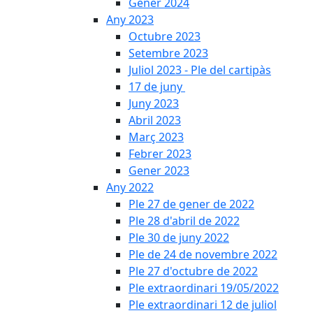
Gener 2024
Any 2023
Octubre 2023
Setembre 2023
Juliol 2023 - Ple del cartipàs
17 de juny
Juny 2023
Abril 2023
Març 2023
Febrer 2023
Gener 2023
Any 2022
Ple 27 de gener de 2022
Ple 28 d'abril de 2022
Ple 30 de juny 2022
Ple de 24 de novembre 2022
Ple 27 d'octubre de 2022
Ple extraordinari 19/05/2022
Ple extraordinari 12 de juliol