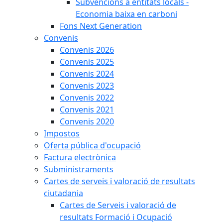
Subvencions a entitats locals -
Economia baixa en carboni
Fons Next Generation
Convenis
Convenis 2026
Convenis 2025
Convenis 2024
Convenis 2023
Convenis 2022
Convenis 2021
Convenis 2020
Impostos
Oferta pública d'ocupació
Factura electrònica
Subministraments
Cartes de serveis i valoració de resultats
ciutadania
Cartes de Serveis i valoració de
resultats Formació i Ocupació