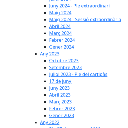
Juny 2024 - Ple extraordinari
Maig 2024
Maig 2024 - Sessió extraordinària
Abril 2024
Març 2024
Febrer 2024
Gener 2024
Any 2023
Octubre 2023
Setembre 2023
Juliol 2023 - Ple del cartipàs
17 de juny
Juny 2023
Abril 2023
Març 2023
Febrer 2023
Gener 2023
Any 2022