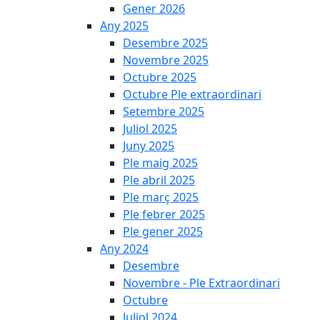
Gener 2026
Any 2025
Desembre 2025
Novembre 2025
Octubre 2025
Octubre Ple extraordinari
Setembre 2025
Juliol 2025
Juny 2025
Ple maig 2025
Ple abril 2025
Ple març 2025
Ple febrer 2025
Ple gener 2025
Any 2024
Desembre
Novembre - Ple Extraordinari
Octubre
Juliol 2024