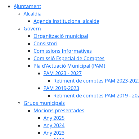
Ajuntament
Alcaldia
Agenda institucional alcalde
Govern
Organització municipal
Consistori
Comissions Informatives
Comissió Especial de Comptes
Pla d'Actuació Municipal (PAM)
PAM 2023 - 2027
Retiment de comptes PAM 2023-202
PAM 2019-2023
Retiment de comptes PAM 2019 - 20
Grups municipals
Mocions presentades
Any 2025
Any 2024
Any 2023