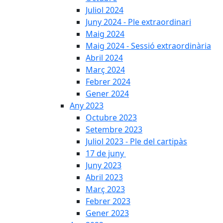
Juliol 2024
Juny 2024 - Ple extraordinari
Maig 2024
Maig 2024 - Sessió extraordinària
Abril 2024
Març 2024
Febrer 2024
Gener 2024
Any 2023
Octubre 2023
Setembre 2023
Juliol 2023 - Ple del cartipàs
17 de juny
Juny 2023
Abril 2023
Març 2023
Febrer 2023
Gener 2023