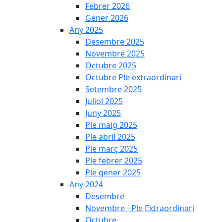
Febrer 2026
Gener 2026
Any 2025
Desembre 2025
Novembre 2025
Octubre 2025
Octubre Ple extraordinari
Setembre 2025
Juliol 2025
Juny 2025
Ple maig 2025
Ple abril 2025
Ple març 2025
Ple febrer 2025
Ple gener 2025
Any 2024
Desembre
Novembre - Ple Extraordinari
Octubre