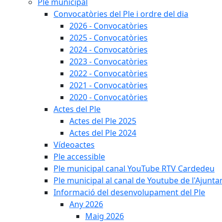
Ple municipal
Convocatòries del Ple i ordre del dia
2026 - Convocatòries
2025 - Convocatòries
2024 - Convocatòries
2023 - Convocatòries
2022 - Convocatòries
2021 - Convocatòries
2020 - Convocatòries
Actes del Ple
Actes del Ple 2025
Actes del Ple 2024
Vídeoactes
Ple accessible
Ple municipal canal YouTube RTV Cardedeu
Ple municipal al canal de Youtube de l'Ajunta
Informació del desenvolupament del Ple
Any 2026
Maig 2026