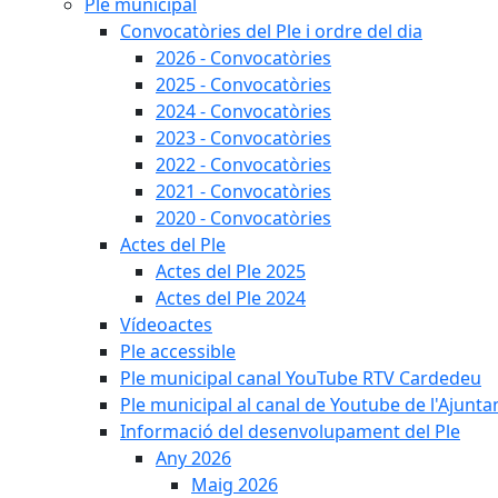
Ple municipal
Convocatòries del Ple i ordre del dia
2026 - Convocatòries
2025 - Convocatòries
2024 - Convocatòries
2023 - Convocatòries
2022 - Convocatòries
2021 - Convocatòries
2020 - Convocatòries
Actes del Ple
Actes del Ple 2025
Actes del Ple 2024
Vídeoactes
Ple accessible
Ple municipal canal YouTube RTV Cardedeu
Ple municipal al canal de Youtube de l'Ajunta
Informació del desenvolupament del Ple
Any 2026
Maig 2026