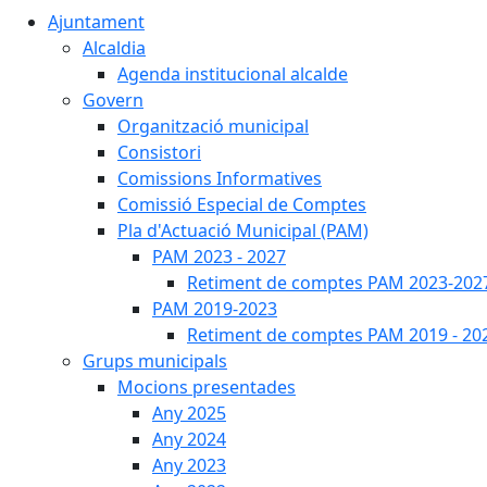
Ajuntament
Alcaldia
Agenda institucional alcalde
Govern
Organització municipal
Consistori
Comissions Informatives
Comissió Especial de Comptes
Pla d'Actuació Municipal (PAM)
PAM 2023 - 2027
Retiment de comptes PAM 2023-202
PAM 2019-2023
Retiment de comptes PAM 2019 - 20
Grups municipals
Mocions presentades
Any 2025
Any 2024
Any 2023