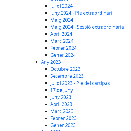
Juliol 2024
Juny 2024 - Ple extraordinari
Maig 2024
Maig 2024 - Sessió extraordinària
Abril 2024
Març 2024
Febrer 2024
Gener 2024
Any 2023
Octubre 2023
Setembre 2023
Juliol 2023 - Ple del cartipàs
17 de juny
Juny 2023
Abril 2023
Març 2023
Febrer 2023
Gener 2023