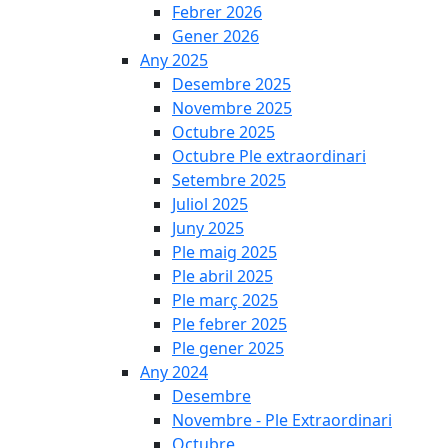
Febrer 2026
Gener 2026
Any 2025
Desembre 2025
Novembre 2025
Octubre 2025
Octubre Ple extraordinari
Setembre 2025
Juliol 2025
Juny 2025
Ple maig 2025
Ple abril 2025
Ple març 2025
Ple febrer 2025
Ple gener 2025
Any 2024
Desembre
Novembre - Ple Extraordinari
Octubre