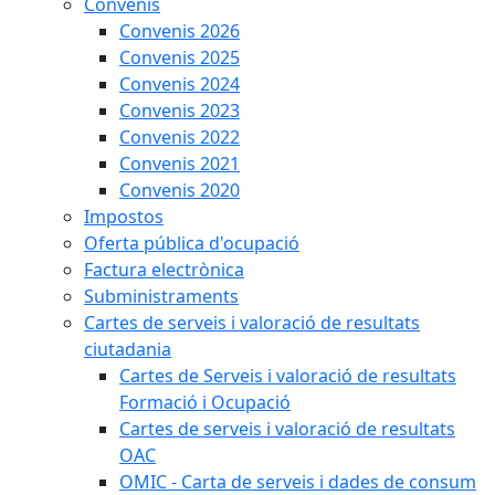
Convenis
Convenis 2026
Convenis 2025
Convenis 2024
Convenis 2023
Convenis 2022
Convenis 2021
Convenis 2020
Impostos
Oferta pública d'ocupació
Factura electrònica
Subministraments
Cartes de serveis i valoració de resultats
ciutadania
Cartes de Serveis i valoració de resultats
Formació i Ocupació
Cartes de serveis i valoració de resultats
OAC
OMIC - Carta de serveis i dades de consum