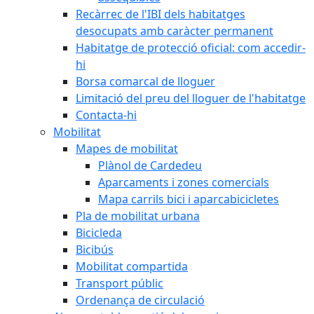
Recàrrec de l'IBI dels habitatges
desocupats amb caràcter permanent
Habitatge de protecció oficial: com accedir-
hi
Borsa comarcal de lloguer
Limitació del preu del lloguer de l'habitatge
Contacta-hi
Mobilitat
Mapes de mobilitat
Plànol de Cardedeu
Aparcaments i zones comercials
Mapa carrils bici i aparcabicicletes
Pla de mobilitat urbana
Bicicleda
Bicibús
Mobilitat compartida
Transport públic
Ordenança de circulació