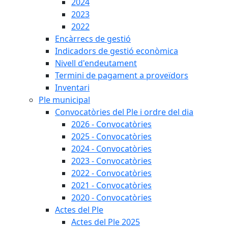
2024
2023
2022
Encàrrecs de gestió
Indicadors de gestió econòmica
Nivell d'endeutament
Termini de pagament a proveïdors
Inventari
Ple municipal
Convocatòries del Ple i ordre del dia
2026 - Convocatòries
2025 - Convocatòries
2024 - Convocatòries
2023 - Convocatòries
2022 - Convocatòries
2021 - Convocatòries
2020 - Convocatòries
Actes del Ple
Actes del Ple 2025