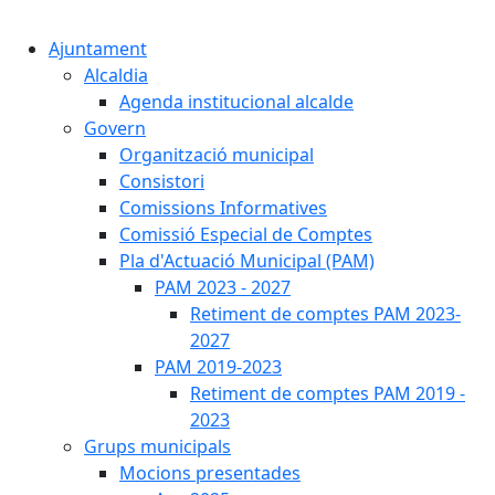
Cercar:
Ajuntament
Alcaldia
Agenda institucional alcalde
Govern
Organització municipal
Consistori
Comissions Informatives
Comissió Especial de Comptes
Pla d'Actuació Municipal (PAM)
PAM 2023 - 2027
Retiment de comptes PAM 2023-
2027
PAM 2019-2023
Retiment de comptes PAM 2019 -
2023
Grups municipals
Mocions presentades