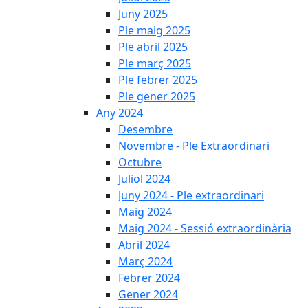
Juny 2025
Ple maig 2025
Ple abril 2025
Ple març 2025
Ple febrer 2025
Ple gener 2025
Any 2024
Desembre
Novembre - Ple Extraordinari
Octubre
Juliol 2024
Juny 2024 - Ple extraordinari
Maig 2024
Maig 2024 - Sessió extraordinària
Abril 2024
Març 2024
Febrer 2024
Gener 2024