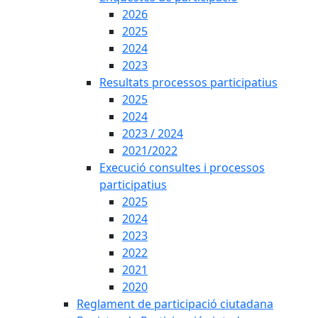
2026
2025
2024
2023
Resultats processos participatius
2025
2024
2023 / 2024
2021/2022
Execució consultes i processos
participatius
2025
2024
2023
2022
2021
2020
Reglament de participació ciutadana