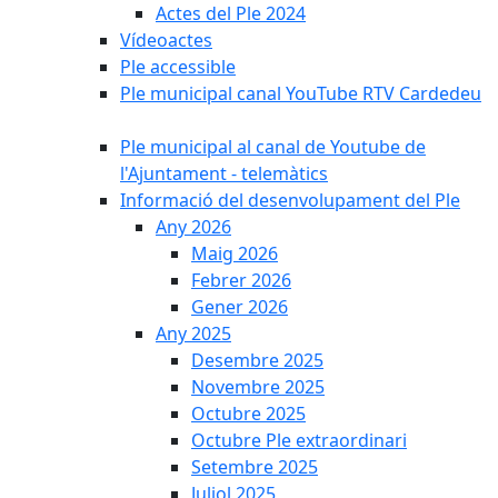
Actes del Ple 2024
Vídeoactes
Ple accessible
Ple municipal canal YouTube RTV Cardedeu
Ple municipal al canal de Youtube de
l'Ajuntament - telemàtics
Informació del desenvolupament del Ple
Any 2026
Maig 2026
Febrer 2026
Gener 2026
Any 2025
Desembre 2025
Novembre 2025
Octubre 2025
Octubre Ple extraordinari
Setembre 2025
Juliol 2025