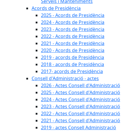
Serveis i Manteniments
Acords de Presidència
2025 - Acords de Presidència
2024 - Acords de Presidència
2023 - Acords de Presidència
2022 - Acords de Presidència
2021 - Acords de Presidència
2020 - Acords de Presidència
2019 - acords de Presidència
2018 - acords de Presidència
2017- acords de Presidència
Consell d'Administració - actes
2026 - Actes Consell d'Administració
2025 - Actes Consell d'Administració
2024 - Actes Consell d'Administració
2023 - Actes Consell d'Administració
2022 - Actes Consell d'Administració
2021 - Actes Consell d'Administració
2019 - actes Consell Administració