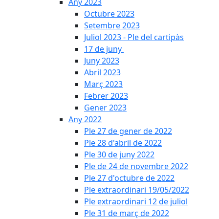
Any 2023
Octubre 2023
Setembre 2023
Juliol 2023 - Ple del cartipàs
17 de juny
Juny 2023
Abril 2023
Març 2023
Febrer 2023
Gener 2023
Any 2022
Ple 27 de gener de 2022
Ple 28 d'abril de 2022
Ple 30 de juny 2022
Ple de 24 de novembre 2022
Ple 27 d'octubre de 2022
Ple extraordinari 19/05/2022
Ple extraordinari 12 de juliol
Ple 31 de març de 2022