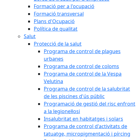
Formació per a l'ocupació
Formació transversal
Plans d'Ocupació
Política de qualitat
Salut
Protecció de la salut
Programa de control de plagues
urbanes
Programa de control de coloms
Programa de control de la Vespa
Velutina
Programa de control de la salubritat
de les piscines d'ús públic
Programació de gestió del risc enfront
a la legionel·losi
Insalubritat en habitatges i solars
Programa de control d'activitats de
tatuatge, micropigmentació i pírcing