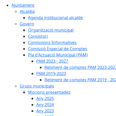
Ajuntament
Alcaldia
Agenda institucional alcalde
Govern
Organització municipal
Consistori
Comissions Informatives
Comissió Especial de Comptes
Pla d'Actuació Municipal (PAM)
PAM 2023 - 2027
Retiment de comptes PAM 2023-202
PAM 2019-2023
Retiment de comptes PAM 2019 - 20
Grups municipals
Mocions presentades
Any 2025
Any 2024
Any 2023