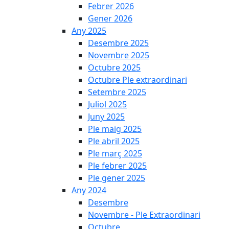
Febrer 2026
Gener 2026
Any 2025
Desembre 2025
Novembre 2025
Octubre 2025
Octubre Ple extraordinari
Setembre 2025
Juliol 2025
Juny 2025
Ple maig 2025
Ple abril 2025
Ple març 2025
Ple febrer 2025
Ple gener 2025
Any 2024
Desembre
Novembre - Ple Extraordinari
Octubre