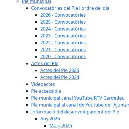
Ple municipal
Convocatòries del Ple i ordre del dia
2026 - Convocatòries
2025 - Convocatòries
2024 - Convocatòries
2023 - Convocatòries
2022 - Convocatòries
2021 - Convocatòries
2020 - Convocatòries
Actes del Ple
Actes del Ple 2025
Actes del Ple 2024
Vídeoactes
Ple accessible
Ple municipal canal YouTube RTV Cardedeu
Ple municipal al canal de Youtube de l'Ajunta
Informació del desenvolupament del Ple
Any 2026
Maig 2026