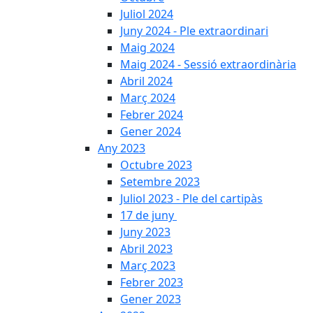
Juliol 2024
Juny 2024 - Ple extraordinari
Maig 2024
Maig 2024 - Sessió extraordinària
Abril 2024
Març 2024
Febrer 2024
Gener 2024
Any 2023
Octubre 2023
Setembre 2023
Juliol 2023 - Ple del cartipàs
17 de juny
Juny 2023
Abril 2023
Març 2023
Febrer 2023
Gener 2023