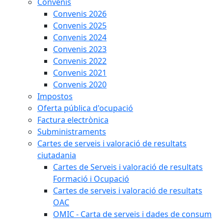
Convenis
Convenis 2026
Convenis 2025
Convenis 2024
Convenis 2023
Convenis 2022
Convenis 2021
Convenis 2020
Impostos
Oferta pública d'ocupació
Factura electrònica
Subministraments
Cartes de serveis i valoració de resultats
ciutadania
Cartes de Serveis i valoració de resultats
Formació i Ocupació
Cartes de serveis i valoració de resultats
OAC
OMIC - Carta de serveis i dades de consum