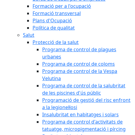
Formació per a l'ocupació
Formació transversal
Plans d'Ocupació
Política de qualitat
Salut
Protecció de la salut
Programa de control de plagues
urbanes
Programa de control de coloms
Programa de control de la Vespa
Velutina
Programa de control de la salubritat
de les piscines d'ús públic
Programació de gestió del risc enfront
a la legionel·losi
Insalubritat en habitatges i solars
Programa de control d'activitats de
tatuatge, micropigmentació i pírcing