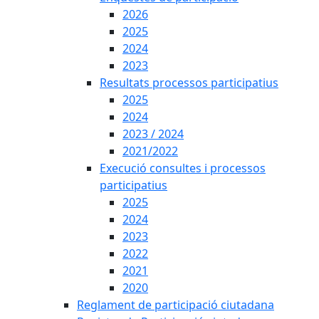
2026
2025
2024
2023
Resultats processos participatius
2025
2024
2023 / 2024
2021/2022
Execució consultes i processos
participatius
2025
2024
2023
2022
2021
2020
Reglament de participació ciutadana