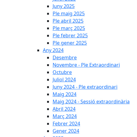
Juny 2025
Ple maig 2025
Ple abril 2025
Ple març 2025
Ple febrer 2025
Ple gener 2025
Any 2024
Desembre
Novembre - Ple Extraordinari
Octubre
Juliol 2024
Juny 2024 - Ple extraordinari
Maig 2024
Maig 2024 - Sessió extraordinària
Abril 2024
Març 2024
Febrer 2024
Gener 2024