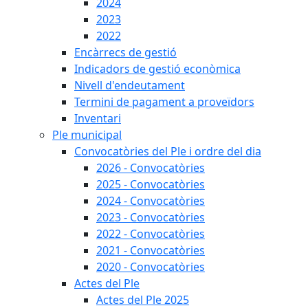
2024
2023
2022
Encàrrecs de gestió
Indicadors de gestió econòmica
Nivell d'endeutament
Termini de pagament a proveïdors
Inventari
Ple municipal
Convocatòries del Ple i ordre del dia
2026 - Convocatòries
2025 - Convocatòries
2024 - Convocatòries
2023 - Convocatòries
2022 - Convocatòries
2021 - Convocatòries
2020 - Convocatòries
Actes del Ple
Actes del Ple 2025