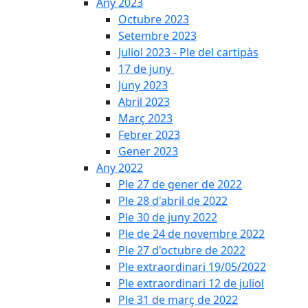
Any 2023
Octubre 2023
Setembre 2023
Juliol 2023 - Ple del cartipàs
17 de juny
Juny 2023
Abril 2023
Març 2023
Febrer 2023
Gener 2023
Any 2022
Ple 27 de gener de 2022
Ple 28 d'abril de 2022
Ple 30 de juny 2022
Ple de 24 de novembre 2022
Ple 27 d'octubre de 2022
Ple extraordinari 19/05/2022
Ple extraordinari 12 de juliol
Ple 31 de març de 2022