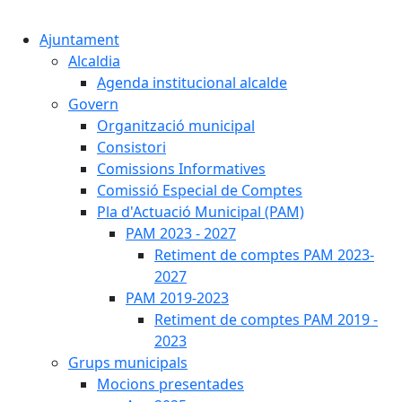
Cercar:
Ajuntament
Alcaldia
Agenda institucional alcalde
Govern
Organització municipal
Consistori
Comissions Informatives
Comissió Especial de Comptes
Pla d'Actuació Municipal (PAM)
PAM 2023 - 2027
Retiment de comptes PAM 2023-
2027
PAM 2019-2023
Retiment de comptes PAM 2019 -
2023
Grups municipals
Mocions presentades