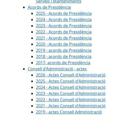
Serveis i Manteniments
Acords de Presidència
2025 - Acords de Presidència
2024 - Acords de Presidència
2023 - Acords de Presidència
2022 - Acords de Presidència
2021 - Acords de Presidència
2020 - Acords de Presidència
2019 - acords de Presidència
2018 - acords de Presidència
2017- acords de Presidència
Consell d'Administració - actes
2026 - Actes Consell d'Administració
2025 - Actes Consell d'Administració
2024 - Actes Consell d'Administració
2023 - Actes Consell d'Administració
2022 - Actes Consell d'Administració
2021 - Actes Consell d'Administració
2019 - actes Consell Administració