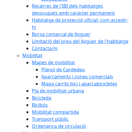
Recàrrec de l'IBI dels habitatges
desocupats amb caràcter permanent
Habitatge de protecció oficial: com accedir-
hi
Borsa comarcal de lloguer
Limitació del preu del lloguer de l'habitatge
Contacta-hi
Mobilitat
Mapes de mobilitat
Plànol de Cardedeu
Aparcaments i zones comercials
Mapa carrils bici i aparcabicicletes
Pla de mobilitat urbana
Bicicleda
Bicibús
Mobilitat compartida
Transport públic
Ordenança de circulació