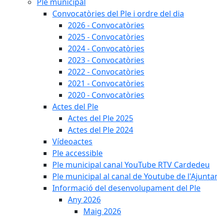
Ple municipal
Convocatòries del Ple i ordre del dia
2026 - Convocatòries
2025 - Convocatòries
2024 - Convocatòries
2023 - Convocatòries
2022 - Convocatòries
2021 - Convocatòries
2020 - Convocatòries
Actes del Ple
Actes del Ple 2025
Actes del Ple 2024
Vídeoactes
Ple accessible
Ple municipal canal YouTube RTV Cardedeu
Ple municipal al canal de Youtube de l'Ajunta
Informació del desenvolupament del Ple
Any 2026
Maig 2026