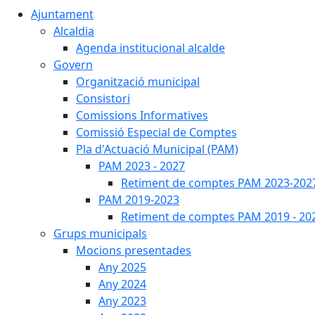
Ajuntament
Alcaldia
Agenda institucional alcalde
Govern
Organització municipal
Consistori
Comissions Informatives
Comissió Especial de Comptes
Pla d'Actuació Municipal (PAM)
PAM 2023 - 2027
Retiment de comptes PAM 2023-202
PAM 2019-2023
Retiment de comptes PAM 2019 - 20
Grups municipals
Mocions presentades
Any 2025
Any 2024
Any 2023