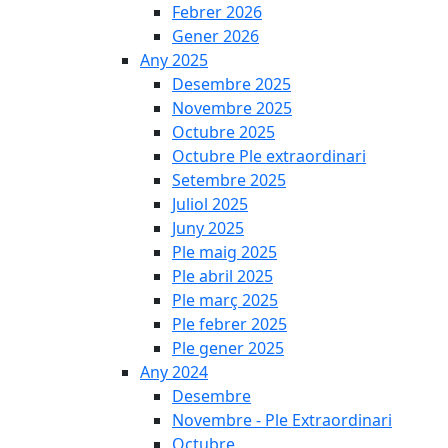
Febrer 2026
Gener 2026
Any 2025
Desembre 2025
Novembre 2025
Octubre 2025
Octubre Ple extraordinari
Setembre 2025
Juliol 2025
Juny 2025
Ple maig 2025
Ple abril 2025
Ple març 2025
Ple febrer 2025
Ple gener 2025
Any 2024
Desembre
Novembre - Ple Extraordinari
Octubre