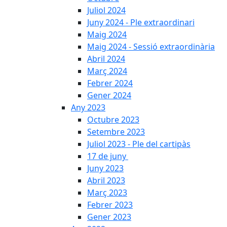
Juliol 2024
Juny 2024 - Ple extraordinari
Maig 2024
Maig 2024 - Sessió extraordinària
Abril 2024
Març 2024
Febrer 2024
Gener 2024
Any 2023
Octubre 2023
Setembre 2023
Juliol 2023 - Ple del cartipàs
17 de juny
Juny 2023
Abril 2023
Març 2023
Febrer 2023
Gener 2023