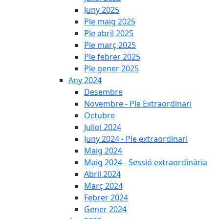
Juny 2025
Ple maig 2025
Ple abril 2025
Ple març 2025
Ple febrer 2025
Ple gener 2025
Any 2024
Desembre
Novembre - Ple Extraordinari
Octubre
Juliol 2024
Juny 2024 - Ple extraordinari
Maig 2024
Maig 2024 - Sessió extraordinària
Abril 2024
Març 2024
Febrer 2024
Gener 2024