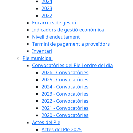
2024
2023
2022
Encàrrecs de gestió
Indicadors de gestió econòmica
Nivell d'endeutament
Termini de pagament a proveïdors
Inventari
Ple municipal
Convocatòries del Ple i ordre del dia
2026 - Convocatòries
2025 - Convocatòries
2024 - Convocatòries
2023 - Convocatòries
2022 - Convocatòries
2021 - Convocatòries
2020 - Convocatòries
Actes del Ple
Actes del Ple 2025