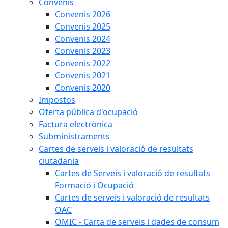
Convenis
Convenis 2026
Convenis 2025
Convenis 2024
Convenis 2023
Convenis 2022
Convenis 2021
Convenis 2020
Impostos
Oferta pública d'ocupació
Factura electrònica
Subministraments
Cartes de serveis i valoració de resultats
ciutadania
Cartes de Serveis i valoració de resultats
Formació i Ocupació
Cartes de serveis i valoració de resultats
OAC
OMIC - Carta de serveis i dades de consum