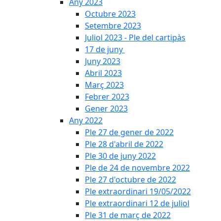
Any 2023
Octubre 2023
Setembre 2023
Juliol 2023 - Ple del cartipàs
17 de juny
Juny 2023
Abril 2023
Març 2023
Febrer 2023
Gener 2023
Any 2022
Ple 27 de gener de 2022
Ple 28 d'abril de 2022
Ple 30 de juny 2022
Ple de 24 de novembre 2022
Ple 27 d'octubre de 2022
Ple extraordinari 19/05/2022
Ple extraordinari 12 de juliol
Ple 31 de març de 2022