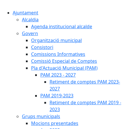
Cercar:
Ajuntament
Alcaldia
Agenda institucional alcalde
Govern
Organització municipal
Consistori
Comissions Informatives
Comissió Especial de Comptes
Pla d'Actuació Municipal (PAM)
PAM 2023 - 2027
Retiment de comptes PAM 2023-
2027
PAM 2019-2023
Retiment de comptes PAM 2019 -
2023
Grups municipals
Mocions presentades