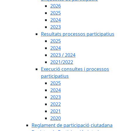
2026
2025
2024
2023
Resultats processos participatius
2025
2024
2023 / 2024
2021/2022
Execució consultes i processos
participatius
2025
2024
2023
2022
2021
2020
Reglament de participació ciutadana