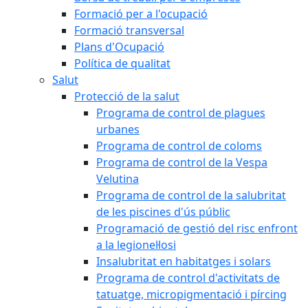
Formació per a l'ocupació
Formació transversal
Plans d'Ocupació
Política de qualitat
Salut
Protecció de la salut
Programa de control de plagues
urbanes
Programa de control de coloms
Programa de control de la Vespa
Velutina
Programa de control de la salubritat
de les piscines d'ús públic
Programació de gestió del risc enfront
a la legionel·losi
Insalubritat en habitatges i solars
Programa de control d'activitats de
tatuatge, micropigmentació i pírcing