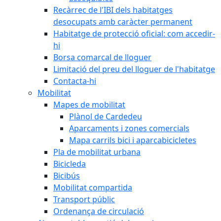
Recàrrec de l'IBI dels habitatges
desocupats amb caràcter permanent
Habitatge de protecció oficial: com accedir-
hi
Borsa comarcal de lloguer
Limitació del preu del lloguer de l'habitatge
Contacta-hi
Mobilitat
Mapes de mobilitat
Plànol de Cardedeu
Aparcaments i zones comercials
Mapa carrils bici i aparcabicicletes
Pla de mobilitat urbana
Bicicleda
Bicibús
Mobilitat compartida
Transport públic
Ordenança de circulació