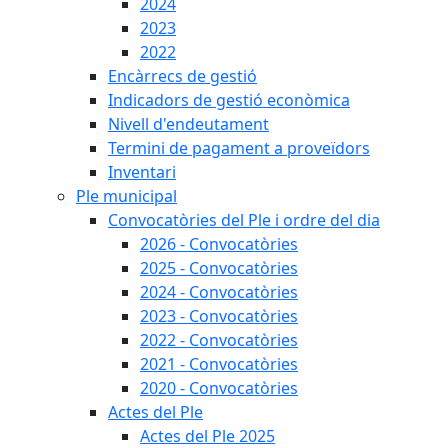
2024
2023
2022
Encàrrecs de gestió
Indicadors de gestió econòmica
Nivell d'endeutament
Termini de pagament a proveïdors
Inventari
Ple municipal
Convocatòries del Ple i ordre del dia
2026 - Convocatòries
2025 - Convocatòries
2024 - Convocatòries
2023 - Convocatòries
2022 - Convocatòries
2021 - Convocatòries
2020 - Convocatòries
Actes del Ple
Actes del Ple 2025