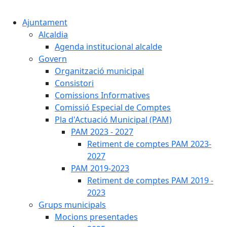
Cercar:
Ajuntament
Alcaldia
Agenda institucional alcalde
Govern
Organització municipal
Consistori
Comissions Informatives
Comissió Especial de Comptes
Pla d'Actuació Municipal (PAM)
PAM 2023 - 2027
Retiment de comptes PAM 2023-
2027
PAM 2019-2023
Retiment de comptes PAM 2019 -
2023
Grups municipals
Mocions presentades