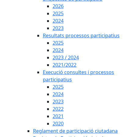
2026
2025
2024
2023
Resultats processos participatius
2025
2024
2023 / 2024
2021/2022
Execució consultes i processos
participatius
2025
2024
2023
2022
2021
2020
Reglament de participació ciutadana