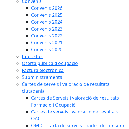
Convenis
Convenis 2026
Convenis 2025
Convenis 2024
Convenis 2023
Convenis 2022
Convenis 2021
Convenis 2020
Impostos
Oferta pública d'ocupació
Factura electrònica
Subministraments
Cartes de serveis i valoració de resultats
ciutadania
Cartes de Serveis i valoració de resultats
Formació i Ocupació
Cartes de serveis i valoració de resultats
OAC
OMIC - Carta de serveis i dades de consum