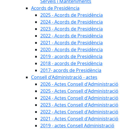
Serveis i Manteniments
Acords de Presidència
2025 - Acords de Presidència
2024 - Acords de Presidència
2023 - Acords de Presidència
2022 - Acords de Presidència
2021 - Acords de Presidència
2020 - Acords de Presidència
2019 - acords de Presidència
2018 - acords de Presidència
2017- acords de Presidència
Consell d'Administració - actes
2026 - Actes Consell d'Administració
2025 - Actes Consell d'Administració
2024 - Actes Consell d'Administració
2023 - Actes Consell d'Administració
2022 - Actes Consell d'Administració
2021 - Actes Consell d'Administració
2019 - actes Consell Administració