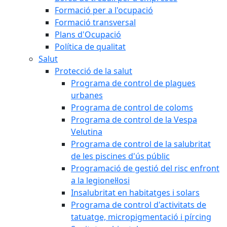
Formació per a l'ocupació
Formació transversal
Plans d'Ocupació
Política de qualitat
Salut
Protecció de la salut
Programa de control de plagues
urbanes
Programa de control de coloms
Programa de control de la Vespa
Velutina
Programa de control de la salubritat
de les piscines d'ús públic
Programació de gestió del risc enfront
a la legionel·losi
Insalubritat en habitatges i solars
Programa de control d'activitats de
tatuatge, micropigmentació i pírcing