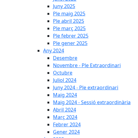
Juny 2025
Ple maig 2025
Ple abril 2025
Ple març 2025
Ple febrer 2025
Ple gener 2025
Any 2024
Desembre
Novembre - Ple Extraordinari
Octubre
Juliol 2024
Juny 2024 - Ple extraordinari
Maig 2024
Maig 2024 - Sessió extraordinària
Abril 2024
Març 2024
Febrer 2024
Gener 2024