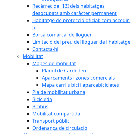
Recàrrec de l'IBI dels habitatges
desocupats amb caràcter permanent
Habitatge de protecció oficial: com accedir-
hi
Borsa comarcal de lloguer
Limitació del preu del lloguer de l'habitatge
Contacta-hi
Mobilitat
Mapes de mobilitat
Plànol de Cardedeu
Aparcaments i zones comercials
Mapa carrils bici i aparcabicicletes
Pla de mobilitat urbana
Bicicleda
Bicibús
Mobilitat compartida
Transport públic
Ordenança de circulació