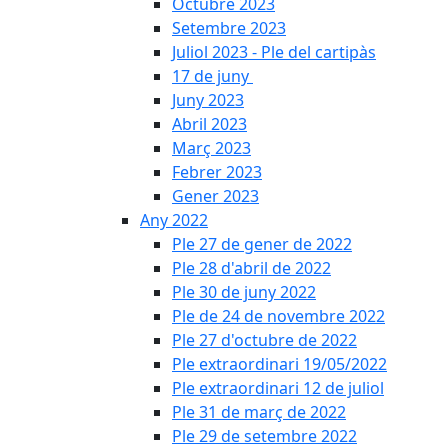
Octubre 2023
Setembre 2023
Juliol 2023 - Ple del cartipàs
17 de juny
Juny 2023
Abril 2023
Març 2023
Febrer 2023
Gener 2023
Any 2022
Ple 27 de gener de 2022
Ple 28 d'abril de 2022
Ple 30 de juny 2022
Ple de 24 de novembre 2022
Ple 27 d'octubre de 2022
Ple extraordinari 19/05/2022
Ple extraordinari 12 de juliol
Ple 31 de març de 2022
Ple 29 de setembre 2022