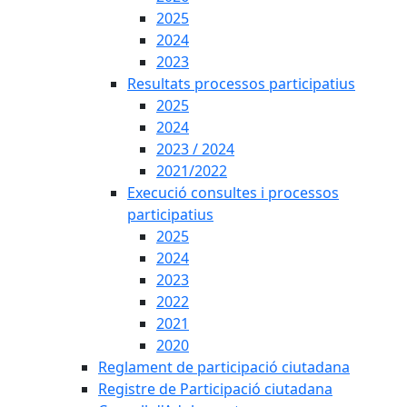
2025
2024
2023
Resultats processos participatius
2025
2024
2023 / 2024
2021/2022
Execució consultes i processos
participatius
2025
2024
2023
2022
2021
2020
Reglament de participació ciutadana
Registre de Participació ciutadana