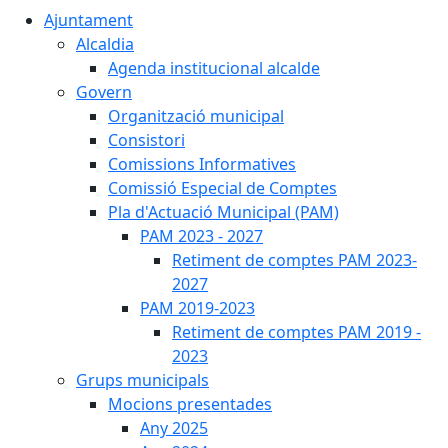
Ajuntament
Alcaldia
Agenda institucional alcalde
Govern
Organització municipal
Consistori
Comissions Informatives
Comissió Especial de Comptes
Pla d'Actuació Municipal (PAM)
PAM 2023 - 2027
Retiment de comptes PAM 2023-
2027
PAM 2019-2023
Retiment de comptes PAM 2019 -
2023
Grups municipals
Mocions presentades
Any 2025