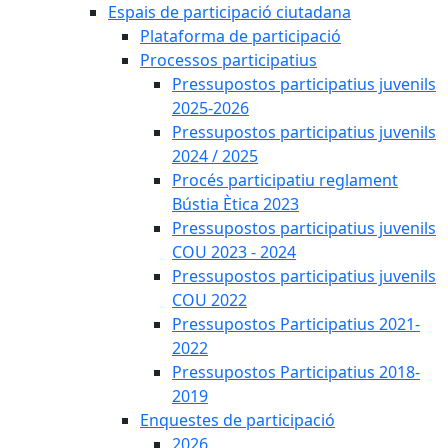
Espais de participació ciutadana
Plataforma de participació
Processos participatius
Pressupostos participatius juvenils
2025-2026
Pressupostos participatius juvenils
2024 / 2025
Procés participatiu reglament
Bústia Ètica 2023
Pressupostos participatius juvenils
COU 2023 - 2024
Pressupostos participatius juvenils
COU 2022
Pressupostos Participatius 2021-
2022
Pressupostos Participatius 2018-
2019
Enquestes de participació
2026