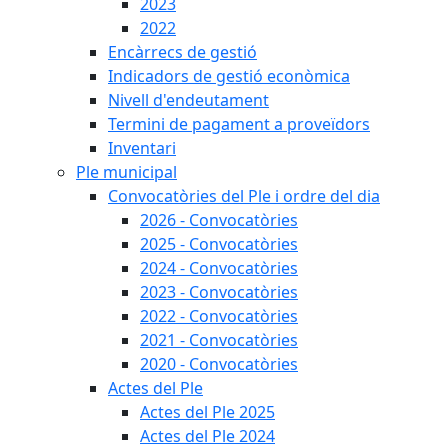
2023
2022
Encàrrecs de gestió
Indicadors de gestió econòmica
Nivell d'endeutament
Termini de pagament a proveïdors
Inventari
Ple municipal
Convocatòries del Ple i ordre del dia
2026 - Convocatòries
2025 - Convocatòries
2024 - Convocatòries
2023 - Convocatòries
2022 - Convocatòries
2021 - Convocatòries
2020 - Convocatòries
Actes del Ple
Actes del Ple 2025
Actes del Ple 2024