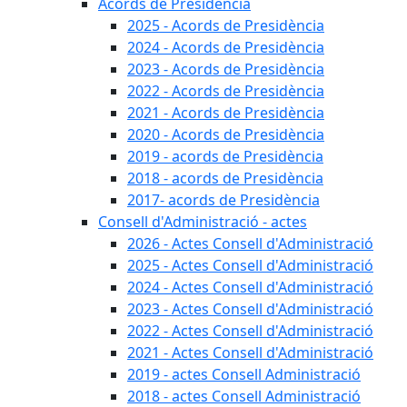
Acords de Presidència
2025 - Acords de Presidència
2024 - Acords de Presidència
2023 - Acords de Presidència
2022 - Acords de Presidència
2021 - Acords de Presidència
2020 - Acords de Presidència
2019 - acords de Presidència
2018 - acords de Presidència
2017- acords de Presidència
Consell d'Administració - actes
2026 - Actes Consell d'Administració
2025 - Actes Consell d'Administració
2024 - Actes Consell d'Administració
2023 - Actes Consell d'Administració
2022 - Actes Consell d'Administració
2021 - Actes Consell d'Administració
2019 - actes Consell Administració
2018 - actes Consell Administració