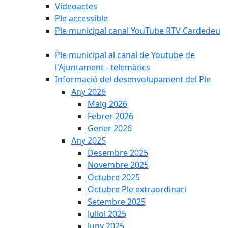
Vídeoactes
Ple accessible
Ple municipal canal YouTube RTV Cardedeu
Ple municipal al canal de Youtube de
l'Ajuntament - telemàtics
Informació del desenvolupament del Ple
Any 2026
Maig 2026
Febrer 2026
Gener 2026
Any 2025
Desembre 2025
Novembre 2025
Octubre 2025
Octubre Ple extraordinari
Setembre 2025
Juliol 2025
Juny 2025