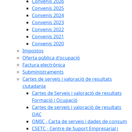
Convenis 2026
Convenis 2025
Convenis 2024
Convenis 2023
Convenis 2022
Convenis 2021
Convenis 2020
Impostos
Oferta pública d'ocupació
Factura electrònica
Subministraments
Cartes de serveis i valoració de resultats
ciutadania
Cartes de Serveis i valoració de resultats
Formació i Ocupació
Cartes de serveis i valoració de resultats
OAC
OMIC - Carta de serveis i dades de consum
CSETC - Centre de Suport Empresarial i