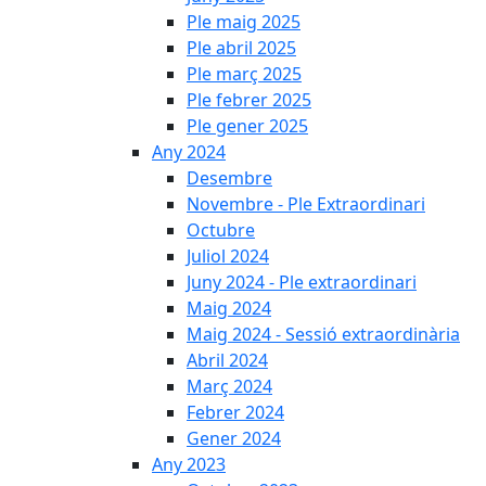
Ple maig 2025
Ple abril 2025
Ple març 2025
Ple febrer 2025
Ple gener 2025
Any 2024
Desembre
Novembre - Ple Extraordinari
Octubre
Juliol 2024
Juny 2024 - Ple extraordinari
Maig 2024
Maig 2024 - Sessió extraordinària
Abril 2024
Març 2024
Febrer 2024
Gener 2024
Any 2023