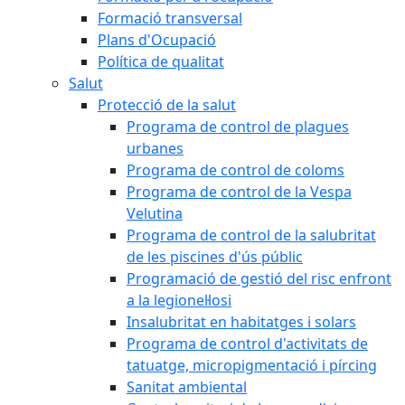
Formació transversal
Plans d'Ocupació
Política de qualitat
Salut
Protecció de la salut
Programa de control de plagues
urbanes
Programa de control de coloms
Programa de control de la Vespa
Velutina
Programa de control de la salubritat
de les piscines d'ús públic
Programació de gestió del risc enfront
a la legionel·losi
Insalubritat en habitatges i solars
Programa de control d'activitats de
tatuatge, micropigmentació i pírcing
Sanitat ambiental