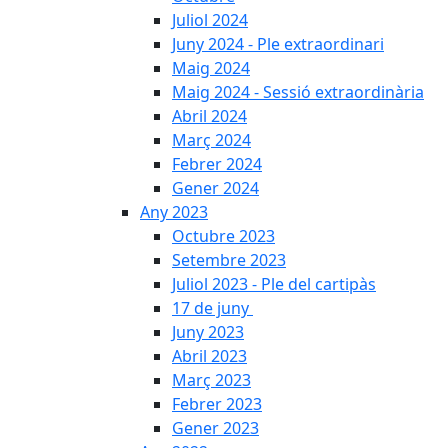
Juliol 2024
Juny 2024 - Ple extraordinari
Maig 2024
Maig 2024 - Sessió extraordinària
Abril 2024
Març 2024
Febrer 2024
Gener 2024
Any 2023
Octubre 2023
Setembre 2023
Juliol 2023 - Ple del cartipàs
17 de juny
Juny 2023
Abril 2023
Març 2023
Febrer 2023
Gener 2023