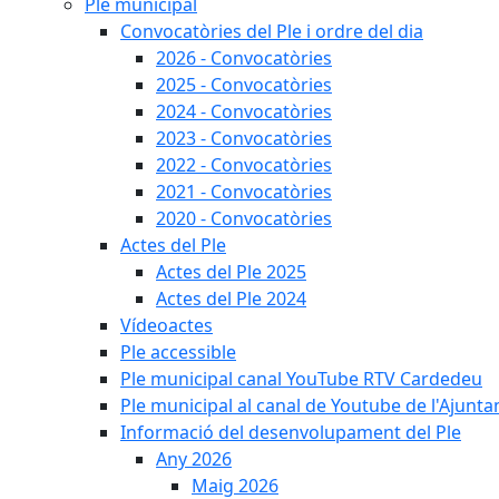
Ple municipal
Convocatòries del Ple i ordre del dia
2026 - Convocatòries
2025 - Convocatòries
2024 - Convocatòries
2023 - Convocatòries
2022 - Convocatòries
2021 - Convocatòries
2020 - Convocatòries
Actes del Ple
Actes del Ple 2025
Actes del Ple 2024
Vídeoactes
Ple accessible
Ple municipal canal YouTube RTV Cardedeu
Ple municipal al canal de Youtube de l'Ajunta
Informació del desenvolupament del Ple
Any 2026
Maig 2026