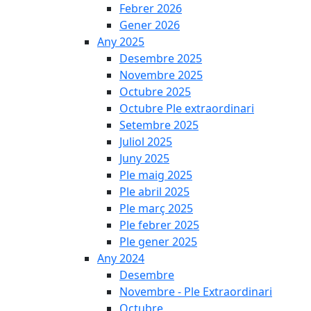
Febrer 2026
Gener 2026
Any 2025
Desembre 2025
Novembre 2025
Octubre 2025
Octubre Ple extraordinari
Setembre 2025
Juliol 2025
Juny 2025
Ple maig 2025
Ple abril 2025
Ple març 2025
Ple febrer 2025
Ple gener 2025
Any 2024
Desembre
Novembre - Ple Extraordinari
Octubre