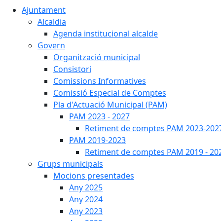
Ajuntament
Alcaldia
Agenda institucional alcalde
Govern
Organització municipal
Consistori
Comissions Informatives
Comissió Especial de Comptes
Pla d'Actuació Municipal (PAM)
PAM 2023 - 2027
Retiment de comptes PAM 2023-202
PAM 2019-2023
Retiment de comptes PAM 2019 - 20
Grups municipals
Mocions presentades
Any 2025
Any 2024
Any 2023