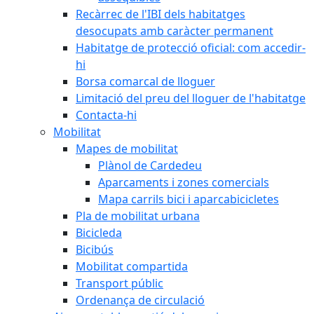
Recàrrec de l'IBI dels habitatges
desocupats amb caràcter permanent
Habitatge de protecció oficial: com accedir-
hi
Borsa comarcal de lloguer
Limitació del preu del lloguer de l'habitatge
Contacta-hi
Mobilitat
Mapes de mobilitat
Plànol de Cardedeu
Aparcaments i zones comercials
Mapa carrils bici i aparcabicicletes
Pla de mobilitat urbana
Bicicleda
Bicibús
Mobilitat compartida
Transport públic
Ordenança de circulació