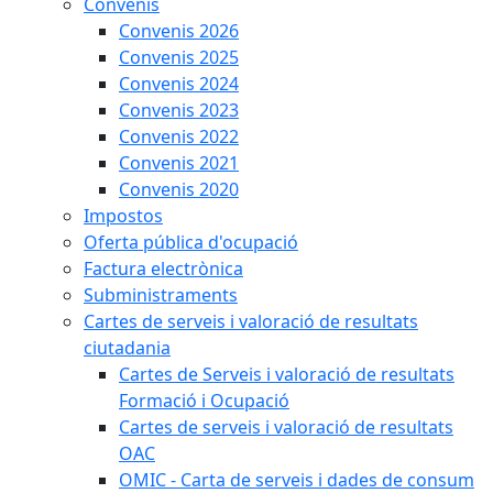
Convenis
Convenis 2026
Convenis 2025
Convenis 2024
Convenis 2023
Convenis 2022
Convenis 2021
Convenis 2020
Impostos
Oferta pública d'ocupació
Factura electrònica
Subministraments
Cartes de serveis i valoració de resultats
ciutadania
Cartes de Serveis i valoració de resultats
Formació i Ocupació
Cartes de serveis i valoració de resultats
OAC
OMIC - Carta de serveis i dades de consum