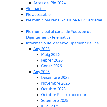
Actes del Ple 2024
Vídeoactes
Ple accessible
Ple municipal canal YouTube RTV Cardedeu
Ple municipal al canal de Youtube de
l'Ajuntament - telemàtics
Informació del desenvolupament del Ple
Any 2026
Maig 2026
Febrer 2026
Gener 2026
Any 2025
Desembre 2025
Novembre 2025
Octubre 2025
Octubre Ple extraordinari
Setembre 2025
Juliol 2025