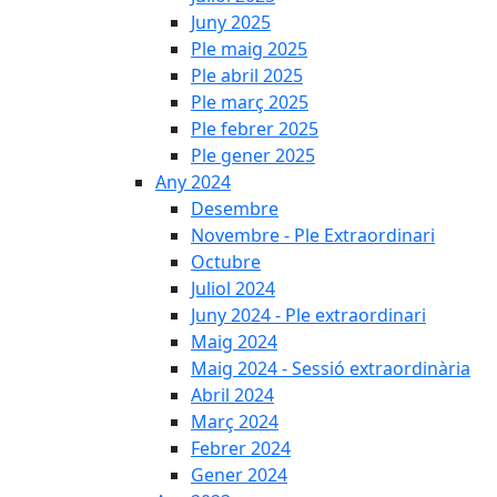
Juny 2025
Ple maig 2025
Ple abril 2025
Ple març 2025
Ple febrer 2025
Ple gener 2025
Any 2024
Desembre
Novembre - Ple Extraordinari
Octubre
Juliol 2024
Juny 2024 - Ple extraordinari
Maig 2024
Maig 2024 - Sessió extraordinària
Abril 2024
Març 2024
Febrer 2024
Gener 2024