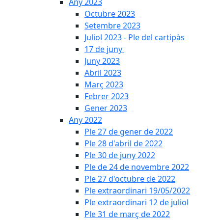
Any 2023
Octubre 2023
Setembre 2023
Juliol 2023 - Ple del cartipàs
17 de juny
Juny 2023
Abril 2023
Març 2023
Febrer 2023
Gener 2023
Any 2022
Ple 27 de gener de 2022
Ple 28 d'abril de 2022
Ple 30 de juny 2022
Ple de 24 de novembre 2022
Ple 27 d'octubre de 2022
Ple extraordinari 19/05/2022
Ple extraordinari 12 de juliol
Ple 31 de març de 2022