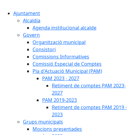
Cercar:
Ajuntament
Alcaldia
Agenda institucional alcalde
Govern
Organització municipal
Consistori
Comissions Informatives
Comissió Especial de Comptes
Pla d'Actuació Municipal (PAM)
PAM 2023 - 2027
Retiment de comptes PAM 2023-
2027
PAM 2019-2023
Retiment de comptes PAM 2019 -
2023
Grups municipals
Mocions presentades