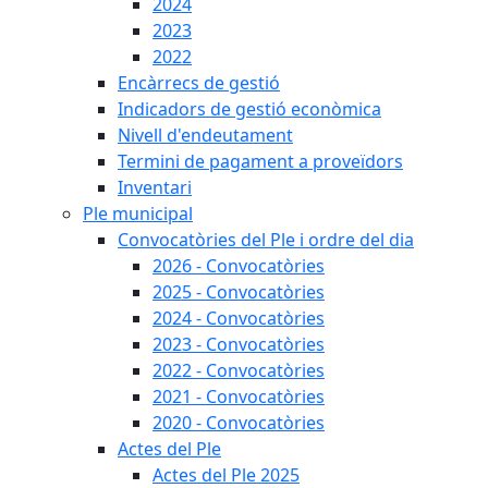
2024
2023
2022
Encàrrecs de gestió
Indicadors de gestió econòmica
Nivell d'endeutament
Termini de pagament a proveïdors
Inventari
Ple municipal
Convocatòries del Ple i ordre del dia
2026 - Convocatòries
2025 - Convocatòries
2024 - Convocatòries
2023 - Convocatòries
2022 - Convocatòries
2021 - Convocatòries
2020 - Convocatòries
Actes del Ple
Actes del Ple 2025