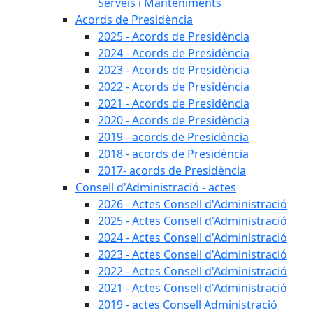
Serveis i Manteniments
Acords de Presidència
2025 - Acords de Presidència
2024 - Acords de Presidència
2023 - Acords de Presidència
2022 - Acords de Presidència
2021 - Acords de Presidència
2020 - Acords de Presidència
2019 - acords de Presidència
2018 - acords de Presidència
2017- acords de Presidència
Consell d'Administració - actes
2026 - Actes Consell d'Administració
2025 - Actes Consell d'Administració
2024 - Actes Consell d'Administració
2023 - Actes Consell d'Administració
2022 - Actes Consell d'Administració
2021 - Actes Consell d'Administració
2019 - actes Consell Administració