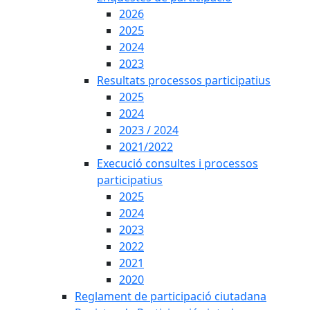
2026
2025
2024
2023
Resultats processos participatius
2025
2024
2023 / 2024
2021/2022
Execució consultes i processos
participatius
2025
2024
2023
2022
2021
2020
Reglament de participació ciutadana