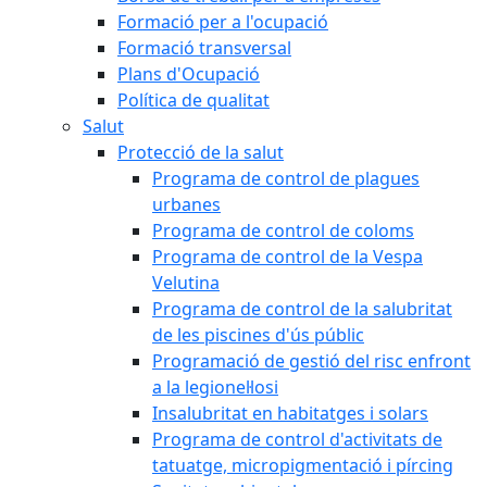
Formació per a l'ocupació
Formació transversal
Plans d'Ocupació
Política de qualitat
Salut
Protecció de la salut
Programa de control de plagues
urbanes
Programa de control de coloms
Programa de control de la Vespa
Velutina
Programa de control de la salubritat
de les piscines d'ús públic
Programació de gestió del risc enfront
a la legionel·losi
Insalubritat en habitatges i solars
Programa de control d'activitats de
tatuatge, micropigmentació i pírcing