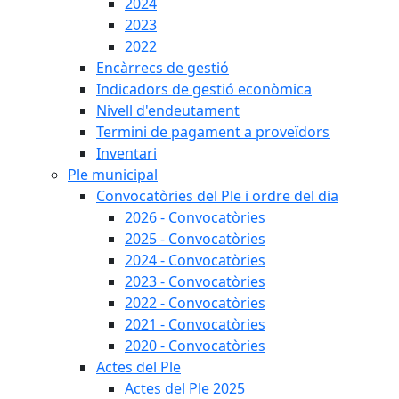
2024
2023
2022
Encàrrecs de gestió
Indicadors de gestió econòmica
Nivell d'endeutament
Termini de pagament a proveïdors
Inventari
Ple municipal
Convocatòries del Ple i ordre del dia
2026 - Convocatòries
2025 - Convocatòries
2024 - Convocatòries
2023 - Convocatòries
2022 - Convocatòries
2021 - Convocatòries
2020 - Convocatòries
Actes del Ple
Actes del Ple 2025