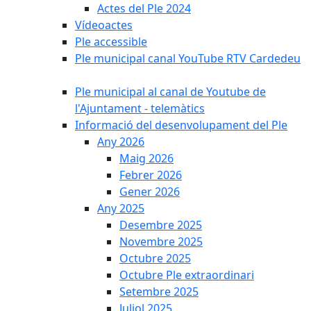
Actes del Ple 2024
Vídeoactes
Ple accessible
Ple municipal canal YouTube RTV Cardedeu
Ple municipal al canal de Youtube de
l'Ajuntament - telemàtics
Informació del desenvolupament del Ple
Any 2026
Maig 2026
Febrer 2026
Gener 2026
Any 2025
Desembre 2025
Novembre 2025
Octubre 2025
Octubre Ple extraordinari
Setembre 2025
Juliol 2025