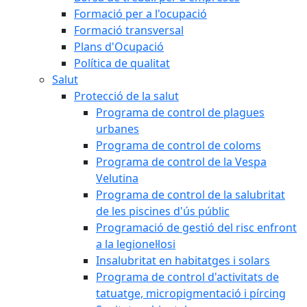
Formació per a l'ocupació
Formació transversal
Plans d'Ocupació
Política de qualitat
Salut
Protecció de la salut
Programa de control de plagues
urbanes
Programa de control de coloms
Programa de control de la Vespa
Velutina
Programa de control de la salubritat
de les piscines d'ús públic
Programació de gestió del risc enfront
a la legionel·losi
Insalubritat en habitatges i solars
Programa de control d'activitats de
tatuatge, micropigmentació i pírcing