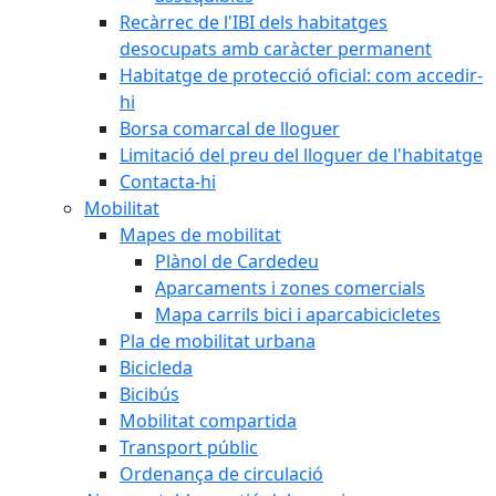
Recàrrec de l'IBI dels habitatges
desocupats amb caràcter permanent
Habitatge de protecció oficial: com accedir-
hi
Borsa comarcal de lloguer
Limitació del preu del lloguer de l'habitatge
Contacta-hi
Mobilitat
Mapes de mobilitat
Plànol de Cardedeu
Aparcaments i zones comercials
Mapa carrils bici i aparcabicicletes
Pla de mobilitat urbana
Bicicleda
Bicibús
Mobilitat compartida
Transport públic
Ordenança de circulació