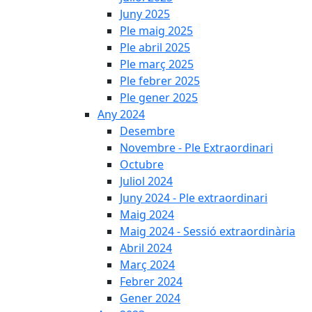
Juny 2025
Ple maig 2025
Ple abril 2025
Ple març 2025
Ple febrer 2025
Ple gener 2025
Any 2024
Desembre
Novembre - Ple Extraordinari
Octubre
Juliol 2024
Juny 2024 - Ple extraordinari
Maig 2024
Maig 2024 - Sessió extraordinària
Abril 2024
Març 2024
Febrer 2024
Gener 2024