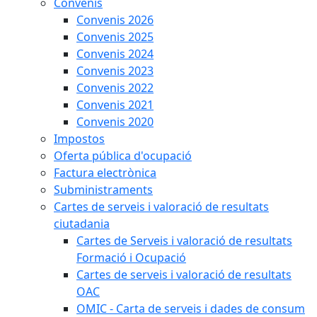
Convenis
Convenis 2026
Convenis 2025
Convenis 2024
Convenis 2023
Convenis 2022
Convenis 2021
Convenis 2020
Impostos
Oferta pública d'ocupació
Factura electrònica
Subministraments
Cartes de serveis i valoració de resultats
ciutadania
Cartes de Serveis i valoració de resultats
Formació i Ocupació
Cartes de serveis i valoració de resultats
OAC
OMIC - Carta de serveis i dades de consum