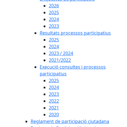
2026
2025
2024
2023
Resultats processos participatius
2025
2024
2023 / 2024
2021/2022
Execució consultes i processos
participatius
2025
2024
2023
2022
2021
2020
Reglament de participació ciutadana