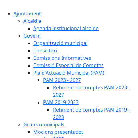
Cercar:
Ajuntament
Alcaldia
Agenda institucional alcalde
Govern
Organització municipal
Consistori
Comissions Informatives
Comissió Especial de Comptes
Pla d'Actuació Municipal (PAM)
PAM 2023 - 2027
Retiment de comptes PAM 2023-
2027
PAM 2019-2023
Retiment de comptes PAM 2019 -
2023
Grups municipals
Mocions presentades