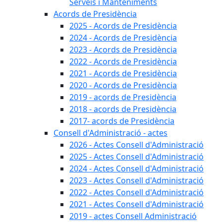
Serveis i Manteniments
Acords de Presidència
2025 - Acords de Presidència
2024 - Acords de Presidència
2023 - Acords de Presidència
2022 - Acords de Presidència
2021 - Acords de Presidència
2020 - Acords de Presidència
2019 - acords de Presidència
2018 - acords de Presidència
2017- acords de Presidència
Consell d'Administració - actes
2026 - Actes Consell d'Administració
2025 - Actes Consell d'Administració
2024 - Actes Consell d'Administració
2023 - Actes Consell d'Administració
2022 - Actes Consell d'Administració
2021 - Actes Consell d'Administració
2019 - actes Consell Administració