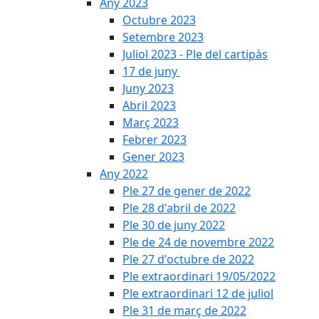
Any 2023
Octubre 2023
Setembre 2023
Juliol 2023 - Ple del cartipàs
17 de juny
Juny 2023
Abril 2023
Març 2023
Febrer 2023
Gener 2023
Any 2022
Ple 27 de gener de 2022
Ple 28 d'abril de 2022
Ple 30 de juny 2022
Ple de 24 de novembre 2022
Ple 27 d'octubre de 2022
Ple extraordinari 19/05/2022
Ple extraordinari 12 de juliol
Ple 31 de març de 2022