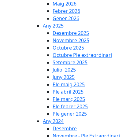
Maig 2026
Febrer 2026
Gener 2026
Any 2025
Desembre 2025
Novembre 2025
Octubre 2025
Octubre Ple extraordinari
Setembre 2025
Juliol 2025
Juny 2025
Ple maig 2025
Ple abril 2025
Ple març 2025
Ple febrer 2025
Ple gener 2025
Any 2024
Desembre
Novembre - Ple Extraordinari