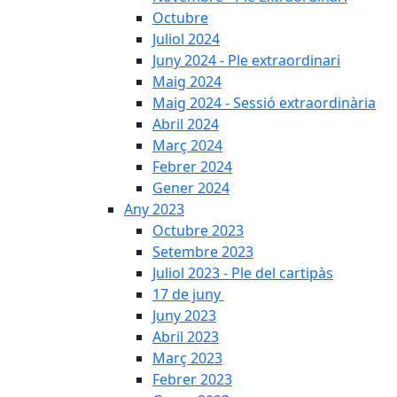
Octubre
Juliol 2024
Juny 2024 - Ple extraordinari
Maig 2024
Maig 2024 - Sessió extraordinària
Abril 2024
Març 2024
Febrer 2024
Gener 2024
Any 2023
Octubre 2023
Setembre 2023
Juliol 2023 - Ple del cartipàs
17 de juny
Juny 2023
Abril 2023
Març 2023
Febrer 2023