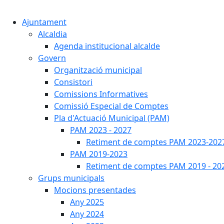
Ajuntament
Alcaldia
Agenda institucional alcalde
Govern
Organització municipal
Consistori
Comissions Informatives
Comissió Especial de Comptes
Pla d'Actuació Municipal (PAM)
PAM 2023 - 2027
Retiment de comptes PAM 2023-202
PAM 2019-2023
Retiment de comptes PAM 2019 - 20
Grups municipals
Mocions presentades
Any 2025
Any 2024