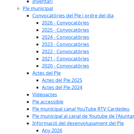
Inventari
Ple municipal
Convocatòries del Ple i ordre del dia
2026 - Convocatòries
2025 - Convocatòries
2024 - Convocatòries
2023 - Convocatòries
2022 - Convocatòries
2021 - Convocatòries
2020 - Convocatòries
Actes del Ple
Actes del Ple 2025
Actes del Ple 2024
Vídeoactes
Ple accessible
Ple municipal canal YouTube RTV Cardedeu
Ple municipal al canal de Youtube de l'Ajunta
Informació del desenvolupament del Ple
Any 2026