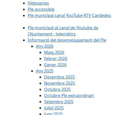
Vídeoactes
Ple accessible
Ple municipal canal YouTube RTV Cardedeu
Ple municipal al canal de Youtube de
l'Ajuntament - telemàtics
Informació del desenvolupament del Ple
Any 2026
Maig 2026
Febrer 2026
Gener 2026
Any 2025
Desembre 2025
Novembre 2025
Octubre 2025
Octubre Ple extraordinari
Setembre 2025
Juliol 2025
Juny 2025