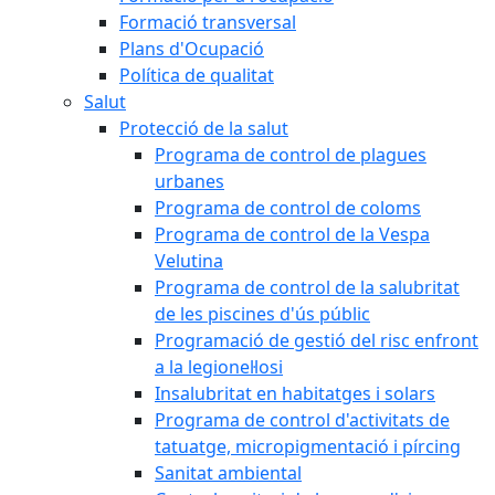
Formació transversal
Plans d'Ocupació
Política de qualitat
Salut
Protecció de la salut
Programa de control de plagues
urbanes
Programa de control de coloms
Programa de control de la Vespa
Velutina
Programa de control de la salubritat
de les piscines d'ús públic
Programació de gestió del risc enfront
a la legionel·losi
Insalubritat en habitatges i solars
Programa de control d'activitats de
tatuatge, micropigmentació i pírcing
Sanitat ambiental