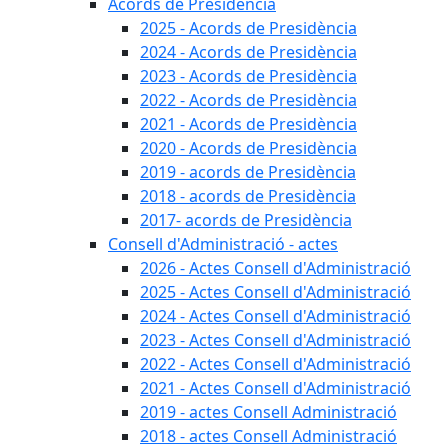
Acords de Presidència
2025 - Acords de Presidència
2024 - Acords de Presidència
2023 - Acords de Presidència
2022 - Acords de Presidència
2021 - Acords de Presidència
2020 - Acords de Presidència
2019 - acords de Presidència
2018 - acords de Presidència
2017- acords de Presidència
Consell d'Administració - actes
2026 - Actes Consell d'Administració
2025 - Actes Consell d'Administració
2024 - Actes Consell d'Administració
2023 - Actes Consell d'Administració
2022 - Actes Consell d'Administració
2021 - Actes Consell d'Administració
2019 - actes Consell Administració
2018 - actes Consell Administració