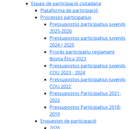
Espais de participació ciutadana
Plataforma de participació
Processos participatius
Pressupostos participatius juvenils
2025-2026
Pressupostos participatius juvenils
2024 / 2025
Procés participatiu reglament
Bústia Ètica 2023
Pressupostos participatius juvenils
COU 2023 - 2024
Pressupostos participatius juvenils
COU 2022
Pressupostos Participatius 2021-
2022
Pressupostos Participatius 2018-
2019
Enquestes de participació
2026