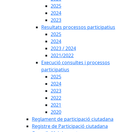
2025
2024
2023
Resultats processos participatius
2025
2024
2023 / 2024
2021/2022
Execució consultes i processos
participatius
2025
2024
2023
2022
2021
2020
Reglament de participació ciutadana
Registre de Participació ciutadana