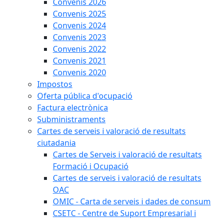
Convenis 2026
Convenis 2025
Convenis 2024
Convenis 2023
Convenis 2022
Convenis 2021
Convenis 2020
Impostos
Oferta pública d'ocupació
Factura electrònica
Subministraments
Cartes de serveis i valoració de resultats
ciutadania
Cartes de Serveis i valoració de resultats
Formació i Ocupació
Cartes de serveis i valoració de resultats
OAC
OMIC - Carta de serveis i dades de consum
CSETC - Centre de Suport Empresarial i