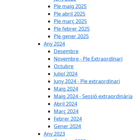
Ple maig 2025
Ple abril 2025
Ple març 2025
Ple febrer 2025
Ple gener 2025
Any 2024
Desembre
Novembre - Ple Extraordinari
Octubre
Juliol 2024
Juny 2024 - Ple extraordinari
Maig 2024
Maig 2024 - Sessió extraordinària
Abril 2024
Març 2024
Febrer 2024
Gener 2024
Any 2023