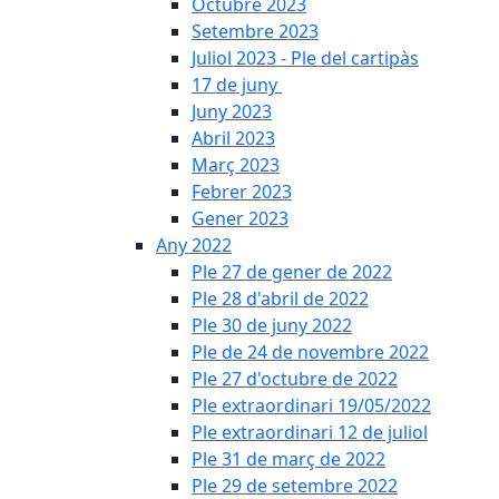
Octubre 2023
Setembre 2023
Juliol 2023 - Ple del cartipàs
17 de juny
Juny 2023
Abril 2023
Març 2023
Febrer 2023
Gener 2023
Any 2022
Ple 27 de gener de 2022
Ple 28 d'abril de 2022
Ple 30 de juny 2022
Ple de 24 de novembre 2022
Ple 27 d'octubre de 2022
Ple extraordinari 19/05/2022
Ple extraordinari 12 de juliol
Ple 31 de març de 2022
Ple 29 de setembre 2022