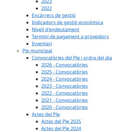
2023
2022
Encàrrecs de gestió
Indicadors de gestió econòmica
Nivell d'endeutament
Termini de pagament a proveïdors
Inventari
Ple municipal
Convocatòries del Ple i ordre del dia
2026 - Convocatòries
2025 - Convocatòries
2024 - Convocatòries
2023 - Convocatòries
2022 - Convocatòries
2021 - Convocatòries
2020 - Convocatòries
Actes del Ple
Actes del Ple 2025
Actes del Ple 2024