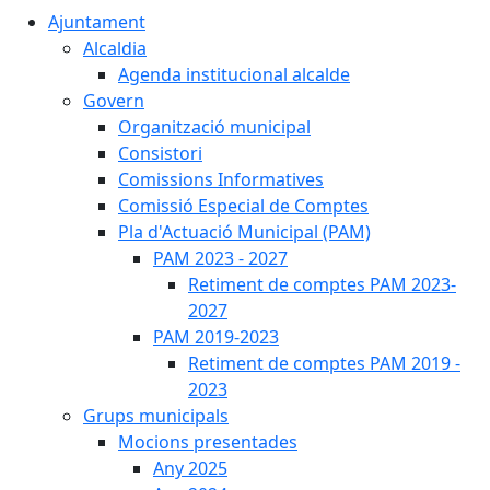
Ajuntament
Alcaldia
Agenda institucional alcalde
Govern
Organització municipal
Consistori
Comissions Informatives
Comissió Especial de Comptes
Pla d'Actuació Municipal (PAM)
PAM 2023 - 2027
Retiment de comptes PAM 2023-
2027
PAM 2019-2023
Retiment de comptes PAM 2019 -
2023
Grups municipals
Mocions presentades
Any 2025