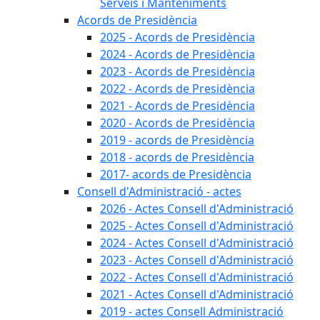
Serveis i Manteniments
Acords de Presidència
2025 - Acords de Presidència
2024 - Acords de Presidència
2023 - Acords de Presidència
2022 - Acords de Presidència
2021 - Acords de Presidència
2020 - Acords de Presidència
2019 - acords de Presidència
2018 - acords de Presidència
2017- acords de Presidència
Consell d'Administració - actes
2026 - Actes Consell d'Administració
2025 - Actes Consell d'Administració
2024 - Actes Consell d'Administració
2023 - Actes Consell d'Administració
2022 - Actes Consell d'Administració
2021 - Actes Consell d'Administració
2019 - actes Consell Administració