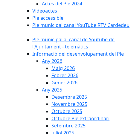
Actes del Ple 2024
Vídeoactes
Ple accessible
Ple municipal canal YouTube RTV Cardedeu
Ple municipal al canal de Youtube de
l'Ajuntament - telemàtics
Informació del desenvolupament del Ple
Any 2026
Maig 2026
Febrer 2026
Gener 2026
Any 2025
Desembre 2025
Novembre 2025
Octubre 2025
Octubre Ple extraordinari
Setembre 2025
Juliol 2025