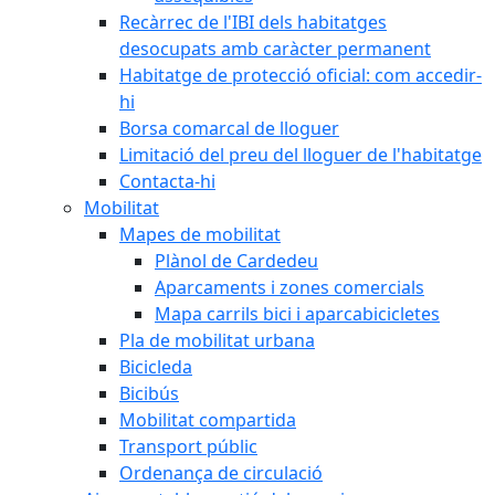
Recàrrec de l'IBI dels habitatges
desocupats amb caràcter permanent
Habitatge de protecció oficial: com accedir-
hi
Borsa comarcal de lloguer
Limitació del preu del lloguer de l'habitatge
Contacta-hi
Mobilitat
Mapes de mobilitat
Plànol de Cardedeu
Aparcaments i zones comercials
Mapa carrils bici i aparcabicicletes
Pla de mobilitat urbana
Bicicleda
Bicibús
Mobilitat compartida
Transport públic
Ordenança de circulació