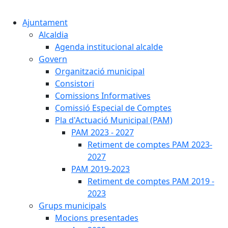
Cercar:
Ajuntament
Alcaldia
Agenda institucional alcalde
Govern
Organització municipal
Consistori
Comissions Informatives
Comissió Especial de Comptes
Pla d'Actuació Municipal (PAM)
PAM 2023 - 2027
Retiment de comptes PAM 2023-
2027
PAM 2019-2023
Retiment de comptes PAM 2019 -
2023
Grups municipals
Mocions presentades