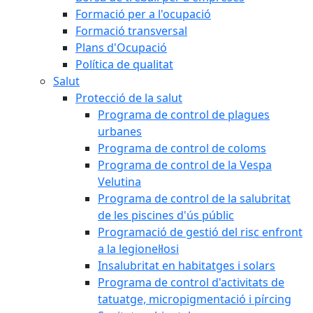
Formació per a l'ocupació
Formació transversal
Plans d'Ocupació
Política de qualitat
Salut
Protecció de la salut
Programa de control de plagues
urbanes
Programa de control de coloms
Programa de control de la Vespa
Velutina
Programa de control de la salubritat
de les piscines d'ús públic
Programació de gestió del risc enfront
a la legionel·losi
Insalubritat en habitatges i solars
Programa de control d'activitats de
tatuatge, micropigmentació i pírcing