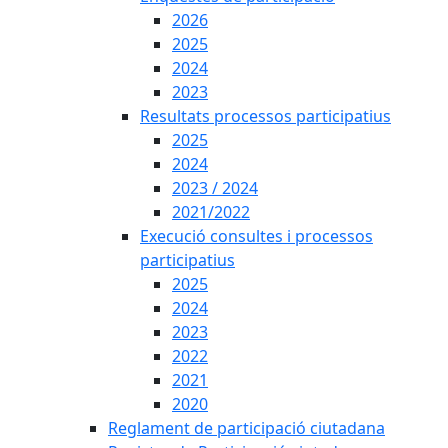
2026
2025
2024
2023
Resultats processos participatius
2025
2024
2023 / 2024
2021/2022
Execució consultes i processos
participatius
2025
2024
2023
2022
2021
2020
Reglament de participació ciutadana