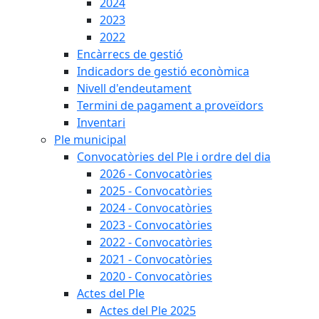
2024
2023
2022
Encàrrecs de gestió
Indicadors de gestió econòmica
Nivell d'endeutament
Termini de pagament a proveïdors
Inventari
Ple municipal
Convocatòries del Ple i ordre del dia
2026 - Convocatòries
2025 - Convocatòries
2024 - Convocatòries
2023 - Convocatòries
2022 - Convocatòries
2021 - Convocatòries
2020 - Convocatòries
Actes del Ple
Actes del Ple 2025