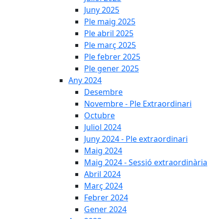
Juny 2025
Ple maig 2025
Ple abril 2025
Ple març 2025
Ple febrer 2025
Ple gener 2025
Any 2024
Desembre
Novembre - Ple Extraordinari
Octubre
Juliol 2024
Juny 2024 - Ple extraordinari
Maig 2024
Maig 2024 - Sessió extraordinària
Abril 2024
Març 2024
Febrer 2024
Gener 2024