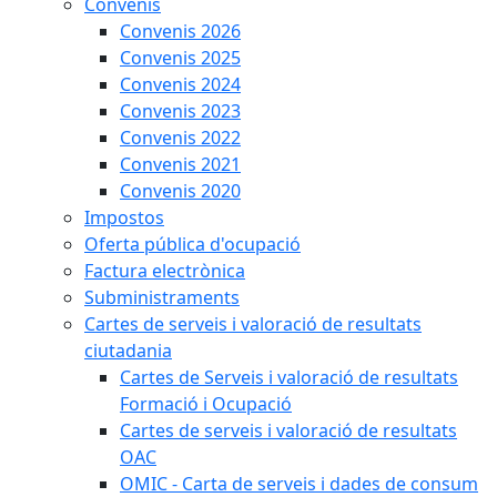
Convenis
Convenis 2026
Convenis 2025
Convenis 2024
Convenis 2023
Convenis 2022
Convenis 2021
Convenis 2020
Impostos
Oferta pública d'ocupació
Factura electrònica
Subministraments
Cartes de serveis i valoració de resultats
ciutadania
Cartes de Serveis i valoració de resultats
Formació i Ocupació
Cartes de serveis i valoració de resultats
OAC
OMIC - Carta de serveis i dades de consum