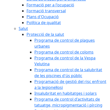
Formació per a l'ocupació
Formació transversal
Plans d'Ocupació
Política de qualitat
Salut
Protecció de la salut
Programa de control de plagues
urbanes
Programa de control de coloms
Programa de control de la Vespa
Velutina
Programa de control de la salubritat
de les piscines d'ús públic
Programació de gestió del risc enfront
a la legionel·losi
Insalubritat en habitatges i solars
Programa de control d'activitats de
tatuatge, micropigmentació i pírcing