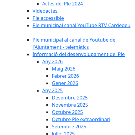
Actes del Ple 2024
Vídeoactes
Ple accessible
Ple municipal canal YouTube RTV Cardedeu
Ple municipal al canal de Youtube de
l'Ajuntament - telemàtics
Informació del desenvolupament del Ple
Any 2026
Maig 2026
Febrer 2026
Gener 2026
Any 2025
Desembre 2025
Novembre 2025
Octubre 2025
Octubre Ple extraordinari
Setembre 2025
Juliol 2025