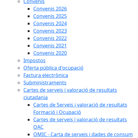
Convenis
Convenis 2026
Convenis 2025
Convenis 2024
Convenis 2023
Convenis 2022
Convenis 2021
Convenis 2020
Impostos
Oferta pública d'ocupació
Factura electrònica
Subministraments
Cartes de serveis i valoració de resultats
ciutadania
Cartes de Serveis i valoració de resultats
Formació i Ocupació
Cartes de serveis i valoració de resultats
OAC
OMIC - Carta de serveis i dades de consum