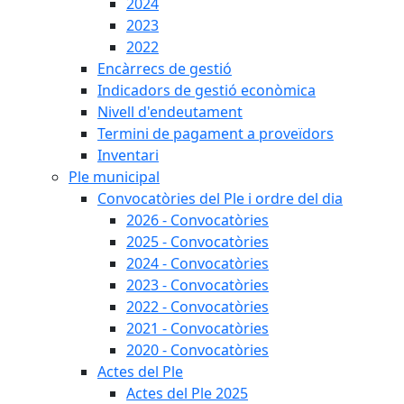
2024
2023
2022
Encàrrecs de gestió
Indicadors de gestió econòmica
Nivell d'endeutament
Termini de pagament a proveïdors
Inventari
Ple municipal
Convocatòries del Ple i ordre del dia
2026 - Convocatòries
2025 - Convocatòries
2024 - Convocatòries
2023 - Convocatòries
2022 - Convocatòries
2021 - Convocatòries
2020 - Convocatòries
Actes del Ple
Actes del Ple 2025