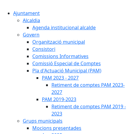
Cercar:
Ajuntament
Alcaldia
Agenda institucional alcalde
Govern
Organització municipal
Consistori
Comissions Informatives
Comissió Especial de Comptes
Pla d'Actuació Municipal (PAM)
PAM 2023 - 2027
Retiment de comptes PAM 2023-
2027
PAM 2019-2023
Retiment de comptes PAM 2019 -
2023
Grups municipals
Mocions presentades