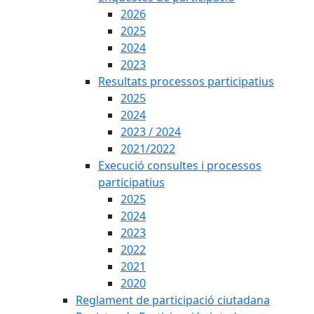
2026
2025
2024
2023
Resultats processos participatius
2025
2024
2023 / 2024
2021/2022
Execució consultes i processos
participatius
2025
2024
2023
2022
2021
2020
Reglament de participació ciutadana