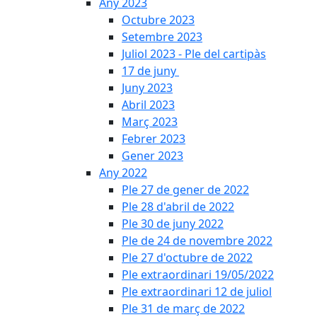
Any 2023
Octubre 2023
Setembre 2023
Juliol 2023 - Ple del cartipàs
17 de juny
Juny 2023
Abril 2023
Març 2023
Febrer 2023
Gener 2023
Any 2022
Ple 27 de gener de 2022
Ple 28 d'abril de 2022
Ple 30 de juny 2022
Ple de 24 de novembre 2022
Ple 27 d'octubre de 2022
Ple extraordinari 19/05/2022
Ple extraordinari 12 de juliol
Ple 31 de març de 2022