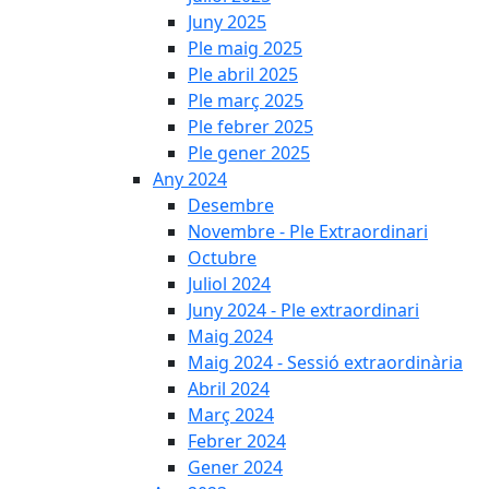
Juny 2025
Ple maig 2025
Ple abril 2025
Ple març 2025
Ple febrer 2025
Ple gener 2025
Any 2024
Desembre
Novembre - Ple Extraordinari
Octubre
Juliol 2024
Juny 2024 - Ple extraordinari
Maig 2024
Maig 2024 - Sessió extraordinària
Abril 2024
Març 2024
Febrer 2024
Gener 2024