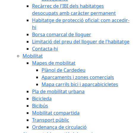
Recàrrec de l'IBI dels habitatges
desocupats amb caràcter permanent
Habitatge de protecció oficial: com accedir-
hi
Borsa comarcal de lloguer
Limitació del preu del lloguer de l'habitatge
Contacta-hi
Mobilitat
Mapes de mobilitat
Plànol de Cardedeu
Aparcaments i zones comercials
Mapa carrils bici i aparcabicicletes
Pla de mobilitat urbana
Bicicleda
Bicibús
Mobilitat compartida
Transport públic
Ordenança de circulació