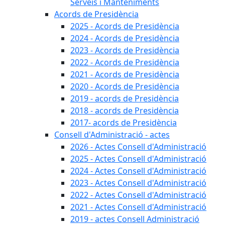
Serveis i Manteniments
Acords de Presidència
2025 - Acords de Presidència
2024 - Acords de Presidència
2023 - Acords de Presidència
2022 - Acords de Presidència
2021 - Acords de Presidència
2020 - Acords de Presidència
2019 - acords de Presidència
2018 - acords de Presidència
2017- acords de Presidència
Consell d'Administració - actes
2026 - Actes Consell d'Administració
2025 - Actes Consell d'Administració
2024 - Actes Consell d'Administració
2023 - Actes Consell d'Administració
2022 - Actes Consell d'Administració
2021 - Actes Consell d'Administració
2019 - actes Consell Administració