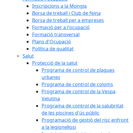
Inscripcions a la Mongia
Borsa de treball i Club de feina
Borsa de treball per a empreses
Formació per a l'ocupació
Formació transversal
Plans d'Ocupació
Política de qualitat
Salut
Protecció de la salut
Programa de control de plagues
urbanes
Programa de control de coloms
Programa de control de la Vespa
Velutina
Programa de control de la salubritat
de les piscines d'ús públic
Programació de gestió del risc enfront
a la legionel·losi