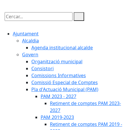
Cercar:
Ajuntament
Alcaldia
Agenda institucional alcalde
Govern
Organització municipal
Consistori
Comissions Informatives
Comissió Especial de Comptes
Pla d'Actuació Municipal (PAM)
PAM 2023 - 2027
Retiment de comptes PAM 2023-
2027
PAM 2019-2023
Retiment de comptes PAM 2019 -