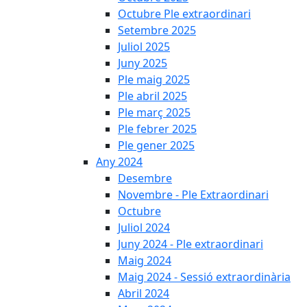
Octubre Ple extraordinari
Setembre 2025
Juliol 2025
Juny 2025
Ple maig 2025
Ple abril 2025
Ple març 2025
Ple febrer 2025
Ple gener 2025
Any 2024
Desembre
Novembre - Ple Extraordinari
Octubre
Juliol 2024
Juny 2024 - Ple extraordinari
Maig 2024
Maig 2024 - Sessió extraordinària
Abril 2024