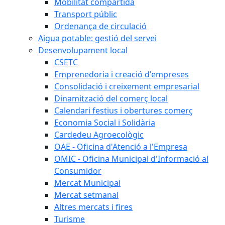
Mobilitat compartida
Transport públic
Ordenança de circulació
Aigua potable: gestió del servei
Desenvolupament local
CSETC
Emprenedoria i creació d'empreses
Consolidació i creixement empresarial
Dinamització del comerç local
Calendari festius i obertures comerç
Economia Social i Solidària
Cardedeu Agroecològic
OAE - Oficina d'Atenció a l'Empresa
OMIC - Oficina Municipal d'Informació al
Consumidor
Mercat Municipal
Mercat setmanal
Altres mercats i fires
Turisme