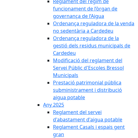
Reglament del règim de
funcionament de l’òrgan de
governança de l’Aigua
Ordenança reguladora de la venda
no sedentària a Cardedeu
Ordenança reguladora de la
gestió dels residus municipals de
Cardedeu
Modificació del reglament del
Servei Públic d'Escoles Bressol
Municipals
Prestació patrimonial pública
subministrament i distribució
aigua potable
Any 2025
Reglament del servei
d'abastament d'aigua potable
Reglament Casals i espais gent
gran