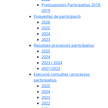
Pressupostos Participatius 2018-
2019
Enquestes de participació
2026
2025
2024
2023
Resultats processos participatius
2025
2024
2023 / 2024
2021/2022
Execució consultes i processos
participatius
2025
2024
2023
2022