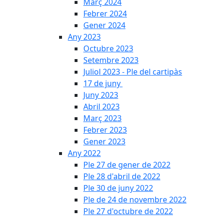
Març 2024
Febrer 2024
Gener 2024
Any 2023
Octubre 2023
Setembre 2023
Juliol 2023 - Ple del cartipàs
17 de juny
Juny 2023
Abril 2023
Març 2023
Febrer 2023
Gener 2023
Any 2022
Ple 27 de gener de 2022
Ple 28 d'abril de 2022
Ple 30 de juny 2022
Ple de 24 de novembre 2022
Ple 27 d'octubre de 2022