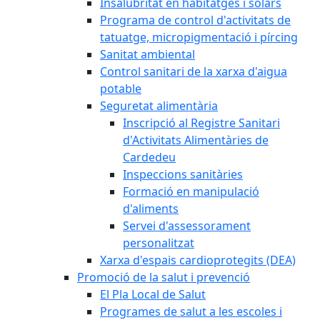
Insalubritat en habitatges i solars
Programa de control d'activitats de
tatuatge, micropigmentació i pírcing
Sanitat ambiental
Control sanitari de la xarxa d'aigua
potable
Seguretat alimentària
Inscripció al Registre Sanitari
d'Activitats Alimentàries de
Cardedeu
Inspeccions sanitàries
Formació en manipulació
d'aliments
Servei d'assessorament
personalitzat
Xarxa d'espais cardioprotegits (DEA)
Promoció de la salut i prevenció
El Pla Local de Salut
Programes de salut a les escoles i