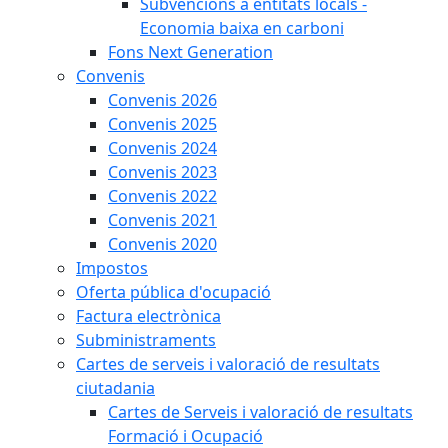
Subvencions a entitats locals -
Economia baixa en carboni
Fons Next Generation
Convenis
Convenis 2026
Convenis 2025
Convenis 2024
Convenis 2023
Convenis 2022
Convenis 2021
Convenis 2020
Impostos
Oferta pública d'ocupació
Factura electrònica
Subministraments
Cartes de serveis i valoració de resultats
ciutadania
Cartes de Serveis i valoració de resultats
Formació i Ocupació