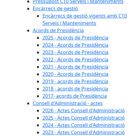
Pressupost C10 Serveis i Manteniments
Encàrrecs de gestió
Encàrrecs de gestió vigents amb C10
Serveis i Manteniments
Acords de Presidència
2025 - Acords de Presidència
2024 - Acords de Presidència
2023 - Acords de Presidència
2022 - Acords de Presidència
2021 - Acords de Presidència
2020 - Acords de Presidència
2019 - acords de Presidència
2018 - acords de Presidència
2017- acords de Presidència
Consell d'Administració - actes
2026 - Actes Consell d'Administració
2025 - Actes Consell d'Administració
2024 - Actes Consell d'Administració
2023 - Actes Consell d'Administració