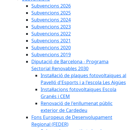
Subvencions 2026
Subvencions 2025
Subvencions 2024
Subvencions 2023
Subvencions 2022
Subvencions 2021
Subvencions 2020
Subvencions 2019
Diputació de Barcelona - Programa
Sectorial Renovables 2030
Instal·lació de plaques fotovoltaiques al
Pavelló d'Esports i a l'escola Les Aigües
Instal·lacions fotovoltaiques Escola
Granés i CEM
Renovació de l'enllumenat públic
exterior de Cardedeu
Fons Europeus de Desenvolupament
Regional (FEDER)