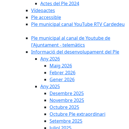
Actes del Ple 2024
Vídeoactes
Ple accessible
Ple municipal canal YouTube RTV Cardedeu
Ple municipal al canal de Youtube de
l'Ajuntament - telemàtics
Informació del desenvolupament del Ple
Any 2026
Maig 2026
Febrer 2026
Gener 2026
Any 2025
Desembre 2025
Novembre 2025
Octubre 2025
Octubre Ple extraordinari
Setembre 2025
Juliol 2025