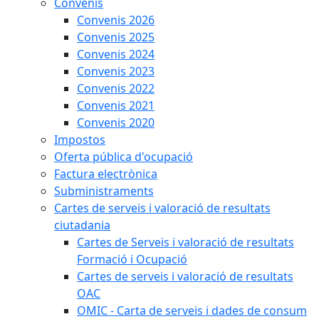
Convenis
Convenis 2026
Convenis 2025
Convenis 2024
Convenis 2023
Convenis 2022
Convenis 2021
Convenis 2020
Impostos
Oferta pública d'ocupació
Factura electrònica
Subministraments
Cartes de serveis i valoració de resultats
ciutadania
Cartes de Serveis i valoració de resultats
Formació i Ocupació
Cartes de serveis i valoració de resultats
OAC
OMIC - Carta de serveis i dades de consum