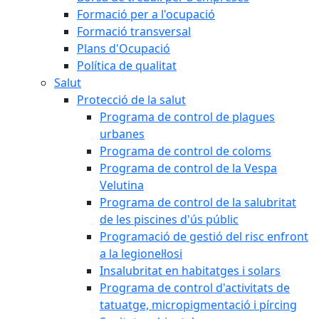
Formació per a l'ocupació
Formació transversal
Plans d'Ocupació
Política de qualitat
Salut
Protecció de la salut
Programa de control de plagues
urbanes
Programa de control de coloms
Programa de control de la Vespa
Velutina
Programa de control de la salubritat
de les piscines d'ús públic
Programació de gestió del risc enfront
a la legionel·losi
Insalubritat en habitatges i solars
Programa de control d'activitats de
tatuatge, micropigmentació i pírcing