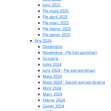
Juny 2025
Ple maig 2025
Ple abril 2025
Ple març 2025
Ple febrer 2025
Ple gener 2025
Any 2024
Desembre
Novembre - Ple Extraordinari
Octubre
Juliol 2024
Juny 2024 - Ple extraordinari
Maig 2024
Maig 2024 - Sessió extraordinària
Abril 2024
Març 2024
Febrer 2024
Gener 2024