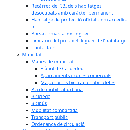
Recàrrec de l'IBI dels habitatges
desocupats amb caràcter permanent
Habitatge de protecció oficial: com accedir-
hi
Borsa comarcal de lloguer
Limitació del preu del lloguer de l'habitatge
Contacta-hi
Mobilitat
Mapes de mobilitat
Plànol de Cardedeu
Aparcaments i zones comercials
Mapa carrils bici i aparcabicicletes
Pla de mobilitat urbana
Bicicleda
Bicibús
Mobilitat compartida
Transport públic
Ordenança de circulació