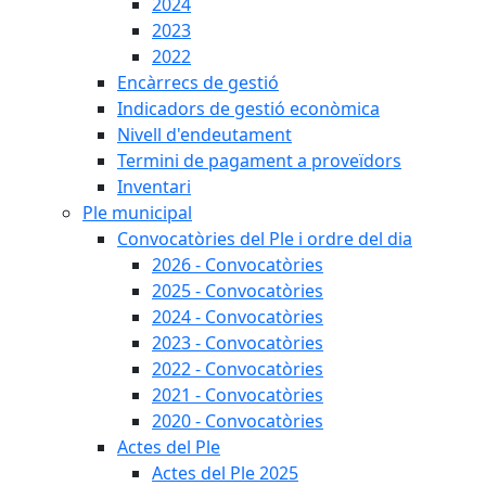
2024
2023
2022
Encàrrecs de gestió
Indicadors de gestió econòmica
Nivell d'endeutament
Termini de pagament a proveïdors
Inventari
Ple municipal
Convocatòries del Ple i ordre del dia
2026 - Convocatòries
2025 - Convocatòries
2024 - Convocatòries
2023 - Convocatòries
2022 - Convocatòries
2021 - Convocatòries
2020 - Convocatòries
Actes del Ple
Actes del Ple 2025