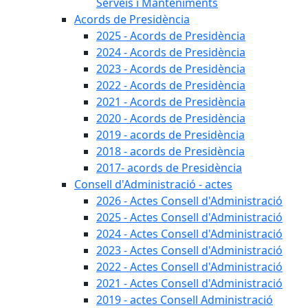
Serveis i Manteniments
Acords de Presidència
2025 - Acords de Presidència
2024 - Acords de Presidència
2023 - Acords de Presidència
2022 - Acords de Presidència
2021 - Acords de Presidència
2020 - Acords de Presidència
2019 - acords de Presidència
2018 - acords de Presidència
2017- acords de Presidència
Consell d'Administració - actes
2026 - Actes Consell d'Administració
2025 - Actes Consell d'Administració
2024 - Actes Consell d'Administració
2023 - Actes Consell d'Administració
2022 - Actes Consell d'Administració
2021 - Actes Consell d'Administració
2019 - actes Consell Administració