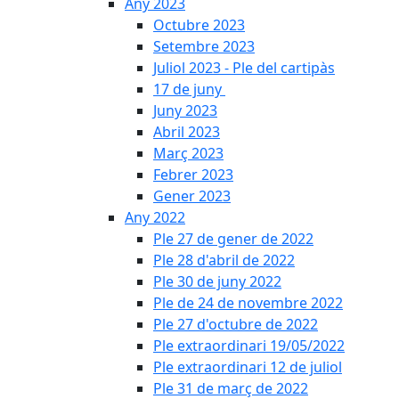
Any 2023
Octubre 2023
Setembre 2023
Juliol 2023 - Ple del cartipàs
17 de juny
Juny 2023
Abril 2023
Març 2023
Febrer 2023
Gener 2023
Any 2022
Ple 27 de gener de 2022
Ple 28 d'abril de 2022
Ple 30 de juny 2022
Ple de 24 de novembre 2022
Ple 27 d'octubre de 2022
Ple extraordinari 19/05/2022
Ple extraordinari 12 de juliol
Ple 31 de març de 2022