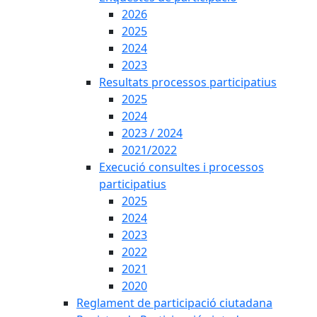
2026
2025
2024
2023
Resultats processos participatius
2025
2024
2023 / 2024
2021/2022
Execució consultes i processos
participatius
2025
2024
2023
2022
2021
2020
Reglament de participació ciutadana