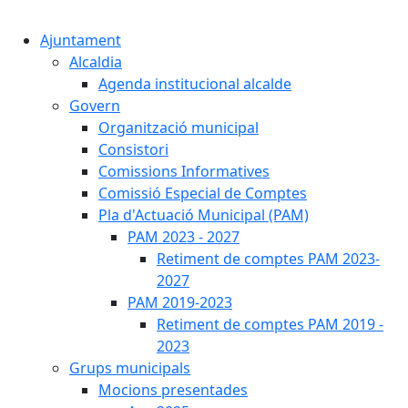
Cercar:
Ajuntament
Alcaldia
Agenda institucional alcalde
Govern
Organització municipal
Consistori
Comissions Informatives
Comissió Especial de Comptes
Pla d'Actuació Municipal (PAM)
PAM 2023 - 2027
Retiment de comptes PAM 2023-
2027
PAM 2019-2023
Retiment de comptes PAM 2019 -
2023
Grups municipals
Mocions presentades