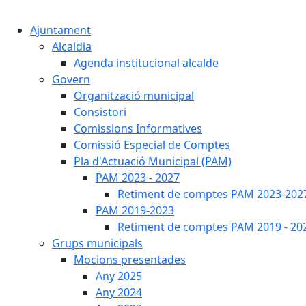
Ajuntament
Alcaldia
Agenda institucional alcalde
Govern
Organització municipal
Consistori
Comissions Informatives
Comissió Especial de Comptes
Pla d'Actuació Municipal (PAM)
PAM 2023 - 2027
Retiment de comptes PAM 2023-202
PAM 2019-2023
Retiment de comptes PAM 2019 - 20
Grups municipals
Mocions presentades
Any 2025
Any 2024