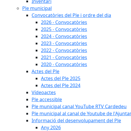
Inventari
Ple municipal
Convocatòries del Ple i ordre del dia
2026 - Convocatòries
2025 - Convocatòries
2024 - Convocatòries
2023 - Convocatòries
2022 - Convocatòries
2021 - Convocatòries
2020 - Convocatòries
Actes del Ple
Actes del Ple 2025
Actes del Ple 2024
Vídeoactes
Ple accessible
Ple municipal canal YouTube RTV Cardedeu
Ple municipal al canal de Youtube de l'Ajunta
Informació del desenvolupament del Ple
Any 2026