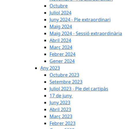
Octubre
Juliol 2024
Juny 2024 - Ple extraordinari
Maig 2024
Maig 2024 - Sessió extraordinària
Abril 2024
Març 2024
Febrer 2024
Gener 2024
Any 2023
Octubre 2023
Setembre 2023
Juliol 2023 - Ple del cartipàs
17 de juny
Juny 2023
Abril 2023
Març 2023
Febrer 2023