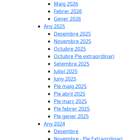
Maig 2026
Febrer 2026
Gener 2026
Any 2025
Desembre 2025
Novembre 2025
Octubre 2025
Octubre Ple extraordinari
Setembre 2025
Juliol 2025
Juny 2025
Ple maig 2025
Ple abril 2025
Ple març 2025
Ple febrer 2025
Ple gener 2025
Any 2024
Desembre
Novembre - Ple Extraordinari