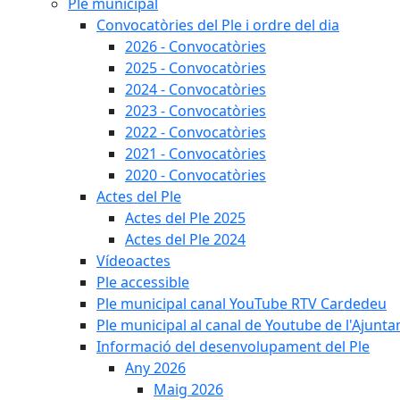
Ple municipal
Convocatòries del Ple i ordre del dia
2026 - Convocatòries
2025 - Convocatòries
2024 - Convocatòries
2023 - Convocatòries
2022 - Convocatòries
2021 - Convocatòries
2020 - Convocatòries
Actes del Ple
Actes del Ple 2025
Actes del Ple 2024
Vídeoactes
Ple accessible
Ple municipal canal YouTube RTV Cardedeu
Ple municipal al canal de Youtube de l'Ajunta
Informació del desenvolupament del Ple
Any 2026
Maig 2026