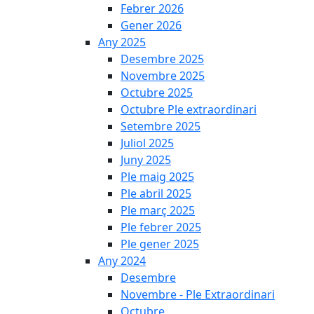
Febrer 2026
Gener 2026
Any 2025
Desembre 2025
Novembre 2025
Octubre 2025
Octubre Ple extraordinari
Setembre 2025
Juliol 2025
Juny 2025
Ple maig 2025
Ple abril 2025
Ple març 2025
Ple febrer 2025
Ple gener 2025
Any 2024
Desembre
Novembre - Ple Extraordinari
Octubre