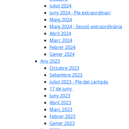
Juliol 2024
Juny 2024 - Ple extraordinari
Maig 2024
Maig 2024 - Sessió extraordinària
Abril 2024
Març 2024
Febrer 2024
Gener 2024
Any 2023
Octubre 2023
Setembre 2023
Juliol 2023 - Ple del cartipàs
17 de juny
Juny 2023
Abril 2023
Març 2023
Febrer 2023
Gener 2023