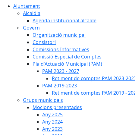
Ajuntament
Alcaldia
Agenda institucional alcalde
Govern
Organització municipal
Consistori
Comissions Informatives
Comissió Especial de Comptes
Pla d'Actuació Municipal (PAM)
PAM 2023 - 2027
Retiment de comptes PAM 2023-202
PAM 2019-2023
Retiment de comptes PAM 2019 - 20
Grups municipals
Mocions presentades
Any 2025
Any 2024
Any 2023