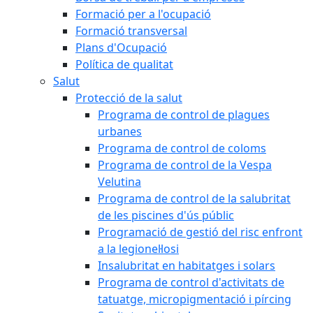
Formació per a l'ocupació
Formació transversal
Plans d'Ocupació
Política de qualitat
Salut
Protecció de la salut
Programa de control de plagues
urbanes
Programa de control de coloms
Programa de control de la Vespa
Velutina
Programa de control de la salubritat
de les piscines d'ús públic
Programació de gestió del risc enfront
a la legionel·losi
Insalubritat en habitatges i solars
Programa de control d'activitats de
tatuatge, micropigmentació i pírcing