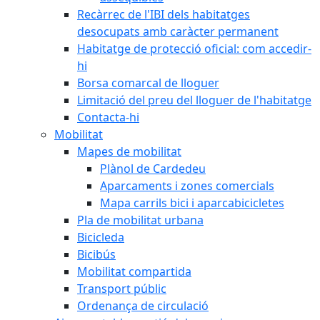
Recàrrec de l'IBI dels habitatges
desocupats amb caràcter permanent
Habitatge de protecció oficial: com accedir-
hi
Borsa comarcal de lloguer
Limitació del preu del lloguer de l'habitatge
Contacta-hi
Mobilitat
Mapes de mobilitat
Plànol de Cardedeu
Aparcaments i zones comercials
Mapa carrils bici i aparcabicicletes
Pla de mobilitat urbana
Bicicleda
Bicibús
Mobilitat compartida
Transport públic
Ordenança de circulació