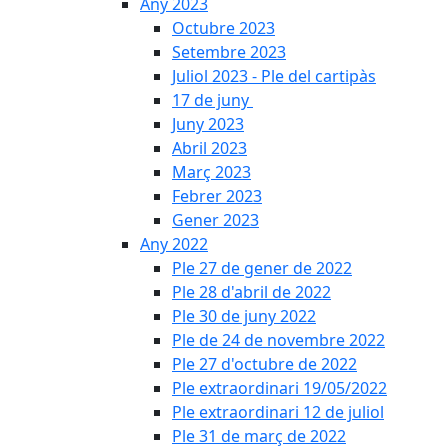
Any 2023
Octubre 2023
Setembre 2023
Juliol 2023 - Ple del cartipàs
17 de juny
Juny 2023
Abril 2023
Març 2023
Febrer 2023
Gener 2023
Any 2022
Ple 27 de gener de 2022
Ple 28 d'abril de 2022
Ple 30 de juny 2022
Ple de 24 de novembre 2022
Ple 27 d'octubre de 2022
Ple extraordinari 19/05/2022
Ple extraordinari 12 de juliol
Ple 31 de març de 2022