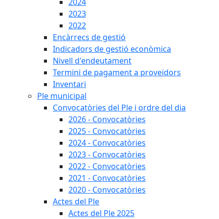
2024
2023
2022
Encàrrecs de gestió
Indicadors de gestió econòmica
Nivell d'endeutament
Termini de pagament a proveïdors
Inventari
Ple municipal
Convocatòries del Ple i ordre del dia
2026 - Convocatòries
2025 - Convocatòries
2024 - Convocatòries
2023 - Convocatòries
2022 - Convocatòries
2021 - Convocatòries
2020 - Convocatòries
Actes del Ple
Actes del Ple 2025