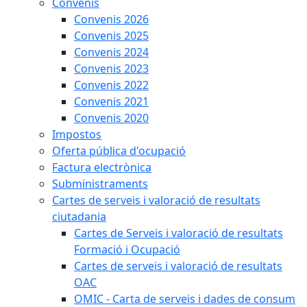
Convenis
Convenis 2026
Convenis 2025
Convenis 2024
Convenis 2023
Convenis 2022
Convenis 2021
Convenis 2020
Impostos
Oferta pública d'ocupació
Factura electrònica
Subministraments
Cartes de serveis i valoració de resultats
ciutadania
Cartes de Serveis i valoració de resultats
Formació i Ocupació
Cartes de serveis i valoració de resultats
OAC
OMIC - Carta de serveis i dades de consum