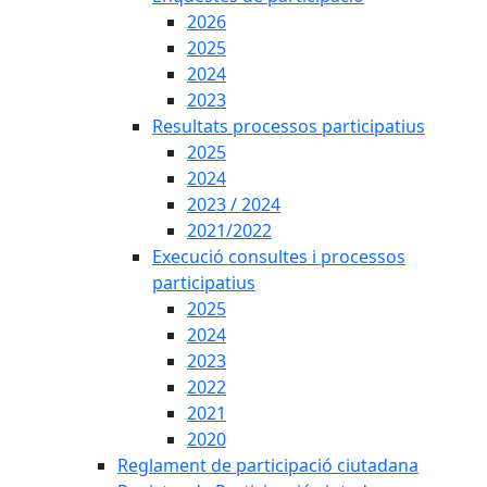
2026
2025
2024
2023
Resultats processos participatius
2025
2024
2023 / 2024
2021/2022
Execució consultes i processos
participatius
2025
2024
2023
2022
2021
2020
Reglament de participació ciutadana