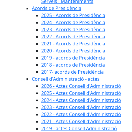
Serveis i Manteniments
Acords de Presidència
2025 - Acords de Presidència
2024 - Acords de Presidència
2023 - Acords de Presidència
2022 - Acords de Presidència
2021 - Acords de Presidència
2020 - Acords de Presidència
2019 - acords de Presidència
2018 - acords de Presidència
2017- acords de Presidència
Consell d'Administració - actes
2026 - Actes Consell d'Administració
2025 - Actes Consell d'Administració
2024 - Actes Consell d'Administració
2023 - Actes Consell d'Administració
2022 - Actes Consell d'Administració
2021 - Actes Consell d'Administració
2019 - actes Consell Administració