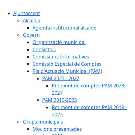
Cercar:
Ajuntament
Alcaldia
Agenda institucional alcalde
Govern
Organització municipal
Consistori
Comissions Informatives
Comissió Especial de Comptes
Pla d'Actuació Municipal (PAM)
PAM 2023 - 2027
Retiment de comptes PAM 2023-
2027
PAM 2019-2023
Retiment de comptes PAM 2019 -
2023
Grups municipals
Mocions presentades