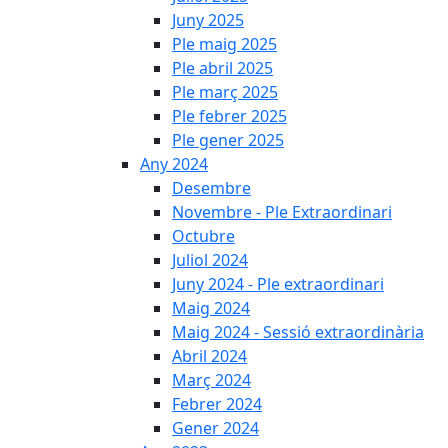
Juny 2025
Ple maig 2025
Ple abril 2025
Ple març 2025
Ple febrer 2025
Ple gener 2025
Any 2024
Desembre
Novembre - Ple Extraordinari
Octubre
Juliol 2024
Juny 2024 - Ple extraordinari
Maig 2024
Maig 2024 - Sessió extraordinària
Abril 2024
Març 2024
Febrer 2024
Gener 2024